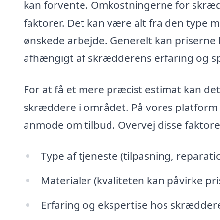
kan forvente. Omkostningerne for skrædd
faktorer. Det kan være alt fra den type m
ønskede arbejde. Generelt kan priserne l
afhængigt af skrædderens erfaring og sp
For at få et mere præcist estimat kan det
skræddere i området. På vores platform
anmode om tilbud. Overvej disse faktore
Type af tjeneste (tilpasning, reparat
Materialer (kvaliteten kan påvirke pri
Erfaring og ekspertise hos skrædder