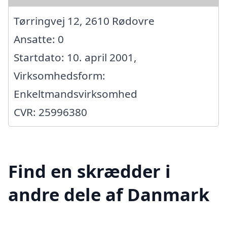
Tørringvej 12, 2610 Rødovre
Ansatte: 0
Startdato: 10. april 2001,
Virksomhedsform:
Enkeltmandsvirksomhed
CVR: 25996380
Find en skrædder i
andre dele af Danmark