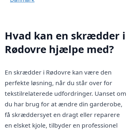
Hvad kan en skrædder i
Rødovre hjælpe med?
En skrædder i Rødovre kan være den
perfekte løsning, når du står over for
tekstilrelaterede udfordringer. Uanset om
du har brug for at ændre din garderobe,
få skræddersyet en dragt eller reparere
en elsket kjole, tilbyder en professionel