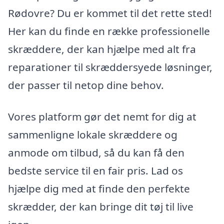
Rødovre? Du er kommet til det rette sted!
Her kan du finde en række professionelle
skræddere, der kan hjælpe med alt fra
reparationer til skræddersyede løsninger,
der passer til netop dine behov.
Vores platform gør det nemt for dig at
sammenligne lokale skræddere og
anmode om tilbud, så du kan få den
bedste service til en fair pris. Lad os
hjælpe dig med at finde den perfekte
skrædder, der kan bringe dit tøj til live