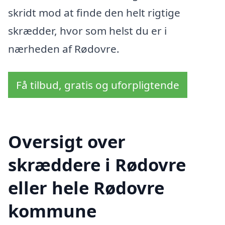
skridt mod at finde den helt rigtige
skrædder, hvor som helst du er i
nærheden af Rødovre.
Få tilbud, gratis og uforpligtende
Oversigt over
skræddere i Rødovre
eller hele Rødovre
kommune