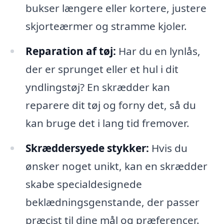
bukser længere eller kortere, justere
skjorteærmer og stramme kjoler.
Reparation af tøj:
Har du en lynlås,
der er sprunget eller et hul i dit
yndlingstøj? En skrædder kan
reparere dit tøj og forny det, så du
kan bruge det i lang tid fremover.
Skræddersyede stykker:
Hvis du
ønsker noget unikt, kan en skrædder
skabe specialdesignede
beklædningsgenstande, der passer
præcist til dine mål og præferencer.