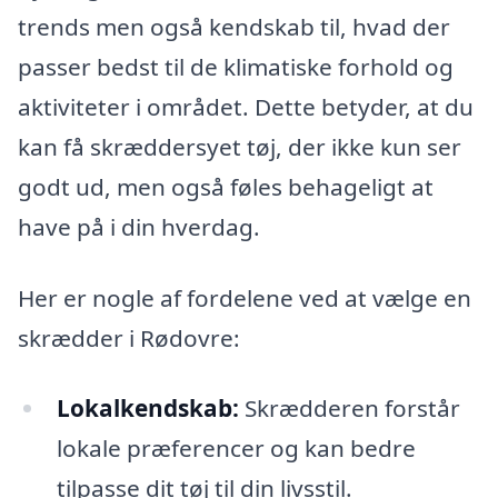
trends men også kendskab til, hvad der
passer bedst til de klimatiske forhold og
aktiviteter i området. Dette betyder, at du
kan få skræddersyet tøj, der ikke kun ser
godt ud, men også føles behageligt at
have på i din hverdag.
Her er nogle af fordelene ved at vælge en
skrædder i Rødovre:
Lokalkendskab:
Skrædderen forstår
lokale præferencer og kan bedre
tilpasse dit tøj til din livsstil.