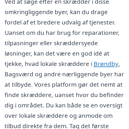
Ved at søge efter en skrædder i disse
omkringliggende byer, kan du drage
fordel af et bredere udvalg af tjenester.
Uanset om du har brug for reparationer,
tilpasninger eller skræddersyede
løsninger, kan det være en god idé at
tjekke, hvad lokale skræddere i
Brøndby
,
Bagsværd og andre nærliggende byer har
at tilbyde. Vores platform gør det nemt at
finde skræddere, uanset hvor du befinder
dig i området. Du kan både se en oversigt
over lokale skræddere og anmode om
tilbud direkte fra dem. Tag det første