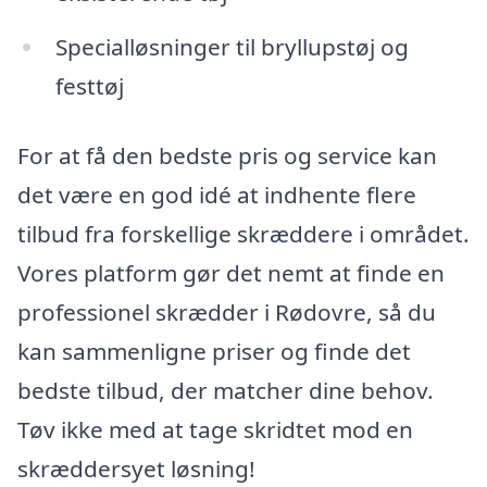
Specialløsninger til bryllupstøj og
festtøj
For at få den bedste pris og service kan
det være en god idé at indhente flere
tilbud fra forskellige skræddere i området.
Vores platform gør det nemt at finde en
professionel skrædder i Rødovre, så du
kan sammenligne priser og finde det
bedste tilbud, der matcher dine behov.
Tøv ikke med at tage skridtet mod en
skræddersyet løsning!