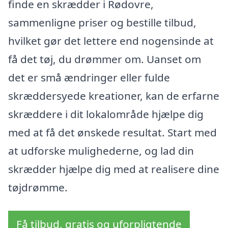
finde en skrædder i Rødovre,
sammenligne priser og bestille tilbud,
hvilket gør det lettere end nogensinde at
få det tøj, du drømmer om. Uanset om
det er små ændringer eller fulde
skræddersyede kreationer, kan de erfarne
skræddere i dit lokalområde hjælpe dig
med at få det ønskede resultat. Start med
at udforske mulighederne, og lad din
skrædder hjælpe dig med at realisere dine
tøjdrømme.
Få tilbud, gratis og uforpligtende