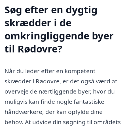
Søg efter en dygtig
skrædder i de
omkringliggende byer
til Rødovre?
Når du leder efter en kompetent
skrædder i Rødovre, er det også værd at
overveje de nærtliggende byer, hvor du
muligvis kan finde nogle fantastiske
håndværkere, der kan opfylde dine
behov. At udvide din søgning til områdets