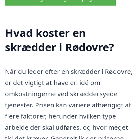
Hvad koster en
skrædder i Rødovre?
Når du leder efter en skrædder i Rødovre,
er det vigtigt at have en idé om
omkostningerne ved skræddersyede
tjenester. Prisen kan variere afhængigt af
flere faktorer, herunder hvilken type
arbejde der skal udføres, og hvor meget
tid det kræver. Generelt ligger priserne