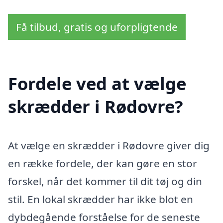
Få tilbud, gratis og uforpligtende
Fordele ved at vælge
skrædder i Rødovre?
At vælge en skrædder i Rødovre giver dig
en række fordele, der kan gøre en stor
forskel, når det kommer til dit tøj og din
stil. En lokal skrædder har ikke blot en
dybdegående forståelse for de seneste