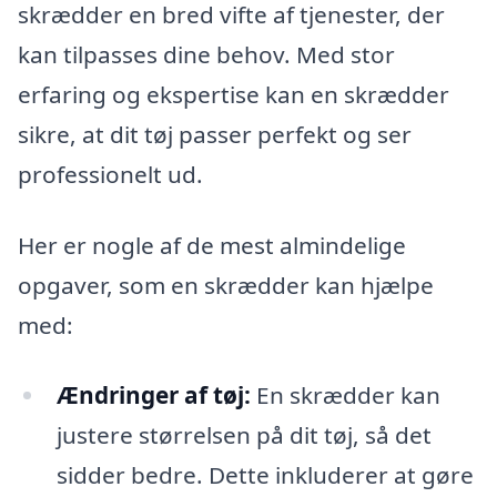
skrædder en bred vifte af tjenester, der
kan tilpasses dine behov. Med stor
erfaring og ekspertise kan en skrædder
sikre, at dit tøj passer perfekt og ser
professionelt ud.
Her er nogle af de mest almindelige
opgaver, som en skrædder kan hjælpe
med:
Ændringer af tøj:
En skrædder kan
justere størrelsen på dit tøj, så det
sidder bedre. Dette inkluderer at gøre