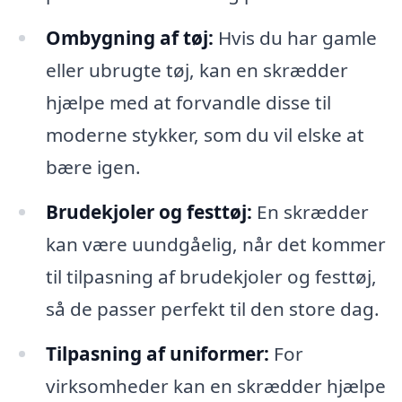
Ombygning af tøj:
Hvis du har gamle
eller ubrugte tøj, kan en skrædder
hjælpe med at forvandle disse til
moderne stykker, som du vil elske at
bære igen.
Brudekjoler og festtøj:
En skrædder
kan være uundgåelig, når det kommer
til tilpasning af brudekjoler og festtøj,
så de passer perfekt til den store dag.
Tilpasning af uniformer:
For
virksomheder kan en skrædder hjælpe