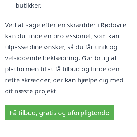
butikker.
Ved at søge efter en skrædder i Rødovre
kan du finde en professionel, som kan
tilpasse dine ønsker, så du får unik og
velsiddende beklædning. Gør brug af
platformen til at få tilbud og finde den
rette skrædder, der kan hjælpe dig med
dit næste projekt.
Få tilbud, gratis og uforpligtende