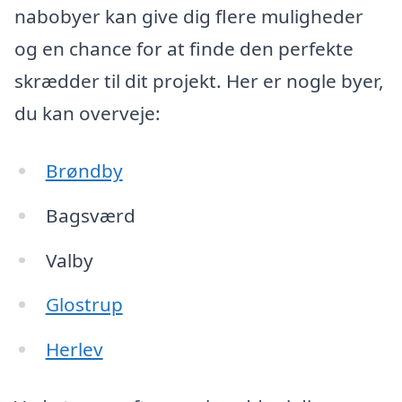
nabobyer kan give dig flere muligheder
og en chance for at finde den perfekte
skrædder til dit projekt. Her er nogle byer,
du kan overveje:
Brøndby
Bagsværd
Valby
Glostrup
Herlev