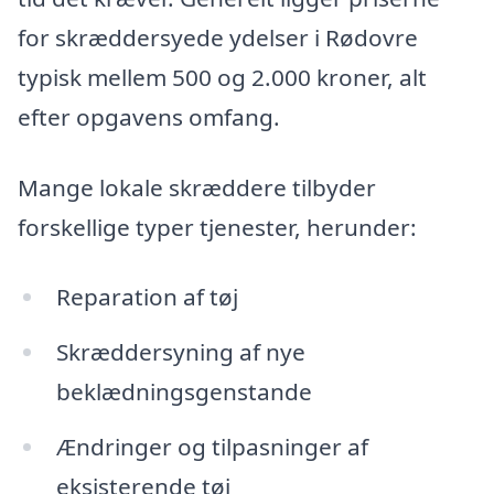
for skræddersyede ydelser i Rødovre
typisk mellem 500 og 2.000 kroner, alt
efter opgavens omfang.
Mange lokale skræddere tilbyder
forskellige typer tjenester, herunder:
Reparation af tøj
Skræddersyning af nye
beklædningsgenstande
Ændringer og tilpasninger af
eksisterende tøj