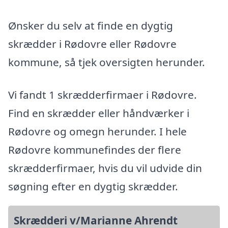
Ønsker du selv at finde en dygtig
skrædder i Rødovre eller Rødovre
kommune, så tjek oversigten herunder.
Vi fandt 1 skrædderfirmaer i Rødovre.
Find en skrædder eller håndværker i
Rødovre og omegn herunder. I hele
Rødovre kommunefindes der flere
skrædderfirmaer, hvis du vil udvide din
søgning efter en dygtig skrædder.
Skrædderi v/Marianne Ahrendt