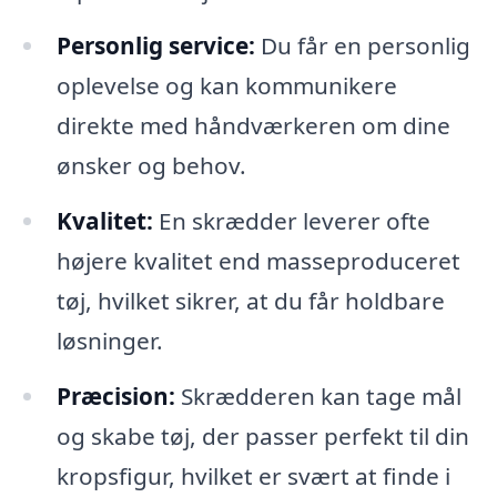
Personlig service:
Du får en personlig
oplevelse og kan kommunikere
direkte med håndværkeren om dine
ønsker og behov.
Kvalitet:
En skrædder leverer ofte
højere kvalitet end masseproduceret
tøj, hvilket sikrer, at du får holdbare
løsninger.
Præcision:
Skrædderen kan tage mål
og skabe tøj, der passer perfekt til din
kropsfigur, hvilket er svært at finde i