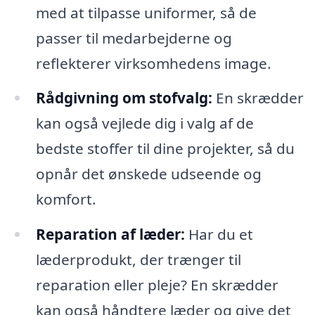
med at tilpasse uniformer, så de
passer til medarbejderne og
reflekterer virksomhedens image.
Rådgivning om stofvalg:
En skrædder
kan også vejlede dig i valg af de
bedste stoffer til dine projekter, så du
opnår det ønskede udseende og
komfort.
Reparation af læder:
Har du et
læderprodukt, der trænger til
reparation eller pleje? En skrædder
kan også håndtere læder og give det