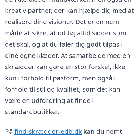
kreativ partner, der kan hjælpe dig med at
realisere dine visioner. Det er en nem
måde at sikre, at dit tøj altid sidder som
det skal, og at du føler dig godt tilpas i
dine egne klæder. At samarbejde med en
skrædder kan gøre en stor forskel, ikke
kun i forhold til pasform, men også i
forhold til stil og kvalitet, som det kan
være en udfordring at finde i
standardbutikker.
På
find-skrædder-edb.dk
kan du nemt