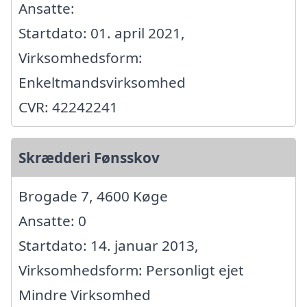
Ansatte:
Startdato: 01. april 2021,
Virksomhedsform:
Enkeltmandsvirksomhed
CVR: 42242241
Skrædderi Fønsskov
Brogade 7, 4600 Køge
Ansatte: 0
Startdato: 14. januar 2013,
Virksomhedsform: Personligt ejet
Mindre Virksomhed