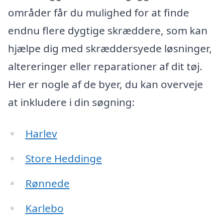
områder får du mulighed for at finde
endnu flere dygtige skræddere, som kan
hjælpe dig med skræddersyede løsninger,
altereringer eller reparationer af dit tøj.
Her er nogle af de byer, du kan overveje
at inkludere i din søgning:
Harlev
Store Heddinge
Rønnede
Karlebo