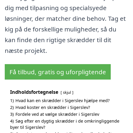
dig med tilpasning og specialsyede
løsninger, der matcher dine behov. Tag et
kig på de forskellige muligheder, så du
kan finde den rigtige skrædder til dit
næste projekt.
Få tilbud, gratis og uforpligtende
Indholdsfortegnelse
skjul
1)
Hvad kan en skrædder i Sigerslev hjælpe med?
2)
Hvad koster en skrædder i Sigerslev?
3)
Fordele ved at vælge skrædder i Sigerslev
4)
Søg efter en dygtig skrædder i de omkringliggende
byer til Sigerslev?