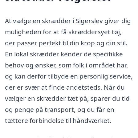
At vælge en skrædder i Sigerslev giver dig
muligheden for at få skræddersyet tøj,
der passer perfekt til din krop og din stil.
En lokal skrædder kender de specifikke
behov og ønsker, som folk i området har,
og kan derfor tilbyde en personlig service,
der er svær at finde andetsteds. Når du
vælger en skrædder tæt på, sparer du tid
og penge på transport, og du får en
tættere forbindelse til håndværket.