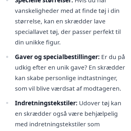
vanskeligheder med at finde tøj i din
størrelse, kan en skrædder lave
speciallavet tøj, der passer perfekt til
din unikke figur.
Gaver og specialbestillinger:
Er du på
udkig efter en unik gave? En skrædder
kan skabe personlige indtastninger,
som vil blive værdsat af modtageren.
Indretningstekstiler:
Udover tøj kan
en skrædder også være behjælpelig
med indretningstekstiler som