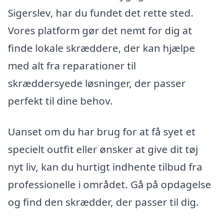
Sigerslev, har du fundet det rette sted.
Vores platform gør det nemt for dig at
finde lokale skræddere, der kan hjælpe
med alt fra reparationer til
skræddersyede løsninger, der passer
perfekt til dine behov.
Uanset om du har brug for at få syet et
specielt outfit eller ønsker at give dit tøj
nyt liv, kan du hurtigt indhente tilbud fra
professionelle i området. Gå på opdagelse
og find den skrædder, der passer til dig.