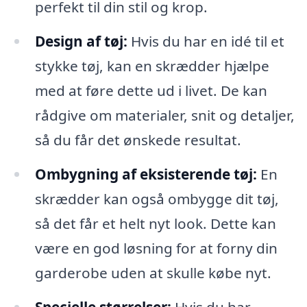
perfekt til din stil og krop.
Design af tøj:
Hvis du har en idé til et
stykke tøj, kan en skrædder hjælpe
med at føre dette ud i livet. De kan
rådgive om materialer, snit og detaljer,
så du får det ønskede resultat.
Ombygning af eksisterende tøj:
En
skrædder kan også ombygge dit tøj,
så det får et helt nyt look. Dette kan
være en god løsning for at forny din
garderobe uden at skulle købe nyt.
Specielle størrelser:
Hvis du har