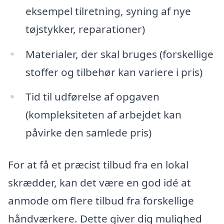
eksempel tilretning, syning af nye
tøjstykker, reparationer)
Materialer, der skal bruges (forskellige
stoffer og tilbehør kan variere i pris)
Tid til udførelse af opgaven
(kompleksiteten af arbejdet kan
påvirke den samlede pris)
For at få et præcist tilbud fra en lokal
skrædder, kan det være en god idé at
anmode om flere tilbud fra forskellige
håndværkere. Dette giver dig mulighed