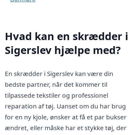
Hvad kan en skrædder i
Sigerslev hjælpe med?
En skrædder i Sigerslev kan være din
bedste partner, når det kommer til
tilpassede tekstiler og professionel
reparation af tøj. Uanset om du har brug
for en ny kjole, ønsker at få et par bukser
ændret, eller måske har et stykke tøj, der