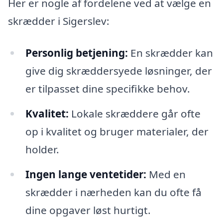
Her er nogle af fordelene ved at vælge en
skrædder i Sigerslev:
Personlig betjening:
En skrædder kan
give dig skræddersyede løsninger, der
er tilpasset dine specifikke behov.
Kvalitet:
Lokale skræddere går ofte
op i kvalitet og bruger materialer, der
holder.
Ingen lange ventetider:
Med en
skrædder i nærheden kan du ofte få
dine opgaver løst hurtigt.