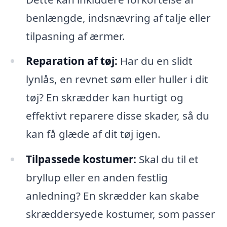
benlængde, indsnævring af talje eller
tilpasning af ærmer.
Reparation af tøj:
Har du en slidt
lynlås, en revnet søm eller huller i dit
tøj? En skrædder kan hurtigt og
effektivt reparere disse skader, så du
kan få glæde af dit tøj igen.
Tilpassede kostumer:
Skal du til et
bryllup eller en anden festlig
anledning? En skrædder kan skabe
skræddersyede kostumer, som passer