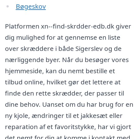
Bøgeskov
Platformen xn--find-skrdder-edb.dk giver
dig mulighed for at gennemse en liste
over skræddere i både Sigerslev og de
nærliggende byer. Når du besøger vores
hjemmeside, kan du nemt bestille et
tilbud online, hvilket gør det lettere at
finde den rette skrædder, der passer til
dine behov. Uanset om du har brug for en
ny kjole, ændringer til et jakkesæt eller
reparation af et favoritstykke, har vi gjort
det nemt for dig at komme i kontakt med