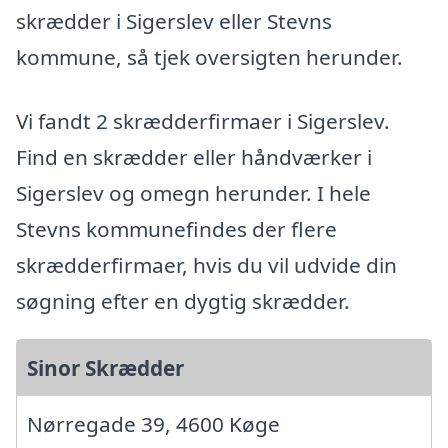
skrædder i Sigerslev eller Stevns
kommune, så tjek oversigten herunder.
Vi fandt 2 skrædderfirmaer i Sigerslev.
Find en skrædder eller håndværker i
Sigerslev og omegn herunder. I hele
Stevns kommunefindes der flere
skrædderfirmaer, hvis du vil udvide din
søgning efter en dygtig skrædder.
Sinor Skrædder
Nørregade 39, 4600 Køge