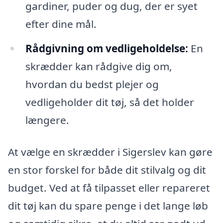
gardiner, puder og dug, der er syet
efter dine mål.
Rådgivning om vedligeholdelse:
En
skrædder kan rådgive dig om,
hvordan du bedst plejer og
vedligeholder dit tøj, så det holder
længere.
At vælge en skrædder i Sigerslev kan gøre
en stor forskel for både dit stilvalg og dit
budget. Ved at få tilpasset eller repareret
dit tøj kan du spare penge i det lange løb