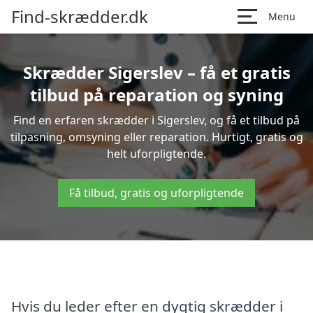
Find-skrædder.dk
Menu
Skrædder Sigerslev – få et gratis
tilbud på reparation og syning
Find en erfaren skrædder i Sigerslev, og få et tilbud på
tilpasning, omsyning eller reparation. Hurtigt, gratis og
helt uforpligtende.
Få tilbud, gratis og uforpligtende
Hvis du leder efter en dygtig skrædder i