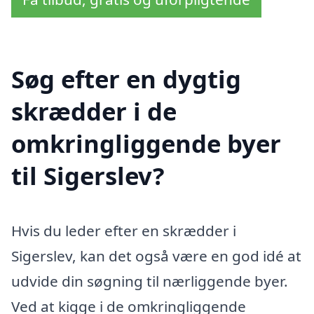
Søg efter en dygtig
skrædder i de
omkringliggende byer
til Sigerslev?
Hvis du leder efter en skrædder i
Sigerslev, kan det også være en god idé at
udvide din søgning til nærliggende byer.
Ved at kigge i de omkringliggende