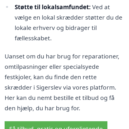
Støtte til lokalsamfundet:
Ved at
vælge en lokal skrædder støtter du de
lokale erhverv og bidrager til
fællesskabet.
Uanset om du har brug for reparationer,
omtilpasninger eller specialsyede
festkjoler, kan du finde den rette
skrædder i Sigerslev via vores platform.
Her kan du nemt bestille et tilbud og få
den hjælp, du har brug for.
Få tilbud, gratis og uforpligtende