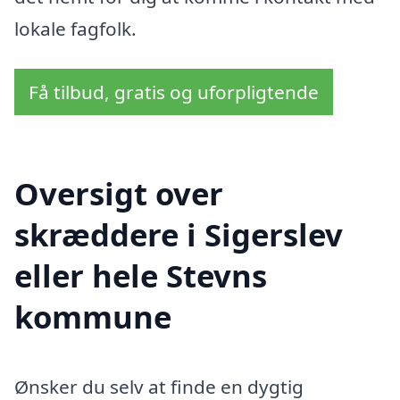
lokale fagfolk.
Få tilbud, gratis og uforpligtende
Oversigt over
skræddere i Sigerslev
eller hele Stevns
kommune
Ønsker du selv at finde en dygtig