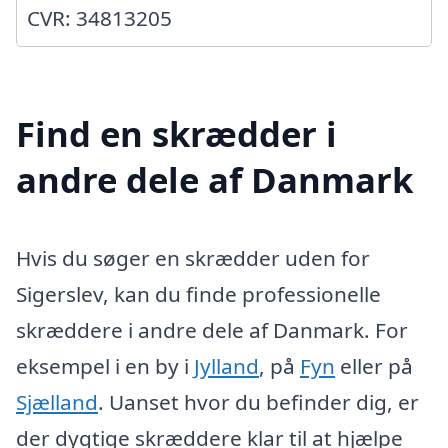
CVR: 34813205
Find en skrædder i
andre dele af Danmark
Hvis du søger en skrædder uden for
Sigerslev, kan du finde professionelle
skræddere i andre dele af Danmark. For
eksempel i en by i
Jylland
, på
Fyn
eller på
Sjælland
. Uanset hvor du befinder dig, er
der dygtige skræddere klar til at hjælpe