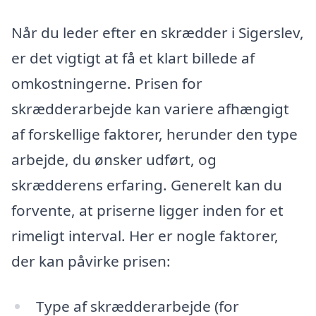
Når du leder efter en skrædder i Sigerslev,
er det vigtigt at få et klart billede af
omkostningerne. Prisen for
skrædderarbejde kan variere afhængigt
af forskellige faktorer, herunder den type
arbejde, du ønsker udført, og
skrædderens erfaring. Generelt kan du
forvente, at priserne ligger inden for et
rimeligt interval. Her er nogle faktorer,
der kan påvirke prisen:
Type af skrædderarbejde (for