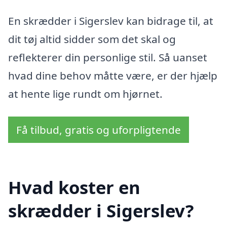
En skrædder i Sigerslev kan bidrage til, at
dit tøj altid sidder som det skal og
reflekterer din personlige stil. Så uanset
hvad dine behov måtte være, er der hjælp
at hente lige rundt om hjørnet.
Få tilbud, gratis og uforpligtende
Hvad koster en
skrædder i Sigerslev?