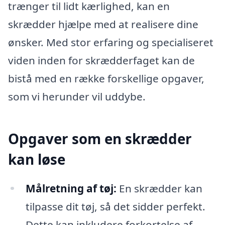
trænger til lidt kærlighed, kan en
skrædder hjælpe med at realisere dine
ønsker. Med stor erfaring og specialiseret
viden inden for skrædderfaget kan de
bistå med en række forskellige opgaver,
som vi herunder vil uddybe.
Opgaver som en skrædder
kan løse
Målretning af tøj:
En skrædder kan
tilpasse dit tøj, så det sidder perfekt.
Dette kan inkludere forkortelse af