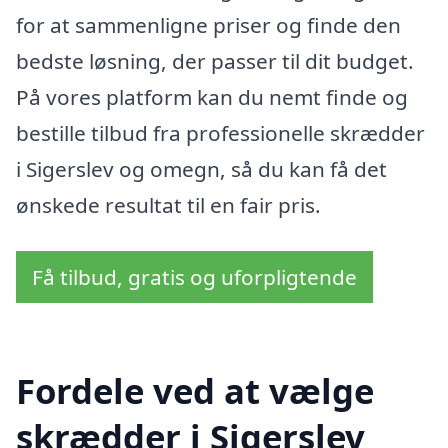
for at sammenligne priser og finde den
bedste løsning, der passer til dit budget.
På vores platform kan du nemt finde og
bestille tilbud fra professionelle skrædder
i Sigerslev og omegn, så du kan få det
ønskede resultat til en fair pris.
Få tilbud, gratis og uforpligtende
Fordele ved at vælge
skrædder i Sigerslev