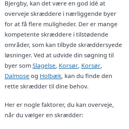
Bjergby, kan det være en god idé at
overveje skræddere i nærliggende byer
for at få flere muligheder. Der er mange
kompetente skræddere i tilstødende
områder, som kan tilbyde skræddersyede
løsninger. Ved at udvide din søgning til
byer som
Slagelse
,
Korsør
,
Korsør
,
Dalmose
og
Holbæk
, kan du finde den
rette skrædder til dine behov.
Her er nogle faktorer, du kan overveje,
når du vælger en skrædder: