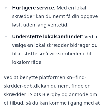
Hurtigere service:
Med en lokal
skrædder kan du nemt få din opgave
løst, uden lang ventetid.
Understøtte lokalsamfundet:
Ved at
vælge en lokal skrædder bidrager du
til at støtte små virksomheder i dit
lokalområde.
Ved at benytte platformen xn--find-
skrdder-edb.dk kan du nemt finde en
skrædder i Slots Bjergby og anmode om
et tilbud, så du kan komme i gang med at