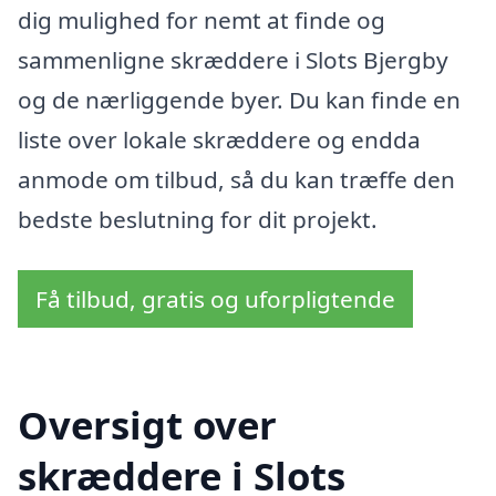
dig mulighed for nemt at finde og
sammenligne skræddere i Slots Bjergby
og de nærliggende byer. Du kan finde en
liste over lokale skræddere og endda
anmode om tilbud, så du kan træffe den
bedste beslutning for dit projekt.
Få tilbud, gratis og uforpligtende
Oversigt over
skræddere i Slots