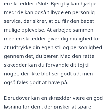
en skrædder i Slots Bjergby kan hjælpe
med; de kan også tilbyde en personlig
service, der sikrer, at du får den bedst
mulige oplevelse. At arbejde sammen
med en skrædder giver dig mulighed for
at udtrykke din egen stil og personlighed
gennem det, du bærer. Med den rette
skrædder kan du forvandle dit tøj til
noget, der ikke blot ser godt ud, men
også føles godt at have på.
Derudover kan en skrædder være en god
løsning for dem, der ønsker at spare