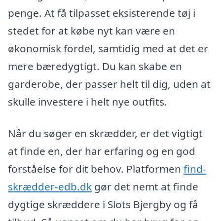
penge. At få tilpasset eksisterende tøj i
stedet for at købe nyt kan være en
økonomisk fordel, samtidig med at det er
mere bæredygtigt. Du kan skabe en
garderobe, der passer helt til dig, uden at
skulle investere i helt nye outfits.
Når du søger en skrædder, er det vigtigt
at finde en, der har erfaring og en god
forståelse for dit behov. Platformen
find-
skrædder-edb.dk
gør det nemt at finde
dygtige skræddere i Slots Bjergby og få