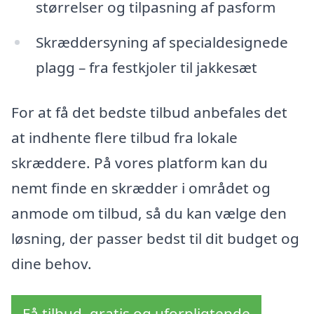
størrelser og tilpasning af pasform
Skræddersyning af specialdesignede
plagg – fra festkjoler til jakkesæt
For at få det bedste tilbud anbefales det
at indhente flere tilbud fra lokale
skræddere. På vores platform kan du
nemt finde en skrædder i området og
anmode om tilbud, så du kan vælge den
løsning, der passer bedst til dit budget og
dine behov.
Få tilbud, gratis og uforpligtende