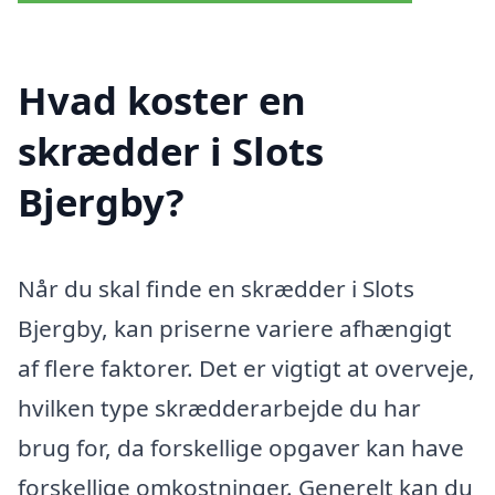
Hvad koster en
skrædder i Slots
Bjergby?
Når du skal finde en skrædder i Slots
Bjergby, kan priserne variere afhængigt
af flere faktorer. Det er vigtigt at overveje,
hvilken type skrædderarbejde du har
brug for, da forskellige opgaver kan have
forskellige omkostninger. Generelt kan du