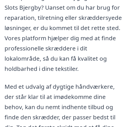
Slots Bjergby? Uanset om du har brug for
reparation, tilretning eller skræddersyede
løsninger, er du kommet til det rette sted.
Vores platform hjælper dig med at finde
professionelle skræddere i dit
lokalområde, så du kan få kvalitet og
holdbarhed i dine tekstiler.
Med et udvalg af dygtige håndværkere,
der står klar til at imødekomme dine
behov, kan du nemt indhente tilbud og
finde den skrædder, der passer bedst til