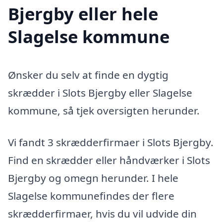
Bjergby eller hele
Slagelse kommune
Ønsker du selv at finde en dygtig
skrædder i Slots Bjergby eller Slagelse
kommune, så tjek oversigten herunder.
Vi fandt 3 skrædderfirmaer i Slots Bjergby.
Find en skrædder eller håndværker i Slots
Bjergby og omegn herunder. I hele
Slagelse kommunefindes der flere
skrædderfirmaer, hvis du vil udvide din