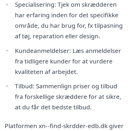
Specialisering: Tjek om skrædderen
har erfaring inden for det specifikke
område, du har brug for, fx tilpasning
af tøj, reparation eller design.
Kundeanmeldelser: Læs anmeldelser
fra tidligere kunder for at vurdere
kvaliteten af arbejdet.
Tilbud: Sammenlign priser og tilbud
fra forskellige skræddere for at sikre,
at du får det bedste tilbud.
Platformen xn--find-skrdder-edb.dk giver