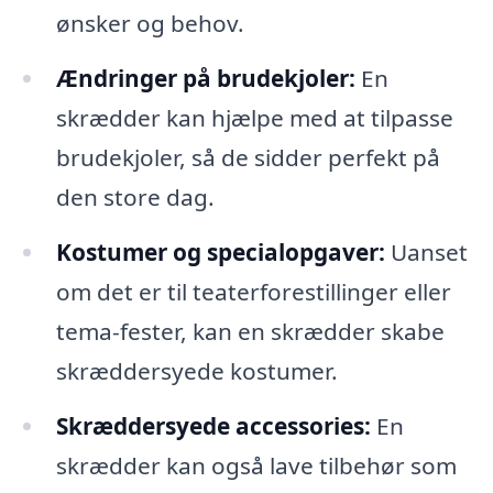
ønsker og behov.
Ændringer på brudekjoler:
En
skrædder kan hjælpe med at tilpasse
brudekjoler, så de sidder perfekt på
den store dag.
Kostumer og specialopgaver:
Uanset
om det er til teaterforestillinger eller
tema-fester, kan en skrædder skabe
skræddersyede kostumer.
Skræddersyede accessories:
En
skrædder kan også lave tilbehør som