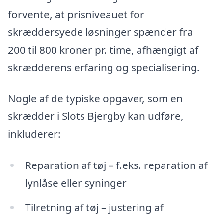
forvente, at prisniveauet for
skræddersyede løsninger spænder fra
200 til 800 kroner pr. time, afhængigt af
skrædderens erfaring og specialisering.
Nogle af de typiske opgaver, som en
skrædder i Slots Bjergby kan udføre,
inkluderer:
Reparation af tøj – f.eks. reparation af
lynlåse eller syninger
Tilretning af tøj – justering af