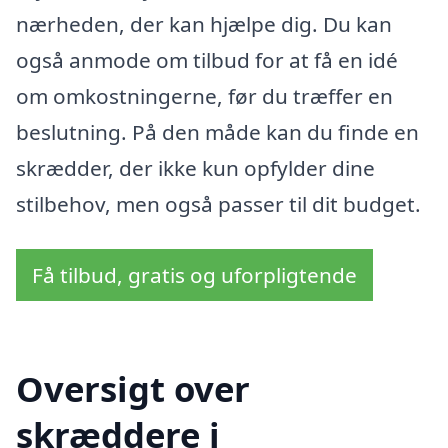
nærheden, der kan hjælpe dig. Du kan
også anmode om tilbud for at få en idé
om omkostningerne, før du træffer en
beslutning. På den måde kan du finde en
skrædder, der ikke kun opfylder dine
stilbehov, men også passer til dit budget.
Få tilbud, gratis og uforpligtende
Oversigt over
skræddere i