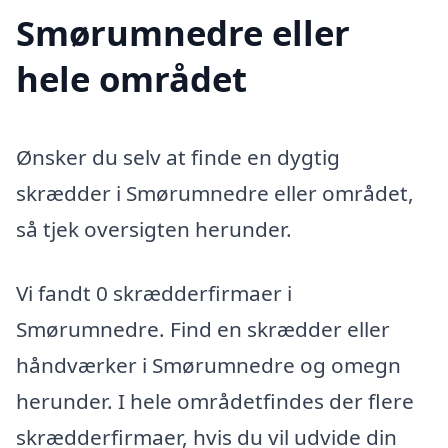
Smørumnedre eller
hele området
Ønsker du selv at finde en dygtig
skrædder i Smørumnedre eller området,
så tjek oversigten herunder.
Vi fandt 0 skrædderfirmaer i
Smørumnedre. Find en skrædder eller
håndværker i Smørumnedre og omegn
herunder. I hele områdetfindes der flere
skrædderfirmaer, hvis du vil udvide din