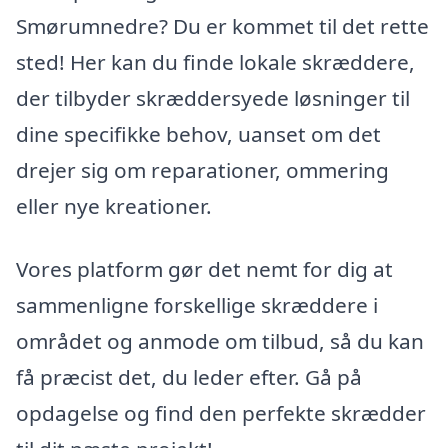
Smørumnedre? Du er kommet til det rette
sted! Her kan du finde lokale skræddere,
der tilbyder skræddersyede løsninger til
dine specifikke behov, uanset om det
drejer sig om reparationer, ommering
eller nye kreationer.
Vores platform gør det nemt for dig at
sammenligne forskellige skræddere i
området og anmode om tilbud, så du kan
få præcist det, du leder efter. Gå på
opdagelse og find den perfekte skrædder