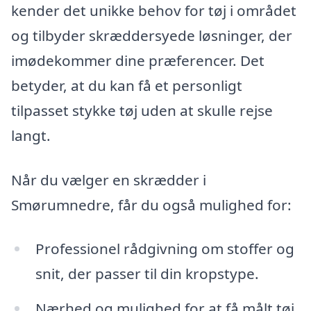
kender det unikke behov for tøj i området
og tilbyder skræddersyede løsninger, der
imødekommer dine præferencer. Det
betyder, at du kan få et personligt
tilpasset stykke tøj uden at skulle rejse
langt.
Når du vælger en skrædder i
Smørumnedre, får du også mulighed for:
Professionel rådgivning om stoffer og
snit, der passer til din kropstype.
Nærhed og mulighed for at få målt tøj