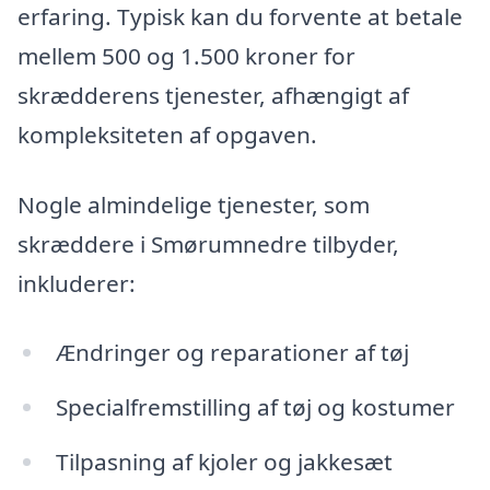
erfaring. Typisk kan du forvente at betale
mellem 500 og 1.500 kroner for
skrædderens tjenester, afhængigt af
kompleksiteten af opgaven.
Nogle almindelige tjenester, som
skræddere i Smørumnedre tilbyder,
inkluderer:
Ændringer og reparationer af tøj
Specialfremstilling af tøj og kostumer
Tilpasning af kjoler og jakkesæt