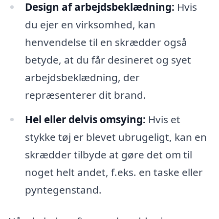
Design af arbejdsbeklædning:
Hvis
du ejer en virksomhed, kan
henvendelse til en skrædder også
betyde, at du får desineret og syet
arbejdsbeklædning, der
repræsenterer dit brand.
Hel eller delvis omsying:
Hvis et
stykke tøj er blevet ubrugeligt, kan en
skrædder tilbyde at gøre det om til
noget helt andet, f.eks. en taske eller
pyntegenstand.