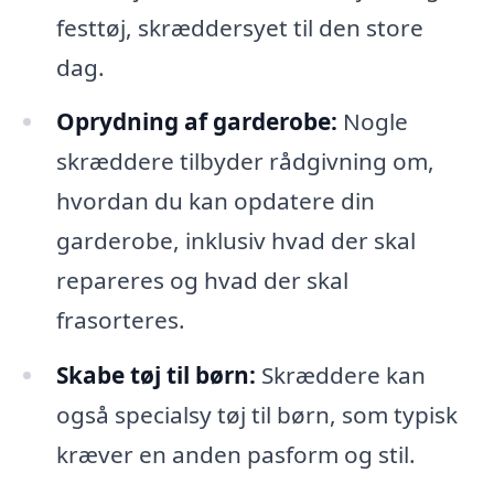
festtøj, skræddersyet til den store
dag.
Oprydning af garderobe:
Nogle
skræddere tilbyder rådgivning om,
hvordan du kan opdatere din
garderobe, inklusiv hvad der skal
repareres og hvad der skal
frasorteres.
Skabe tøj til børn:
Skræddere kan
også specialsy tøj til børn, som typisk
kræver en anden pasform og stil.