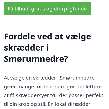
Få tilbud, gratis og uforpligtende
Fordele ved at vælge
skrædder i
Smørumnedre?
At vælge en skrædder i Smørumnedre
giver mange fordele, som gør det lettere
at få skræddersyet tøj, der passer perfekt
til din krop og stil. En lokal skrædder