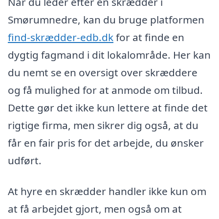
Når du leder efter en skrædder i
Smørumnedre, kan du bruge platformen
find-skrædder-edb.dk
for at finde en
dygtig fagmand i dit lokalområde. Her kan
du nemt se en oversigt over skræddere
og få mulighed for at anmode om tilbud.
Dette gør det ikke kun lettere at finde det
rigtige firma, men sikrer dig også, at du
får en fair pris for det arbejde, du ønsker
udført.
At hyre en skrædder handler ikke kun om
at få arbejdet gjort, men også om at