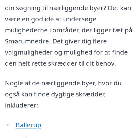
din søgning til nærliggende byer? Det kan
være en god idé at undersøge
mulighederne i områder, der ligger tæt på
Smørumnedre. Det giver dig flere
valgmuligheder og mulighed for at finde
den helt rette skrædder til dit behov.
Nogle af de nærliggende byer, hvor du
også kan finde dygtige skrædder,
inkluderer:
Ballerup