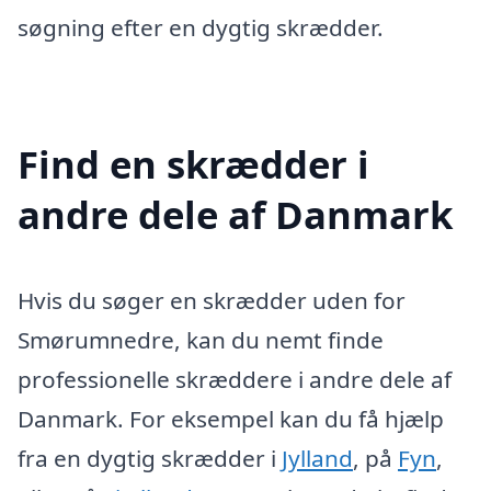
søgning efter en dygtig skrædder.
Find en skrædder i
andre dele af Danmark
Hvis du søger en skrædder uden for
Smørumnedre, kan du nemt finde
professionelle skræddere i andre dele af
Danmark. For eksempel kan du få hjælp
fra en dygtig skrædder i
Jylland
, på
Fyn
,