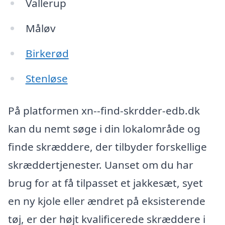
Vallerup
Måløv
Birkerød
Stenløse
På platformen xn--find-skrdder-edb.dk
kan du nemt søge i din lokalområde og
finde skræddere, der tilbyder forskellige
skræddertjenester. Uanset om du har
brug for at få tilpasset et jakkesæt, syet
en ny kjole eller ændret på eksisterende
tøj, er der højt kvalificerede skræddere i