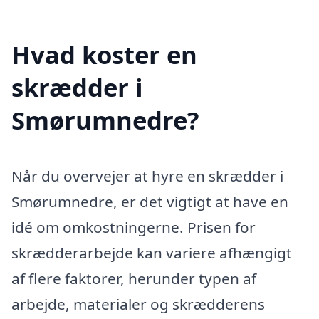
Hvad koster en
skrædder i
Smørumnedre?
Når du overvejer at hyre en skrædder i
Smørumnedre, er det vigtigt at have en
idé om omkostningerne. Prisen for
skrædderarbejde kan variere afhængigt
af flere faktorer, herunder typen af
arbejde, materialer og skrædderens