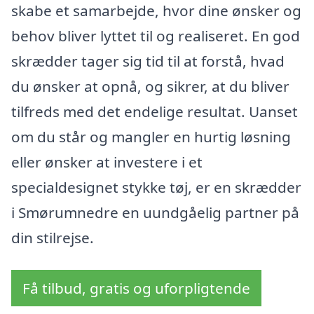
skabe et samarbejde, hvor dine ønsker og
behov bliver lyttet til og realiseret. En god
skrædder tager sig tid til at forstå, hvad
du ønsker at opnå, og sikrer, at du bliver
tilfreds med det endelige resultat. Uanset
om du står og mangler en hurtig løsning
eller ønsker at investere i et
specialdesignet stykke tøj, er en skrædder
i Smørumnedre en uundgåelig partner på
din stilrejse.
Få tilbud, gratis og uforpligtende