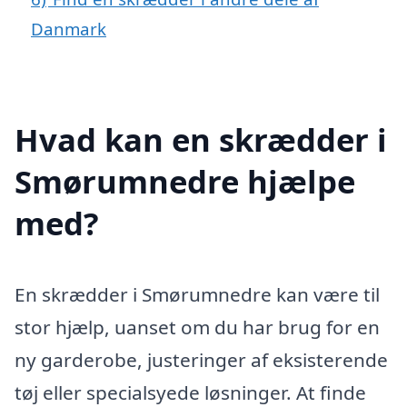
Danmark
Hvad kan en skrædder i
Smørumnedre hjælpe
med?
En skrædder i Smørumnedre kan være til
stor hjælp, uanset om du har brug for en
ny garderobe, justeringer af eksisterende
tøj eller specialsyede løsninger. At finde