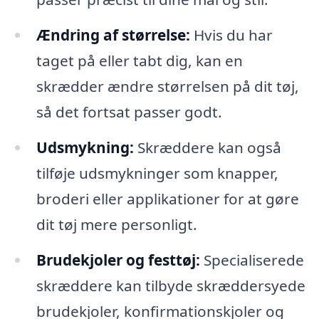
Ændring af størrelse:
Hvis du har
taget på eller tabt dig, kan en
skrædder ændre størrelsen på dit tøj,
så det fortsat passer godt.
Udsmykning:
Skræddere kan også
tilføje udsmykninger som knapper,
broderi eller applikationer for at gøre
dit tøj mere personligt.
Brudekjoler og festtøj:
Specialiserede
skræddere kan tilbyde skræddersyede
brudekjoler, konfirmationskjoler og