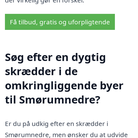
Få tilbud, gratis og uforpligtende
Søg efter en dygtig
skrædder i de
omkringliggende byer
til Smørumnedre?
Er du på udkig efter en skrædder i
Smørumnedre, men ønsker du at udvide