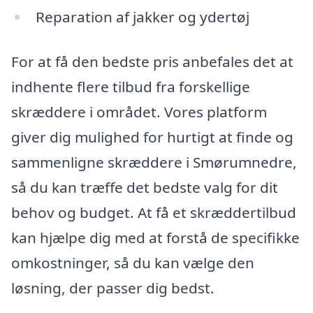
Reparation af jakker og ydertøj
For at få den bedste pris anbefales det at
indhente flere tilbud fra forskellige
skræddere i området. Vores platform
giver dig mulighed for hurtigt at finde og
sammenligne skræddere i Smørumnedre,
så du kan træffe det bedste valg for dit
behov og budget. At få et skræddertilbud
kan hjælpe dig med at forstå de specifikke
omkostninger, så du kan vælge den
løsning, der passer dig bedst.