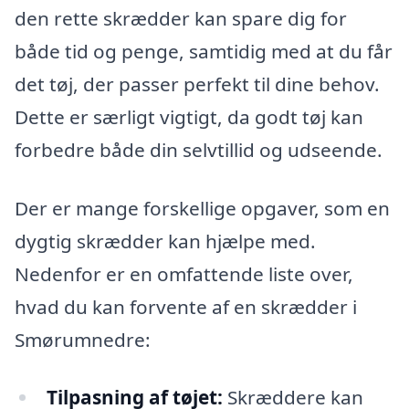
den rette skrædder kan spare dig for
både tid og penge, samtidig med at du får
det tøj, der passer perfekt til dine behov.
Dette er særligt vigtigt, da godt tøj kan
forbedre både din selvtillid og udseende.
Der er mange forskellige opgaver, som en
dygtig skrædder kan hjælpe med.
Nedenfor er en omfattende liste over,
hvad du kan forvente af en skrædder i
Smørumnedre:
Tilpasning af tøjet:
Skræddere kan