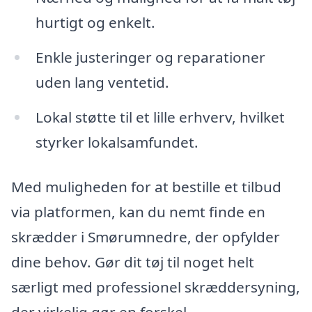
hurtigt og enkelt.
Enkle justeringer og reparationer
uden lang ventetid.
Lokal støtte til et lille erhverv, hvilket
styrker lokalsamfundet.
Med muligheden for at bestille et tilbud
via platformen, kan du nemt finde en
skrædder i Smørumnedre, der opfylder
dine behov. Gør dit tøj til noget helt
særligt med professionel skræddersyning,
der virkelig gør en forskel.