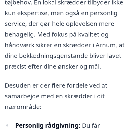
tøjbehov. En lokal skrædder tilbyder ikke
kun ekspertise, men også en personlig
service, der gør hele oplevelsen mere
behagelig. Med fokus på kvalitet og
håndværk sikrer en skrædder i Arnum, at
dine beklædningsgenstande bliver lavet
præcist efter dine ønsker og mål.
Desuden er der flere fordele ved at
samarbejde med en skrædder i dit
nærområde:
Personlig rådgivning:
Du får