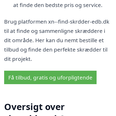
at finde den bedste pris og service.
Brug platformen xn--find-skrdder-edb.dk
til at finde og sammenligne skræddere i
dit område. Her kan du nemt bestille et
tilbud og finde den perfekte skrædder til
dit projekt.
Få tilbud, gratis og uforpligtende
Oversigt over