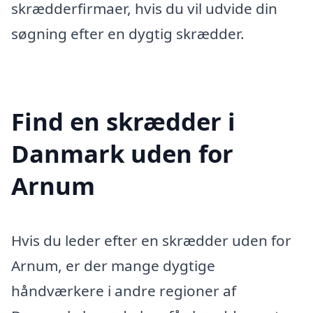
skrædderfirmaer, hvis du vil udvide din
søgning efter en dygtig skrædder.
Find en skrædder i
Danmark uden for
Arnum
Hvis du leder efter en skrædder uden for
Arnum, er der mange dygtige
håndværkere i andre regioner af