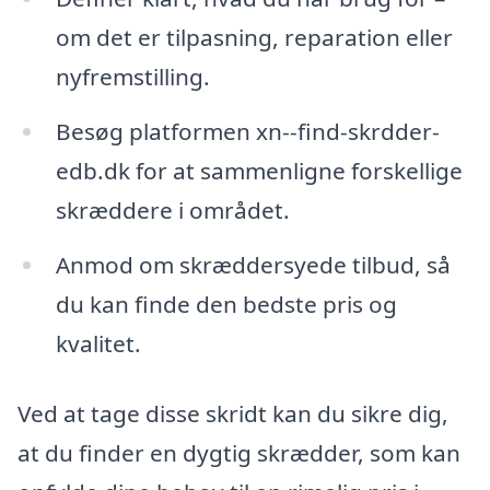
om det er tilpasning, reparation eller
nyfremstilling.
Besøg platformen xn--find-skrdder-
edb.dk for at sammenligne forskellige
skræddere i området.
Anmod om skræddersyede tilbud, så
du kan finde den bedste pris og
kvalitet.
Ved at tage disse skridt kan du sikre dig,
at du finder en dygtig skrædder, som kan