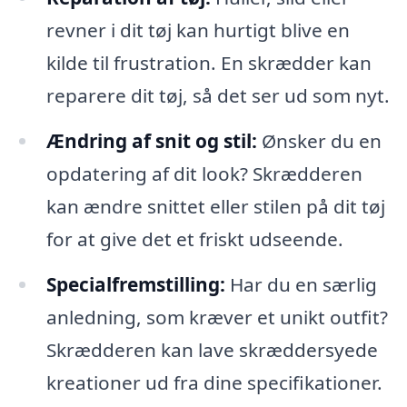
revner i dit tøj kan hurtigt blive en
kilde til frustration. En skrædder kan
reparere dit tøj, så det ser ud som nyt.
Ændring af snit og stil:
Ønsker du en
opdatering af dit look? Skrædderen
kan ændre snittet eller stilen på dit tøj
for at give det et friskt udseende.
Specialfremstilling:
Har du en særlig
anledning, som kræver et unikt outfit?
Skrædderen kan lave skræddersyede
kreationer ud fra dine specifikationer.