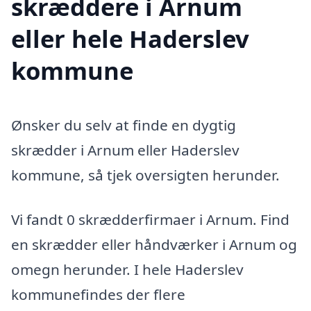
skræddere i Arnum
eller hele Haderslev
kommune
Ønsker du selv at finde en dygtig
skrædder i Arnum eller Haderslev
kommune, så tjek oversigten herunder.
Vi fandt 0 skrædderfirmaer i Arnum. Find
en skrædder eller håndværker i Arnum og
omegn herunder. I hele Haderslev
kommunefindes der flere