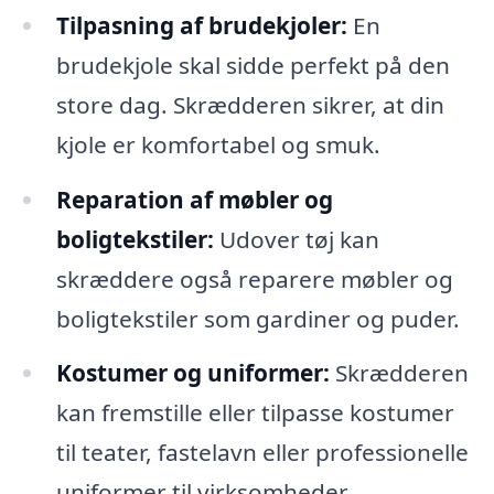
Tilpasning af brudekjoler:
En
brudekjole skal sidde perfekt på den
store dag. Skrædderen sikrer, at din
kjole er komfortabel og smuk.
Reparation af møbler og
boligtekstiler:
Udover tøj kan
skræddere også reparere møbler og
boligtekstiler som gardiner og puder.
Kostumer og uniformer:
Skrædderen
kan fremstille eller tilpasse kostumer
til teater, fastelavn eller professionelle
uniformer til virksomheder.