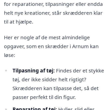
for reparationer, tilpasninger eller endda
helt nye kreationer, står skrædderen klar
til at hjælpe.
Her er nogle af de mest almindelige
opgaver, som en skrædder i Arnum kan
løse:
Tilpasning af tøj:
Findes der et stykke
tøj, der ikke sidder helt rigtigt?
Skrædderen kan tilpasse det, så det
passer perfekt til din figur.
Reparation af tøj:
Huller, slid eller