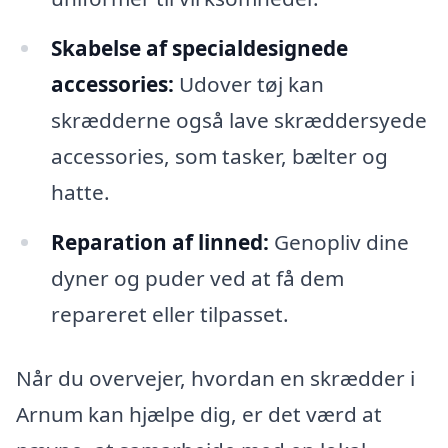
Skabelse af specialdesignede
accessories:
Udover tøj kan
skrædderne også lave skræddersyede
accessories, som tasker, bælter og
hatte.
Reparation af linned:
Genopliv dine
dyner og puder ved at få dem
repareret eller tilpasset.
Når du overvejer, hvordan en skrædder i
Arnum kan hjælpe dig, er det værd at