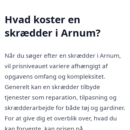
Hvad koster en
skrædder i Arnum?
Når du søger efter en skrædder i Arnum,
vil prisniveauet variere afhængigt af
opgavens omfang og kompleksitet.
Generelt kan en skrædder tilbyde
tjenester som reparation, tilpasning og
skrædderarbejde for både tøj og gardiner.
For at give dig et overblik over, hvad du
kan forvente, kan prisen på