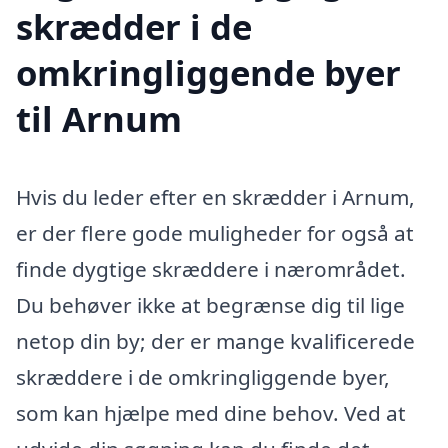
skrædder i de
omkringliggende byer
til Arnum
Hvis du leder efter en skrædder i Arnum,
er der flere gode muligheder for også at
finde dygtige skræddere i nærområdet.
Du behøver ikke at begrænse dig til lige
netop din by; der er mange kvalificerede
skræddere i de omkringliggende byer,
som kan hjælpe med dine behov. Ved at