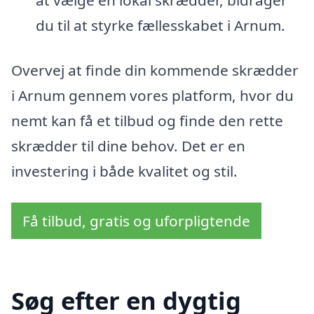
du til at styrke fællesskabet i Arnum.
Overvej at finde din kommende skrædder
i Arnum gennem vores platform, hvor du
nemt kan få et tilbud og finde den rette
skrædder til dine behov. Det er en
investering i både kvalitet og stil.
Få tilbud, gratis og uforpligtende
Søg efter en dygtig