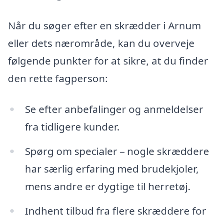
Når du søger efter en skrædder i Arnum
eller dets nærområde, kan du overveje
følgende punkter for at sikre, at du finder
den rette fagperson:
Se efter anbefalinger og anmeldelser
fra tidligere kunder.
Spørg om specialer – nogle skræddere
har særlig erfaring med brudekjoler,
mens andre er dygtige til herretøj.
Indhent tilbud fra flere skræddere for