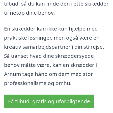
tilbud, så du kan finde den rette skrædder
til netop dine behov.
En skrædder kan ikke kun hjælpe med
praktiske løsninger, men også være en
kreativ samarbejdspartner i din stilrejse.
Så uanset hvad dine skræddersyede
behov måtte være, kan en skrædder i
Arnum tage hånd om dem med stor
professionalisme og omhu.
Få tilbud, gratis og uforpligtende