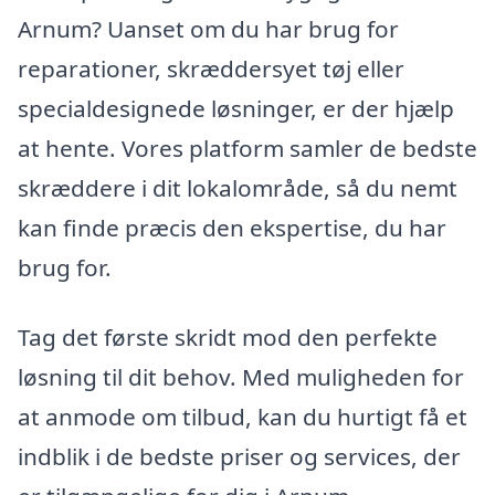
Arnum? Uanset om du har brug for
reparationer, skræddersyet tøj eller
specialdesignede løsninger, er der hjælp
at hente. Vores platform samler de bedste
skræddere i dit lokalområde, så du nemt
kan finde præcis den ekspertise, du har
brug for.
Tag det første skridt mod den perfekte
løsning til dit behov. Med muligheden for
at anmode om tilbud, kan du hurtigt få et
indblik i de bedste priser og services, der