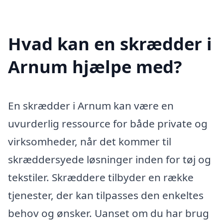
Hvad kan en skrædder i
Arnum hjælpe med?
En skrædder i Arnum kan være en
uvurderlig ressource for både private og
virksomheder, når det kommer til
skræddersyede løsninger inden for tøj og
tekstiler. Skræddere tilbyder en række
tjenester, der kan tilpasses den enkeltes
behov og ønsker. Uanset om du har brug