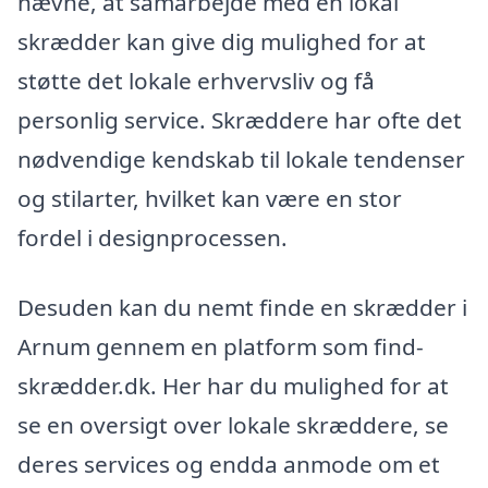
nævne, at samarbejde med en lokal
skrædder kan give dig mulighed for at
støtte det lokale erhvervsliv og få
personlig service. Skræddere har ofte det
nødvendige kendskab til lokale tendenser
og stilarter, hvilket kan være en stor
fordel i designprocessen.
Desuden kan du nemt finde en skrædder i
Arnum gennem en platform som find-
skrædder.dk. Her har du mulighed for at
se en oversigt over lokale skræddere, se
deres services og endda anmode om et