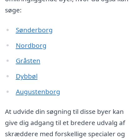
søge:
Sønderborg
Nordborg
Gråsten
Dybbøl
Augustenborg
At udvide din søgning til disse byer kan
give dig adgang til et bredere udvalg af
skræddere med forskellige specialer og