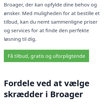
Broager, der kan opfylde dine behov og
ønsker. Med muligheden for at bestille et
tilbud, kan du nemt sammenligne priser
og services for at finde den perfekte
løsning til dig.
Få tilbud, gratis og uforpligtende
Fordele ved at vælge
skrædder i Broager