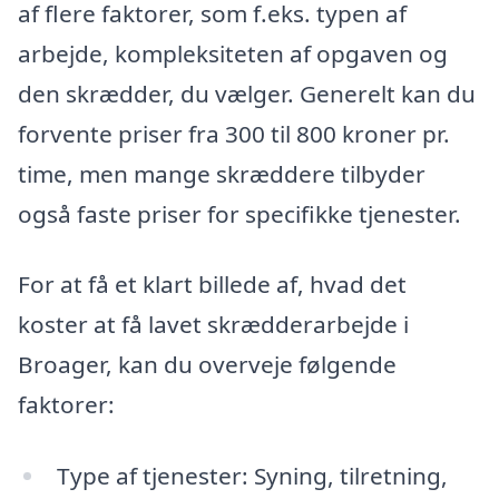
af flere faktorer, som f.eks. typen af
arbejde, kompleksiteten af opgaven og
den skrædder, du vælger. Generelt kan du
forvente priser fra 300 til 800 kroner pr.
time, men mange skræddere tilbyder
også faste priser for specifikke tjenester.
For at få et klart billede af, hvad det
koster at få lavet skrædderarbejde i
Broager, kan du overveje følgende
faktorer:
Type af tjenester: Syning, tilretning,