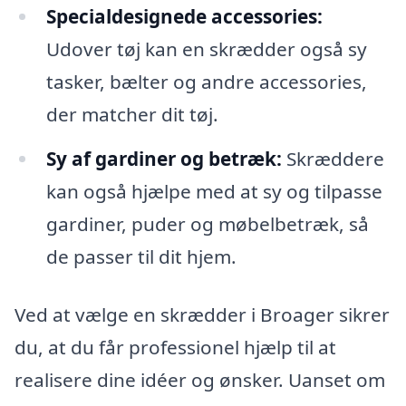
Specialdesignede accessories:
Udover tøj kan en skrædder også sy
tasker, bælter og andre accessories,
der matcher dit tøj.
Sy af gardiner og betræk:
Skræddere
kan også hjælpe med at sy og tilpasse
gardiner, puder og møbelbetræk, så
de passer til dit hjem.
Ved at vælge en skrædder i Broager sikrer
du, at du får professionel hjælp til at
realisere dine idéer og ønsker. Uanset om