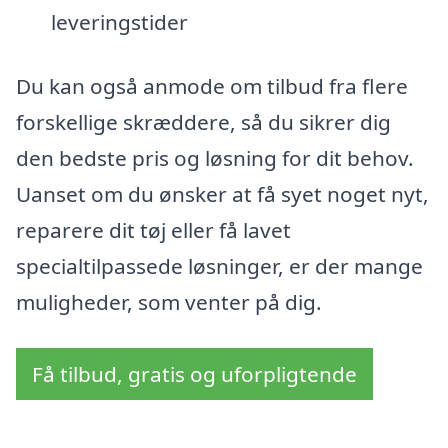
leveringstider
Du kan også anmode om tilbud fra flere
forskellige skræddere, så du sikrer dig
den bedste pris og løsning for dit behov.
Uanset om du ønsker at få syet noget nyt,
reparere dit tøj eller få lavet
specialtilpassede løsninger, er der mange
muligheder, som venter på dig.
Få tilbud, gratis og uforpligtende