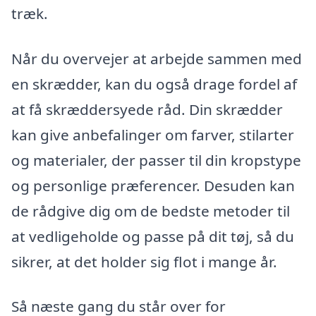
træk.
Når du overvejer at arbejde sammen med
en skrædder, kan du også drage fordel af
at få skræddersyede råd. Din skrædder
kan give anbefalinger om farver, stilarter
og materialer, der passer til din kropstype
og personlige præferencer. Desuden kan
de rådgive dig om de bedste metoder til
at vedligeholde og passe på dit tøj, så du
sikrer, at det holder sig flot i mange år.
Så næste gang du står over for