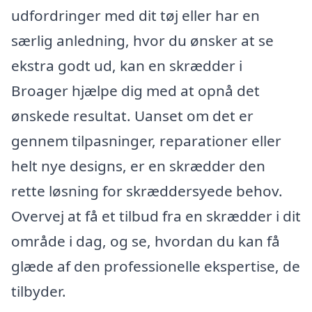
udfordringer med dit tøj eller har en
særlig anledning, hvor du ønsker at se
ekstra godt ud, kan en skrædder i
Broager hjælpe dig med at opnå det
ønskede resultat. Uanset om det er
gennem tilpasninger, reparationer eller
helt nye designs, er en skrædder den
rette løsning for skræddersyede behov.
Overvej at få et tilbud fra en skrædder i dit
område i dag, og se, hvordan du kan få
glæde af den professionelle ekspertise, de
tilbyder.