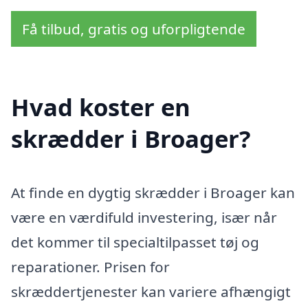
Få tilbud, gratis og uforpligtende
Hvad koster en
skrædder i Broager?
At finde en dygtig skrædder i Broager kan
være en værdifuld investering, især når
det kommer til specialtilpasset tøj og
reparationer. Prisen for
skræddertjenester kan variere afhængigt