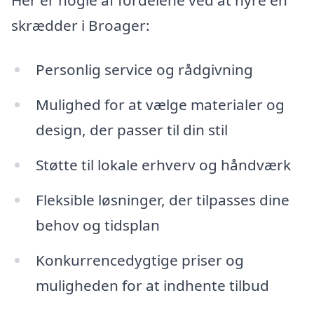
skrædder i Broager:
Personlig service og rådgivning
Mulighed for at vælge materialer og
design, der passer til din stil
Støtte til lokale erhverv og håndværk
Fleksible løsninger, der tilpasses dine
behov og tidsplan
Konkurrencedygtige priser og
muligheden for at indhente tilbud