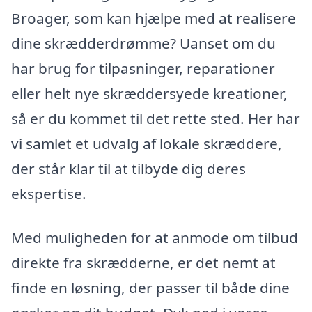
Broager, som kan hjælpe med at realisere
dine skrædderdrømme? Uanset om du
har brug for tilpasninger, reparationer
eller helt nye skræddersyede kreationer,
så er du kommet til det rette sted. Her har
vi samlet et udvalg af lokale skræddere,
der står klar til at tilbyde dig deres
ekspertise.
Med muligheden for at anmode om tilbud
direkte fra skrædderne, er det nemt at
finde en løsning, der passer til både dine