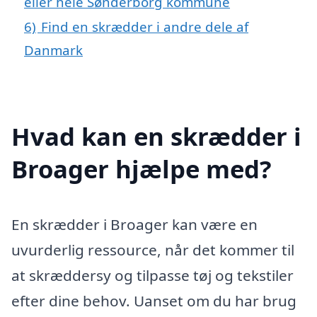
eller hele Sønderborg kommune
6)
Find en skrædder i andre dele af
Danmark
Hvad kan en skrædder i
Broager hjælpe med?
En skrædder i Broager kan være en
uvurderlig ressource, når det kommer til
at skræddersy og tilpasse tøj og tekstiler
efter dine behov. Uanset om du har brug