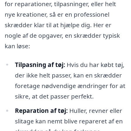
for reparationer, tilpasninger, eller helt
nye kreationer, så er en professionel
skrædder klar til at hjælpe dig. Her er
nogle af de opgaver, en skrædder typisk
kan løse:
Tilpasning af tøj:
Hvis du har købt tøj,
der ikke helt passer, kan en skrædder
foretage nødvendige ændringer for at
sikre, at det passer perfekt.
Reparation af tøj:
Huller, revner eller
slitage kan nemt blive repareret af en