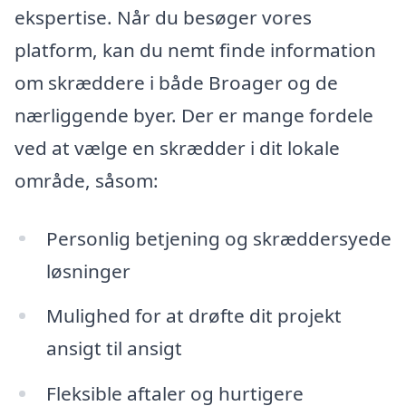
ekspertise. Når du besøger vores
platform, kan du nemt finde information
om skræddere i både Broager og de
nærliggende byer. Der er mange fordele
ved at vælge en skrædder i dit lokale
område, såsom:
Personlig betjening og skræddersyede
løsninger
Mulighed for at drøfte dit projekt
ansigt til ansigt
Fleksible aftaler og hurtigere