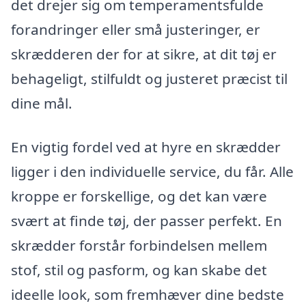
det drejer sig om temperamentsfulde
forandringer eller små justeringer, er
skrædderen der for at sikre, at dit tøj er
behageligt, stilfuldt og justeret præcist til
dine mål.
En vigtig fordel ved at hyre en skrædder
ligger i den individuelle service, du får. Alle
kroppe er forskellige, og det kan være
svært at finde tøj, der passer perfekt. En
skrædder forstår forbindelsen mellem
stof, stil og pasform, og kan skabe det
ideelle look, som fremhæver dine bedste