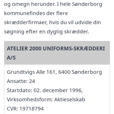
og omegn herunder. I hele Sønderborg
kommunefindes der flere
skrædderfirmaer, hvis du vil udvide din
søgning efter en dygtig skrædder.
ATELIER 2000 UNIFORMS-SKRÆDDERI
A/S
Grundtvigs Alle 161, 6400 Sønderborg
Ansatte: 24
Startdato: 02. december 1996,
Virksomhedsform: Aktieselskab
CVR: 19718794