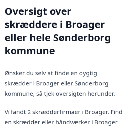
Oversigt over
skræddere i Broager
eller hele Sønderborg
kommune
Ønsker du selv at finde en dygtig
skrædder i Broager eller Sønderborg
kommune, så tjek oversigten herunder.
Vi fandt 2 skrædderfirmaer i Broager. Find
en skrædder eller håndværker i Broager