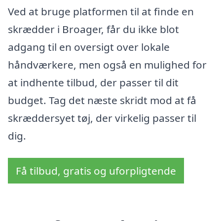
Ved at bruge platformen til at finde en
skrædder i Broager, får du ikke blot
adgang til en oversigt over lokale
håndværkere, men også en mulighed for
at indhente tilbud, der passer til dit
budget. Tag det næste skridt mod at få
skræddersyet tøj, der virkelig passer til
dig.
Få tilbud, gratis og uforpligtende