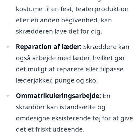
kostume til en fest, teaterproduktion
eller en anden begivenhed, kan
skrædderen lave det for dig.
Reparation af læder:
Skræddere kan
også arbejde med læder, hvilket gør
det muligt at reparere eller tilpasse
læderjakker, punge og sko.
Ommatrikuleringsarbejde:
En
skrædder kan istandsætte og
omdesigne eksisterende tøj for at give
det et friskt udseende.