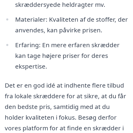
skræddersyede heldragter mv.
Materialer: Kvaliteten af de stoffer, der
anvendes, kan påvirke prisen.
Erfaring: En mere erfaren skrædder
kan tage højere priser for deres
ekspertise.
Det er en god idé at indhente flere tilbud
fra lokale skræddere for at sikre, at du får
den bedste pris, samtidig med at du
holder kvaliteten i fokus. Besøg derfor
vores platform for at finde en skrædder i