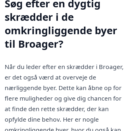
Søg efter en dygtig
skrædder i de
omkringliggende byer
til Broager?
Når du leder efter en skrædder i Broager,
er det også værd at overveje de
nærliggende byer. Dette kan åbne op for
flere muligheder og give dig chancen for
at finde den rette skrædder, der kan
opfylde dine behov. Her er nogle
omkringliggende byer, hvor du også kan