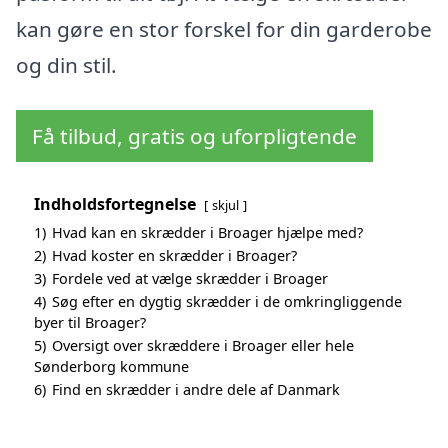
kan gøre en stor forskel for din garderobe
og din stil.
Få tilbud, gratis og uforpligtende
Indholdsfortegnelse
skjul
1)
Hvad kan en skrædder i Broager hjælpe med?
2)
Hvad koster en skrædder i Broager?
3)
Fordele ved at vælge skrædder i Broager
4)
Søg efter en dygtig skrædder i de omkringliggende
byer til Broager?
5)
Oversigt over skræddere i Broager eller hele
Sønderborg kommune
6)
Find en skrædder i andre dele af Danmark