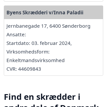
Byens Skrædderi v/Inna Paladii
Jernbanegade 17, 6400 Sønderborg
Ansatte:
Startdato: 03. februar 2024,
Virksomhedsform:
Enkeltmandsvirksomhed
CVR: 44609843
Find en skrædder i