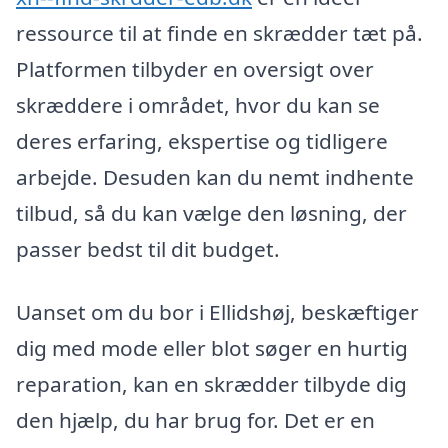
ressource til at finde en skrædder tæt på.
Platformen tilbyder en oversigt over
skræddere i området, hvor du kan se
deres erfaring, ekspertise og tidligere
arbejde. Desuden kan du nemt indhente
tilbud, så du kan vælge den løsning, der
passer bedst til dit budget.
Uanset om du bor i Ellidshøj, beskæftiger
dig med mode eller blot søger en hurtig
reparation, kan en skrædder tilbyde dig
den hjælp, du har brug for. Det er en