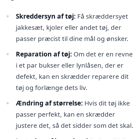
Skreddersyn af tøj:
Få skræddersyet
jakkesæt, kjoler eller andet tøj, der
passer præcist til dine mål og ønsker.
Reparation af tøj:
Om det er en revne
i et par bukser eller lynlåsen, der er
defekt, kan en skrædder reparere dit
tøj og forlænge dets liv.
Ændring af størrelse:
Hvis dit tøj ikke
passer perfekt, kan en skrædder
justere det, så det sidder som det skal.