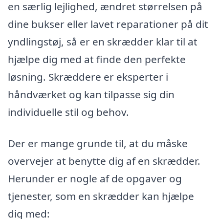
en særlig lejlighed, ændret størrelsen på
dine bukser eller lavet reparationer på dit
yndlingstøj, så er en skrædder klar til at
hjælpe dig med at finde den perfekte
løsning. Skræddere er eksperter i
håndværket og kan tilpasse sig din
individuelle stil og behov.
Der er mange grunde til, at du måske
overvejer at benytte dig af en skrædder.
Herunder er nogle af de opgaver og
tjenester, som en skrædder kan hjælpe
dig med: