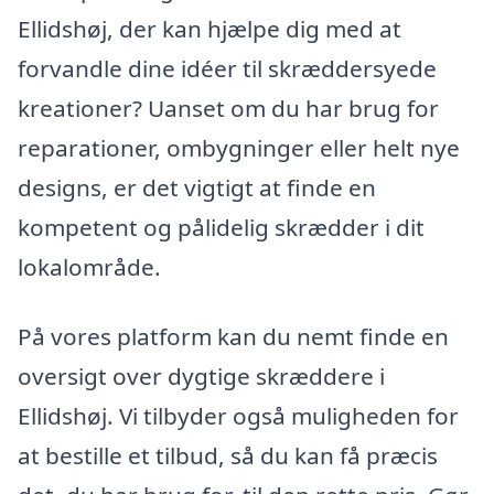
Ellidshøj, der kan hjælpe dig med at
forvandle dine idéer til skræddersyede
kreationer? Uanset om du har brug for
reparationer, ombygninger eller helt nye
designs, er det vigtigt at finde en
kompetent og pålidelig skrædder i dit
lokalområde.
På vores platform kan du nemt finde en
oversigt over dygtige skræddere i
Ellidshøj. Vi tilbyder også muligheden for
at bestille et tilbud, så du kan få præcis