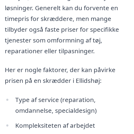
løsninger. Generelt kan du forvente en
timepris for skræddere, men mange
tilbyder også faste priser for specifikke
tjenester som omformning af tøj,
reparationer eller tilpasninger.
Her er nogle faktorer, der kan påvirke
prisen på en skrædder i Ellidshøj:
Type af service (reparation,
omdannelse, specialdesign)
Kompleksiteten af arbejdet