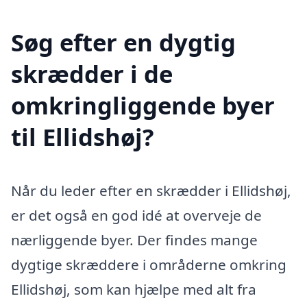
Søg efter en dygtig
skrædder i de
omkringliggende byer
til Ellidshøj?
Når du leder efter en skrædder i Ellidshøj,
er det også en god idé at overveje de
nærliggende byer. Der findes mange
dygtige skræddere i områderne omkring
Ellidshøj, som kan hjælpe med alt fra