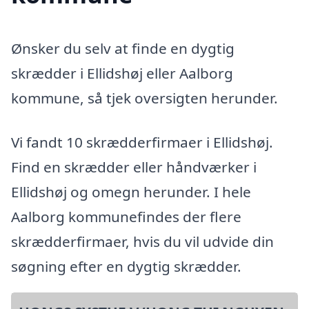
Ønsker du selv at finde en dygtig
skrædder i Ellidshøj eller Aalborg
kommune, så tjek oversigten herunder.
Vi fandt 10 skrædderfirmaer i Ellidshøj.
Find en skrædder eller håndværker i
Ellidshøj og omegn herunder. I hele
Aalborg kommunefindes der flere
skrædderfirmaer, hvis du vil udvide din
søgning efter en dygtig skrædder.