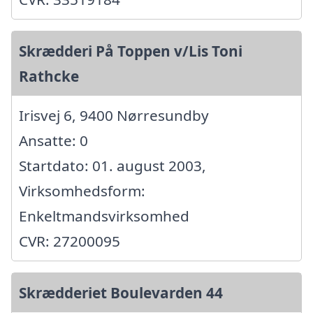
Skrædderi På Toppen v/Lis Toni
Rathcke
Irisvej 6, 9400 Nørresundby
Ansatte: 0
Startdato: 01. august 2003,
Virksomhedsform:
Enkeltmandsvirksomhed
CVR: 27200095
Skrædderiet Boulevarden 44