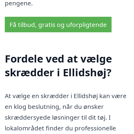
pengene.
Få tilbud, gratis og uforpligtende
Fordele ved at vælge
skrædder i Ellidshøj?
At vælge en skrædder i Ellidshøj kan være
en klog beslutning, når du ønsker
skræddersyede løsninger til dit tøj. I
lokalområdet finder du professionelle