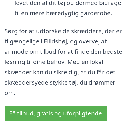
levetiden af dit tøj og dermed bidrage
til en mere bæredygtig garderobe.
Sørg for at udforske de skræddere, der er
tilgængelige i Ellidshøj, og overvej at
anmode om tilbud for at finde den bedste
løsning til dine behov. Med en lokal
skrædder kan du sikre dig, at du får det
skræddersyede stykke tøj, du drømmer
om.
Få tilbud, gratis og uforpligtende