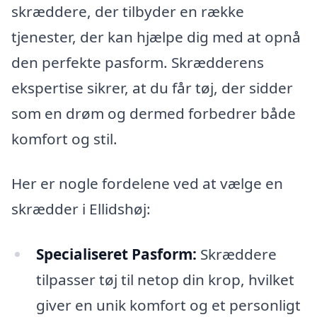
skræddere, der tilbyder en række
tjenester, der kan hjælpe dig med at opnå
den perfekte pasform. Skrædderens
ekspertise sikrer, at du får tøj, der sidder
som en drøm og dermed forbedrer både
komfort og stil.
Her er nogle fordelene ved at vælge en
skrædder i Ellidshøj:
Specialiseret Pasform:
Skræddere
tilpasser tøj til netop din krop, hvilket
giver en unik komfort og et personligt