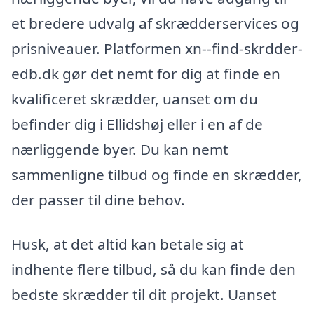
et bredere udvalg af skrædderservices og
prisniveauer. Platformen xn--find-skrdder-
edb.dk gør det nemt for dig at finde en
kvalificeret skrædder, uanset om du
befinder dig i Ellidshøj eller i en af de
nærliggende byer. Du kan nemt
sammenligne tilbud og finde en skrædder,
der passer til dine behov.
Husk, at det altid kan betale sig at
indhente flere tilbud, så du kan finde den
bedste skrædder til dit projekt. Uanset