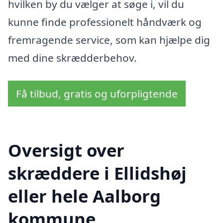
hvilken by du vælger at søge i, vil du
kunne finde professionelt håndværk og
fremragende service, som kan hjælpe dig
med dine skrædderbehov.
Få tilbud, gratis og uforpligtende
Oversigt over
skræddere i Ellidshøj
eller hele Aalborg
kommune