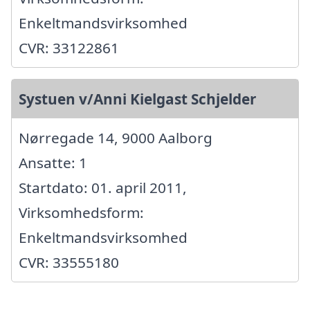
Enkeltmandsvirksomhed
CVR: 33122861
Systuen v/Anni Kielgast Schjelder
Nørregade 14, 9000 Aalborg
Ansatte: 1
Startdato: 01. april 2011,
Virksomhedsform:
Enkeltmandsvirksomhed
CVR: 33555180