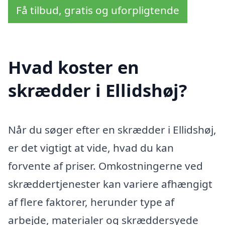
Få tilbud, gratis og uforpligtende
Hvad koster en
skrædder i Ellidshøj?
Når du søger efter en skrædder i Ellidshøj,
er det vigtigt at vide, hvad du kan
forvente af priser. Omkostningerne ved
skræddertjenester kan variere afhængigt
af flere faktorer, herunder type af
arbejde, materialer og skræddersyede