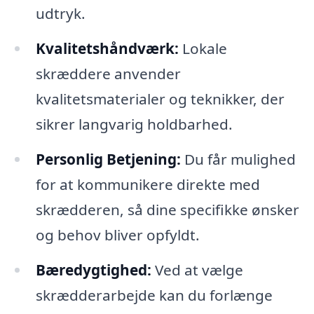
udtryk.
Kvalitetshåndværk:
Lokale
skræddere anvender
kvalitetsmaterialer og teknikker, der
sikrer langvarig holdbarhed.
Personlig Betjening:
Du får mulighed
for at kommunikere direkte med
skrædderen, så dine specifikke ønsker
og behov bliver opfyldt.
Bæredygtighed:
Ved at vælge
skrædderarbejde kan du forlænge