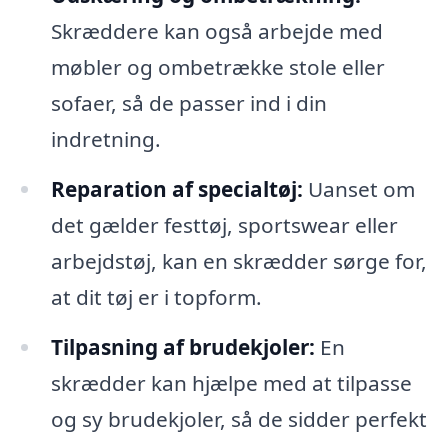
Skræddere kan også arbejde med
møbler og ombetrække stole eller
sofaer, så de passer ind i din
indretning.
Reparation af specialtøj:
Uanset om
det gælder festtøj, sportswear eller
arbejdstøj, kan en skrædder sørge for,
at dit tøj er i topform.
Tilpasning af brudekjoler:
En
skrædder kan hjælpe med at tilpasse
og sy brudekjoler, så de sidder perfekt