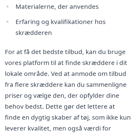
Materialerne, der anvendes
Erfaring og kvalifikationer hos
skrædderen
For at få det bedste tilbud, kan du bruge
vores platform til at finde skræddere i dit
lokale område. Ved at anmode om tilbud
fra flere skræddere kan du sammenligne
priser og vælge den, der opfylder dine
behov bedst. Dette gør det lettere at
finde en dygtig skaber af tøj, som ikke kun
leverer kvalitet, men også værdi for