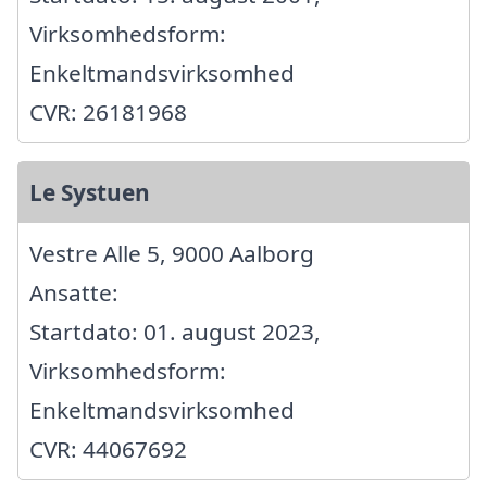
Virksomhedsform:
Enkeltmandsvirksomhed
CVR: 26181968
Le Systuen
Vestre Alle 5, 9000 Aalborg
Ansatte:
Startdato: 01. august 2023,
Virksomhedsform:
Enkeltmandsvirksomhed
CVR: 44067692