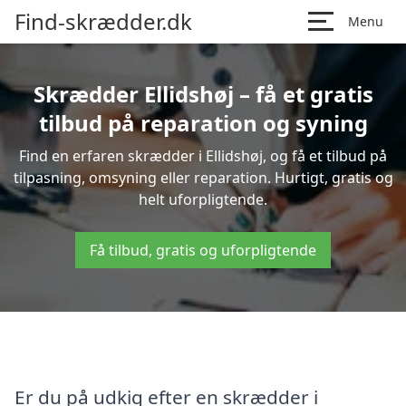
Find-skrædder.dk
Menu
Skrædder Ellidshøj – få et gratis
tilbud på reparation og syning
Find en erfaren skrædder i Ellidshøj, og få et tilbud på
tilpasning, omsyning eller reparation. Hurtigt, gratis og
helt uforpligtende.
Få tilbud, gratis og uforpligtende
Er du på udkig efter en skrædder i