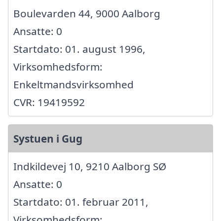
Boulevarden 44, 9000 Aalborg
Ansatte: 0
Startdato: 01. august 1996,
Virksomhedsform:
Enkeltmandsvirksomhed
CVR: 19419592
Systuen i Gug
Indkildevej 10, 9210 Aalborg SØ
Ansatte: 0
Startdato: 01. februar 2011,
Virksomhedsform: