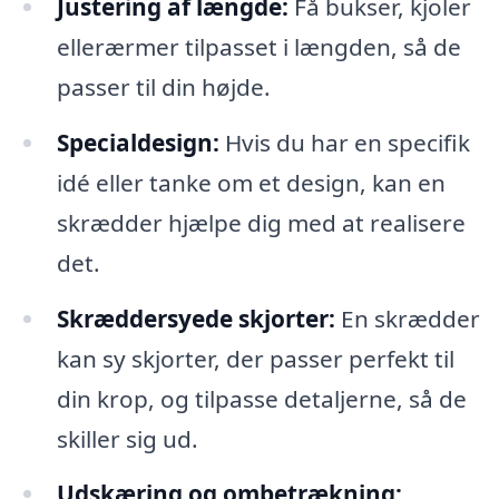
Justering af længde:
Få bukser, kjoler
ellerærmer tilpasset i længden, så de
passer til din højde.
Specialdesign:
Hvis du har en specifik
idé eller tanke om et design, kan en
skrædder hjælpe dig med at realisere
det.
Skræddersyede skjorter:
En skrædder
kan sy skjorter, der passer perfekt til
din krop, og tilpasse detaljerne, så de
skiller sig ud.
Udskæring og ombetrækning: