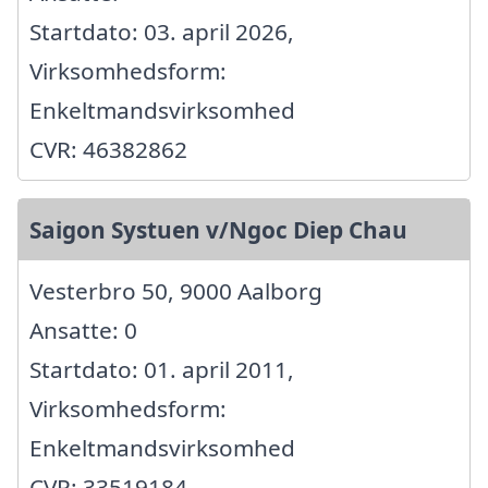
Startdato: 03. april 2026,
Virksomhedsform:
Enkeltmandsvirksomhed
CVR: 46382862
Saigon Systuen v/Ngoc Diep Chau
Vesterbro 50, 9000 Aalborg
Ansatte: 0
Startdato: 01. april 2011,
Virksomhedsform:
Enkeltmandsvirksomhed
CVR: 33519184