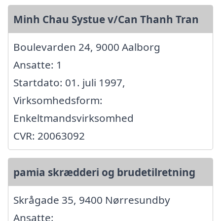
Minh Chau Systue v/Can Thanh Tran
Boulevarden 24, 9000 Aalborg
Ansatte: 1
Startdato: 01. juli 1997,
Virksomhedsform:
Enkeltmandsvirksomhed
CVR: 20063092
pamia skrædderi og brudetilretning
Skrågade 35, 9400 Nørresundby
Ansatte: