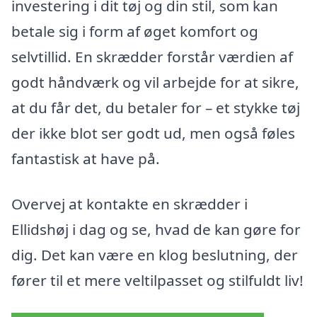
investering i dit tøj og din stil, som kan
betale sig i form af øget komfort og
selvtillid. En skrædder forstår værdien af
godt håndværk og vil arbejde for at sikre,
at du får det, du betaler for – et stykke tøj
der ikke blot ser godt ud, men også føles
fantastisk at have på.
Overvej at kontakte en skrædder i
Ellidshøj i dag og se, hvad de kan gøre for
dig. Det kan være en klog beslutning, der
fører til et mere veltilpasset og stilfuldt liv!