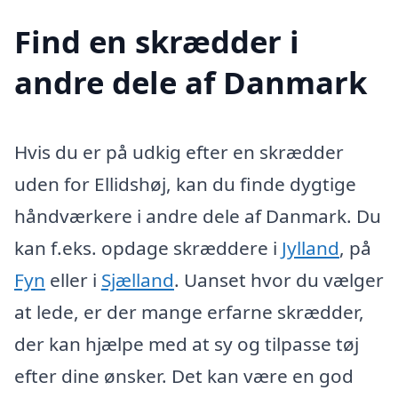
Find en skrædder i
andre dele af Danmark
Hvis du er på udkig efter en skrædder
uden for Ellidshøj, kan du finde dygtige
håndværkere i andre dele af Danmark. Du
kan f.eks. opdage skræddere i
Jylland
, på
Fyn
eller i
Sjælland
. Uanset hvor du vælger
at lede, er der mange erfarne skrædder,
der kan hjælpe med at sy og tilpasse tøj
efter dine ønsker. Det kan være en god