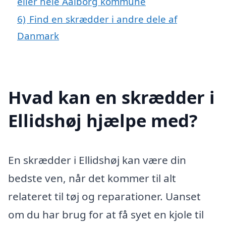
eller hele Aalborg kommune
6)
Find en skrædder i andre dele af
Danmark
Hvad kan en skrædder i
Ellidshøj hjælpe med?
En skrædder i Ellidshøj kan være din
bedste ven, når det kommer til alt
relateret til tøj og reparationer. Uanset
om du har brug for at få syet en kjole til