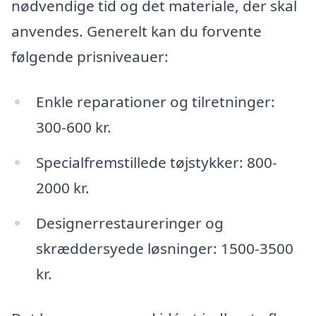
nødvendige tid og det materiale, der skal
anvendes. Generelt kan du forvente
følgende prisniveauer:
Enkle reparationer og tilretninger:
300-600 kr.
Specialfremstillede tøjstykker: 800-
2000 kr.
Designerrestaureringer og
skræddersyede løsninger: 1500-3500
kr.