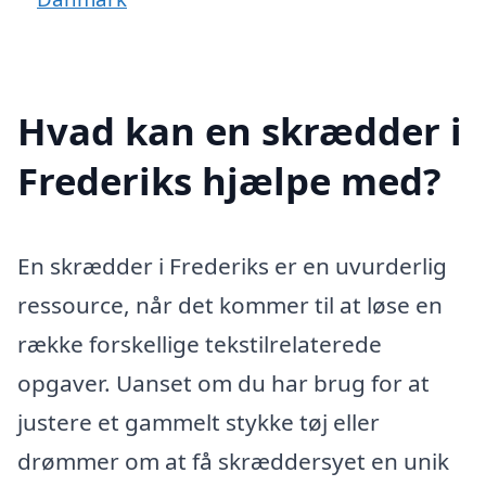
Hvad kan en skrædder i
Frederiks hjælpe med?
En skrædder i Frederiks er en uvurderlig
ressource, når det kommer til at løse en
række forskellige tekstilrelaterede
opgaver. Uanset om du har brug for at
justere et gammelt stykke tøj eller
drømmer om at få skræddersyet en unik