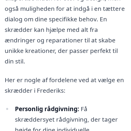
også muligheden for at indgå i en tættere
dialog om dine specifikke behov. En
skrædder kan hjælpe med alt fra
ændringer og reparationer til at skabe
unikke kreationer, der passer perfekt til
din stil.
Her er nogle af fordelene ved at vælge en
skrædder i Frederiks:
Personlig rådgivning:
Få
skræddersyet rådgivning, der tager
højde for dine individuelle