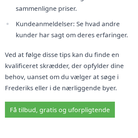
sammenligne priser.
Kundeanmeldelser: Se hvad andre
kunder har sagt om deres erfaringer.
Ved at følge disse tips kan du finde en
kvalificeret skrædder, der opfylder dine
behov, uanset om du vælger at søge i
Frederiks eller i de nærliggende byer.
Få tilbud, gratis og uforpligtende