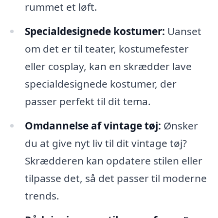
rummet et løft.
Specialdesignede kostumer:
Uanset
om det er til teater, kostumefester
eller cosplay, kan en skrædder lave
specialdesignede kostumer, der
passer perfekt til dit tema.
Omdannelse af vintage tøj:
Ønsker
du at give nyt liv til dit vintage tøj?
Skrædderen kan opdatere stilen eller
tilpasse det, så det passer til moderne
trends.