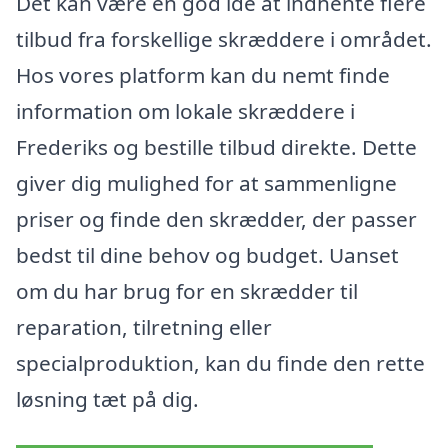
Det kan være en god idé at indhente flere
tilbud fra forskellige skræddere i området.
Hos vores platform kan du nemt finde
information om lokale skræddere i
Frederiks og bestille tilbud direkte. Dette
giver dig mulighed for at sammenligne
priser og finde den skrædder, der passer
bedst til dine behov og budget. Uanset
om du har brug for en skrædder til
reparation, tilretning eller
specialproduktion, kan du finde den rette
løsning tæt på dig.