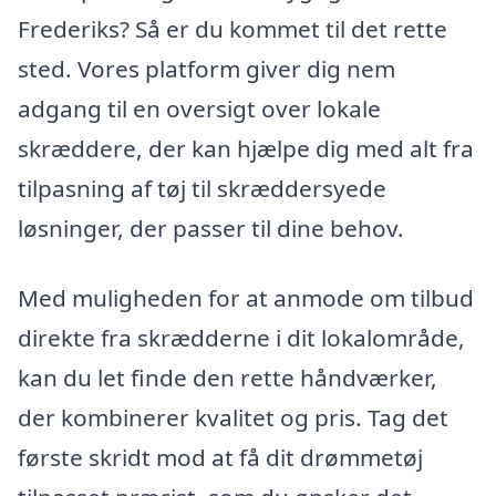
Frederiks? Så er du kommet til det rette
sted. Vores platform giver dig nem
adgang til en oversigt over lokale
skræddere, der kan hjælpe dig med alt fra
tilpasning af tøj til skræddersyede
løsninger, der passer til dine behov.
Med muligheden for at anmode om tilbud
direkte fra skrædderne i dit lokalområde,
kan du let finde den rette håndværker,
der kombinerer kvalitet og pris. Tag det
første skridt mod at få dit drømmetøj