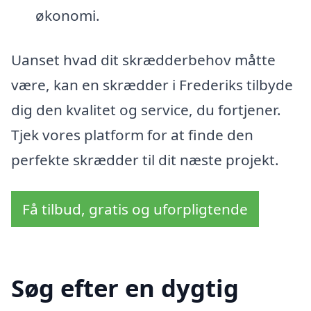
økonomi.
Uanset hvad dit skrædderbehov måtte
være, kan en skrædder i Frederiks tilbyde
dig den kvalitet og service, du fortjener.
Tjek vores platform for at finde den
perfekte skrædder til dit næste projekt.
Få tilbud, gratis og uforpligtende
Søg efter en dygtig