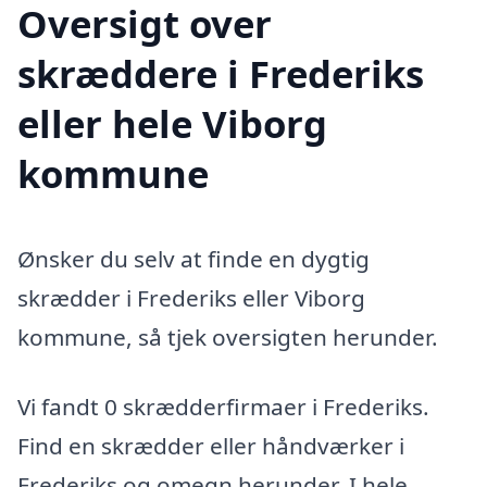
Oversigt over
skræddere i Frederiks
eller hele Viborg
kommune
Ønsker du selv at finde en dygtig
skrædder i Frederiks eller Viborg
kommune, så tjek oversigten herunder.
Vi fandt 0 skrædderfirmaer i Frederiks.
Find en skrædder eller håndværker i
Frederiks og omegn herunder. I hele