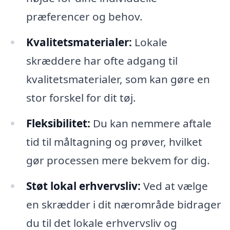
præferencer og behov.
Kvalitetsmaterialer:
Lokale
skræddere har ofte adgang til
kvalitetsmaterialer, som kan gøre en
stor forskel for dit tøj.
Fleksibilitet:
Du kan nemmere aftale
tid til måltagning og prøver, hvilket
gør processen mere bekvem for dig.
Støt lokal erhvervsliv:
Ved at vælge
en skrædder i dit nærområde bidrager
du til det lokale erhvervsliv og