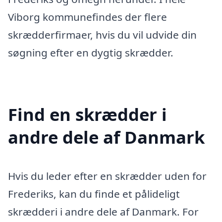
Viborg kommunefindes der flere
skrædderfirmaer, hvis du vil udvide din
søgning efter en dygtig skrædder.
Find en skrædder i
andre dele af Danmark
Hvis du leder efter en skrædder uden for
Frederiks, kan du finde et pålideligt
skrædderi i andre dele af Danmark. For