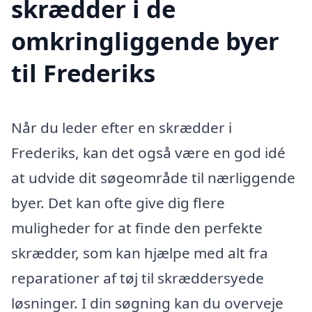
skrædder i de
omkringliggende byer
til Frederiks
Når du leder efter en skrædder i
Frederiks, kan det også være en god idé
at udvide dit søgeområde til nærliggende
byer. Det kan ofte give dig flere
muligheder for at finde den perfekte
skrædder, som kan hjælpe med alt fra
reparationer af tøj til skræddersyede
løsninger. I din søgning kan du overveje