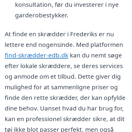
konsultation, før du investerer i nye
garderobestykker.
At finde en skrædder i Frederiks er nu
lettere end nogensinde. Med platformen
find-skrædder-edb.dk
kan du nemt søge
efter lokale skræddere, se deres services
og anmode om et tilbud. Dette giver dig
mulighed for at sammenligne priser og
finde den rette skrædder, der kan opfylde
dine behov. Uanset hvad du har brug for,
kan en professionel skrædder sikre, at dit
tøj ikke blot passer perfekt, men også