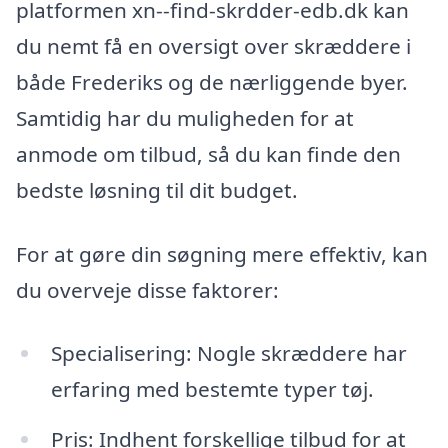
platformen xn--find-skrdder-edb.dk kan
du nemt få en oversigt over skræddere i
både Frederiks og de nærliggende byer.
Samtidig har du muligheden for at
anmode om tilbud, så du kan finde den
bedste løsning til dit budget.
For at gøre din søgning mere effektiv, kan
du overveje disse faktorer:
Specialisering: Nogle skræddere har
erfaring med bestemte typer tøj.
Pris: Indhent forskellige tilbud for at