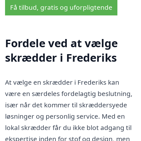
Få tilbud, gratis og uforpligtende
Fordele ved at vælge
skrædder i Frederiks
At vælge en skrædder i Frederiks kan
være en særdeles fordelagtig beslutning,
især når det kommer til skræddersyede
løsninger og personlig service. Med en
lokal skrædder får du ikke blot adgang til
ekspertise inden for stof og design, men