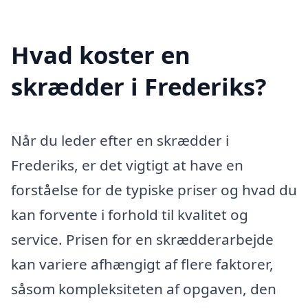
Hvad koster en
skrædder i Frederiks?
Når du leder efter en skrædder i
Frederiks, er det vigtigt at have en
forståelse for de typiske priser og hvad du
kan forvente i forhold til kvalitet og
service. Prisen for en skrædderarbejde
kan variere afhængigt af flere faktorer,
såsom kompleksiteten af opgaven, den