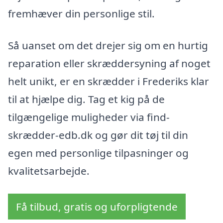
fremhæver din personlige stil.
Så uanset om det drejer sig om en hurtig
reparation eller skræddersyning af noget
helt unikt, er en skrædder i Frederiks klar
til at hjælpe dig. Tag et kig på de
tilgængelige muligheder via find-
skrædder-edb.dk og gør dit tøj til din
egen med personlige tilpasninger og
kvalitetsarbejde.
Få tilbud, gratis og uforpligtende