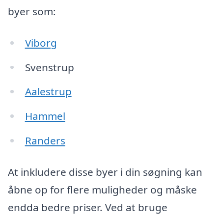
byer som:
Viborg
Svenstrup
Aalestrup
Hammel
Randers
At inkludere disse byer i din søgning kan
åbne op for flere muligheder og måske
endda bedre priser. Ved at bruge