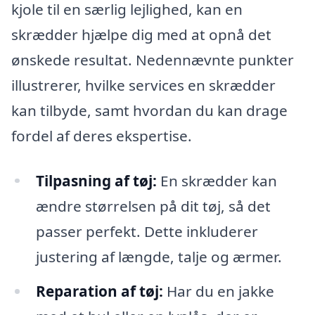
kjole til en særlig lejlighed, kan en
skrædder hjælpe dig med at opnå det
ønskede resultat. Nedennævnte punkter
illustrerer, hvilke services en skrædder
kan tilbyde, samt hvordan du kan drage
fordel af deres ekspertise.
Tilpasning af tøj:
En skrædder kan
ændre størrelsen på dit tøj, så det
passer perfekt. Dette inkluderer
justering af længde, talje og ærmer.
Reparation af tøj:
Har du en jakke