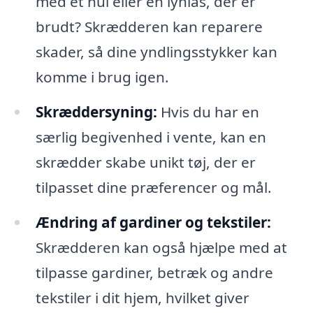
med et hul eller en lynlås, der er
brudt? Skrædderen kan reparere
skader, så dine yndlingsstykker kan
komme i brug igen.
Skræddersyning:
Hvis du har en
særlig begivenhed i vente, kan en
skrædder skabe unikt tøj, der er
tilpasset dine præferencer og mål.
Ændring af gardiner og tekstiler:
Skrædderen kan også hjælpe med at
tilpasse gardiner, betræk og andre
tekstiler i dit hjem, hvilket giver