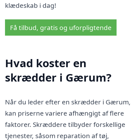
klædeskab i dag!
Få tilbud, gratis og uforpligtende
Hvad koster en
skrædder i Gærum?
Når du leder efter en skrædder i Gærum,
kan priserne variere afhængigt af flere
faktorer. Skræddere tilbyder forskellige
tjenester, såsom reparation af tøj,