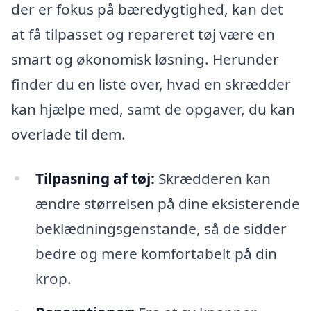
der er fokus på bæredygtighed, kan det
at få tilpasset og repareret tøj være en
smart og økonomisk løsning. Herunder
finder du en liste over, hvad en skrædder
kan hjælpe med, samt de opgaver, du kan
overlade til dem.
Tilpasning af tøj:
Skrædderen kan
ændre størrelsen på dine eksisterende
beklædningsgenstande, så de sidder
bedre og mere komfortabelt på din
krop.