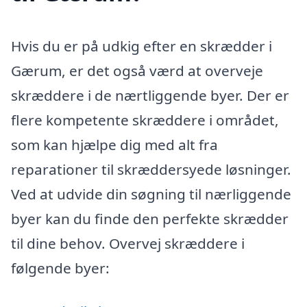
Hvis du er på udkig efter en skrædder i
Gærum, er det også værd at overveje
skræddere i de nærtliggende byer. Der er
flere kompetente skræddere i området,
som kan hjælpe dig med alt fra
reparationer til skræddersyede løsninger.
Ved at udvide din søgning til nærliggende
byer kan du finde den perfekte skrædder
til dine behov. Overvej skræddere i
følgende byer: