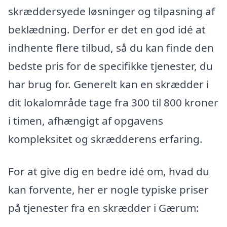
skræddersyede løsninger og tilpasning af
beklædning. Derfor er det en god idé at
indhente flere tilbud, så du kan finde den
bedste pris for de specifikke tjenester, du
har brug for. Generelt kan en skrædder i
dit lokalområde tage fra 300 til 800 kroner
i timen, afhængigt af opgavens
kompleksitet og skrædderens erfaring.
For at give dig en bedre idé om, hvad du
kan forvente, her er nogle typiske priser
på tjenester fra en skrædder i Gærum: