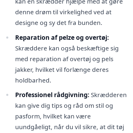
kan en skrædder hjælpe med at gøre
denne drøm til virkelighed ved at
designe og sy det fra bunden.
Reparation af pelze og overtøj:
Skræddere kan også beskæftige sig
med reparation af overtøj og pels
jakker, hvilket vil forlænge deres
holdbarhed.
Professionel rådgivning:
Skrædderen
kan give dig tips og råd om stil og
pasform, hvilket kan være
uundgåeligt, når du vil sikre, at dit tøj