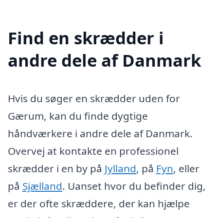
Find en skrædder i
andre dele af Danmark
Hvis du søger en skrædder uden for
Gærum, kan du finde dygtige
håndværkere i andre dele af Danmark.
Overvej at kontakte en professionel
skrædder i en by på
Jylland
, på
Fyn
, eller
på
Sjælland
. Uanset hvor du befinder dig,
er der ofte skræddere, der kan hjælpe