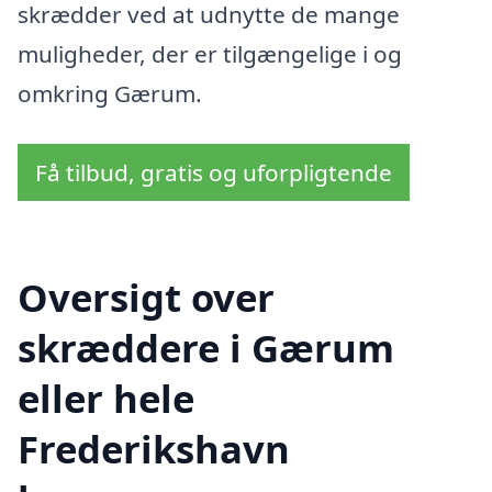
skrædder ved at udnytte de mange
muligheder, der er tilgængelige i og
omkring Gærum.
Få tilbud, gratis og uforpligtende
Oversigt over
skræddere i Gærum
eller hele
Frederikshavn