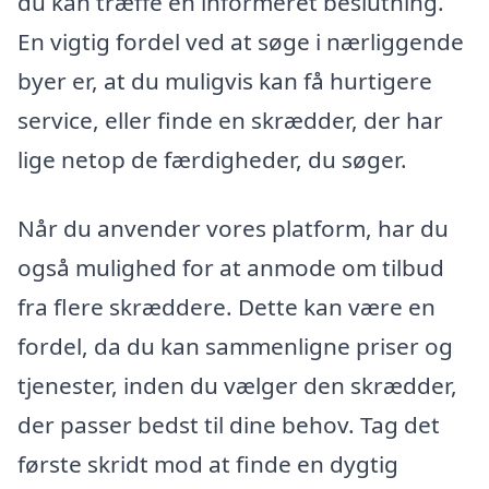
du kan træffe en informeret beslutning.
En vigtig fordel ved at søge i nærliggende
byer er, at du muligvis kan få hurtigere
service, eller finde en skrædder, der har
lige netop de færdigheder, du søger.
Når du anvender vores platform, har du
også mulighed for at anmode om tilbud
fra flere skræddere. Dette kan være en
fordel, da du kan sammenligne priser og
tjenester, inden du vælger den skrædder,
der passer bedst til dine behov. Tag det
første skridt mod at finde en dygtig