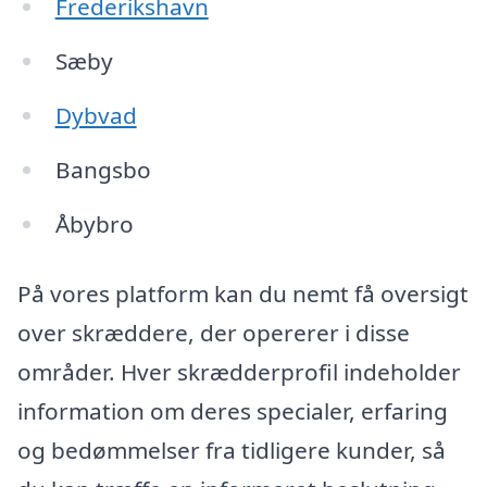
Frederikshavn
Sæby
Dybvad
Bangsbo
Åbybro
På vores platform kan du nemt få oversigt
over skræddere, der opererer i disse
områder. Hver skrædderprofil indeholder
information om deres specialer, erfaring
og bedømmelser fra tidligere kunder, så