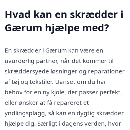
Hvad kan en skrædder i
Gærum hjælpe med?
En skrædder i Gærum kan være en
uvurderlig partner, når det kommer til
skræddersyede løsninger og reparationer
af tøj og tekstiler. Uanset om du har
behov for en ny kjole, der passer perfekt,
eller ønsker at få repareret et
yndlingsplagg, så kan en dygtig skrædder
hjælpe dig. Særligt i dagens verden, hvor