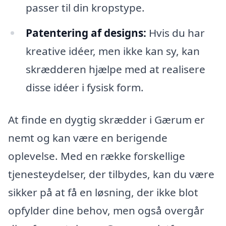
passer til din kropstype.
Patentering af designs:
Hvis du har
kreative idéer, men ikke kan sy, kan
skrædderen hjælpe med at realisere
disse idéer i fysisk form.
At finde en dygtig skrædder i Gærum er
nemt og kan være en berigende
oplevelse. Med en række forskellige
tjenesteydelser, der tilbydes, kan du være
sikker på at få en løsning, der ikke blot
opfylder dine behov, men også overgår