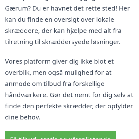
Gærum? Du er havnet det rette sted! Her
kan du finde en oversigt over lokale
skræddere, der kan hjælpe med alt fra
tilretning til skræddersyede løsninger.
Vores platform giver dig ikke blot et
overblik, men også mulighed for at
anmode om tilbud fra forskellige
håndværkere. Gør det nemt for dig selv at
finde den perfekte skrædder, der opfylder
dine behov.