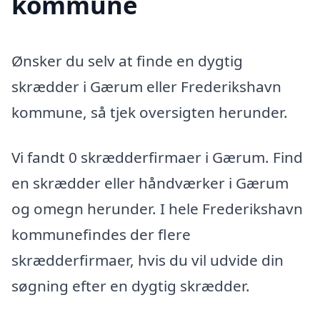
kommune
Ønsker du selv at finde en dygtig
skrædder i Gærum eller Frederikshavn
kommune, så tjek oversigten herunder.
Vi fandt 0 skrædderfirmaer i Gærum. Find
en skrædder eller håndværker i Gærum
og omegn herunder. I hele Frederikshavn
kommunefindes der flere
skrædderfirmaer, hvis du vil udvide din
søgning efter en dygtig skrædder.