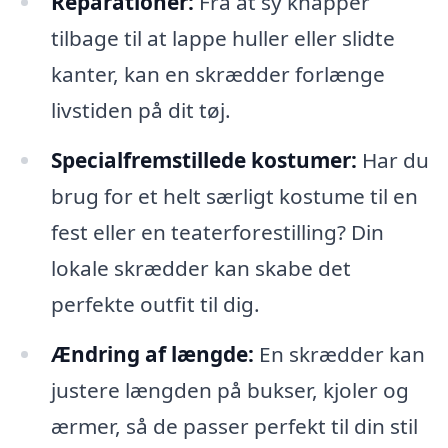
Reparationer:
Fra at sy knapper
tilbage til at lappe huller eller slidte
kanter, kan en skrædder forlænge
livstiden på dit tøj.
Specialfremstillede kostumer:
Har du
brug for et helt særligt kostume til en
fest eller en teaterforestilling? Din
lokale skrædder kan skabe det
perfekte outfit til dig.
Ændring af længde:
En skrædder kan
justere længden på bukser, kjoler og
ærmer, så de passer perfekt til din stil