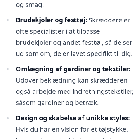
og smag.
Brudekjoler og festtøj:
Skræddere er
ofte specialister i at tilpasse
brudekjoler og andet festtøj, så de ser
ud som om, de er lavet specifikt til dig.
Omlægning af gardiner og tekstiler:
Udover beklædning kan skrædderen
også arbejde med indretningstekstiler,
såsom gardiner og betræk.
Design og skabelse af unikke styles:
Hvis du har en vision for et tøjstykke,