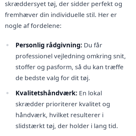
skræddersyet tøj, der sidder perfekt og
fremhæver din individuelle stil. Her er
nogle af fordelene:
Personlig rådgivning:
Du får
professionel vejledning omkring snit,
stoffer og pasform, så du kan træffe
de bedste valg for dit tøj.
Kvalitetshåndværk:
En lokal
skrædder prioriterer kvalitet og
håndværk, hvilket resulterer i
slidstærkt tøj, der holder i lang tid.