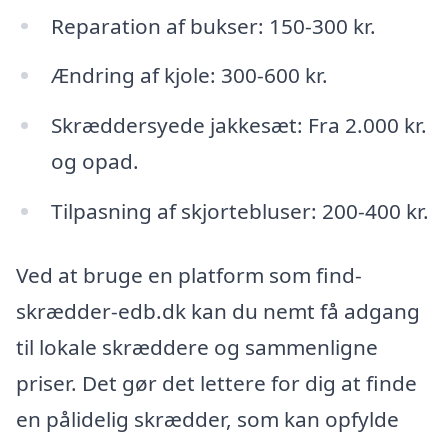
Reparation af bukser: 150-300 kr.
Ændring af kjole: 300-600 kr.
Skræddersyede jakkesæt: Fra 2.000 kr.
og opad.
Tilpasning af skjortebluser: 200-400 kr.
Ved at bruge en platform som find-
skrædder-edb.dk kan du nemt få adgang
til lokale skræddere og sammenligne
priser. Det gør det lettere for dig at finde
en pålidelig skrædder, som kan opfylde