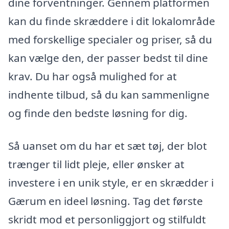
dine forventninger. Gennem platformen
kan du finde skræddere i dit lokalområde
med forskellige specialer og priser, så du
kan vælge den, der passer bedst til dine
krav. Du har også mulighed for at
indhente tilbud, så du kan sammenligne
og finde den bedste løsning for dig.
Så uanset om du har et sæt tøj, der blot
trænger til lidt pleje, eller ønsker at
investere i en unik style, er en skrædder i
Gærum en ideel løsning. Tag det første
skridt mod et personliggjort og stilfuldt