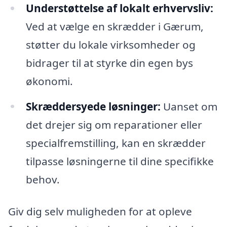
Understøttelse af lokalt erhvervsliv:
Ved at vælge en skrædder i Gærum,
støtter du lokale virksomheder og
bidrager til at styrke din egen bys
økonomi.
Skræddersyede løsninger:
Uanset om
det drejer sig om reparationer eller
specialfremstilling, kan en skrædder
tilpasse løsningerne til dine specifikke
behov.
Giv dig selv muligheden for at opleve