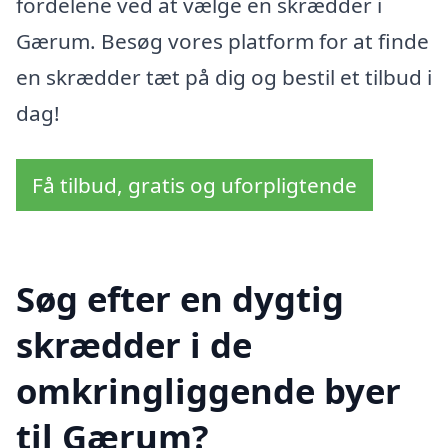
fordelene ved at vælge en skrædder i
Gærum. Besøg vores platform for at finde
en skrædder tæt på dig og bestil et tilbud i
dag!
Få tilbud, gratis og uforpligtende
Søg efter en dygtig
skrædder i de
omkringliggende byer
til Gærum?