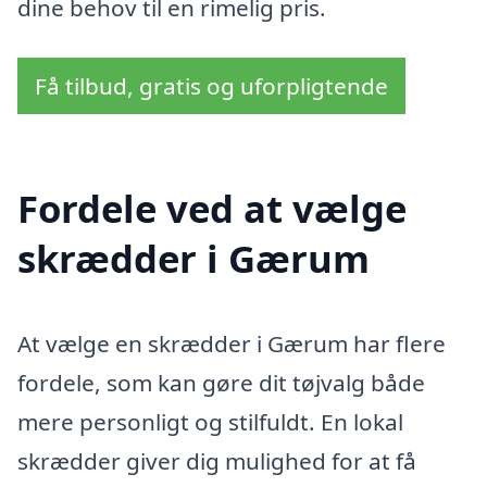
dine behov til en rimelig pris.
Få tilbud, gratis og uforpligtende
Fordele ved at vælge
skrædder i Gærum
At vælge en skrædder i Gærum har flere
fordele, som kan gøre dit tøjvalg både
mere personligt og stilfuldt. En lokal
skrædder giver dig mulighed for at få