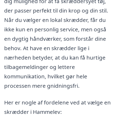
dig mulighed for at få skræddersyet tøj,
der passer perfekt til din krop og din stil.
Når du vælger en lokal skrædder, får du
ikke kun en personlig service, men også
en dygtig håndværker, som forstår dine
behov. At have en skrædder lige i
nærheden betyder, at du kan få hurtige
tilbagemeldinger og lettere
kommunikation, hvilket gør hele
processen mere gnidningsfri.
Her er nogle af fordelene ved at vælge en
skrædder i Hammelev: