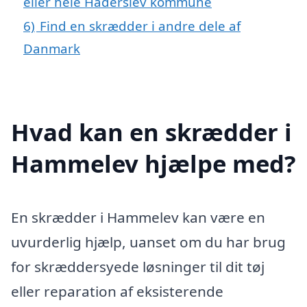
eller hele Haderslev kommune
6)
Find en skrædder i andre dele af
Danmark
Hvad kan en skrædder i
Hammelev hjælpe med?
En skrædder i Hammelev kan være en
uvurderlig hjælp, uanset om du har brug
for skræddersyede løsninger til dit tøj
eller reparation af eksisterende