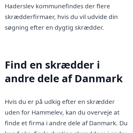
Haderslev kommunefindes der flere
skrædderfirmaer, hvis du vil udvide din
søgning efter en dygtig skrædder.
Find en skrædder i
andre dele af Danmark
Hvis du er på udkig efter en skrædder
uden for Hammelev, kan du overveje at
finde et firma i andre dele af Danmark. Du