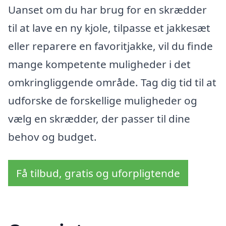
Uanset om du har brug for en skrædder
til at lave en ny kjole, tilpasse et jakkesæt
eller reparere en favoritjakke, vil du finde
mange kompetente muligheder i det
omkringliggende område. Tag dig tid til at
udforske de forskellige muligheder og
vælg en skrædder, der passer til dine
behov og budget.
Få tilbud, gratis og uforpligtende