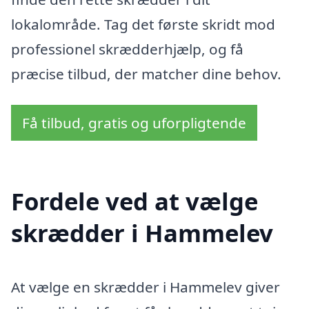
lokalområde. Tag det første skridt mod
professionel skrædderhjælp, og få
præcise tilbud, der matcher dine behov.
Få tilbud, gratis og uforpligtende
Fordele ved at vælge
skrædder i Hammelev
At vælge en skrædder i Hammelev giver