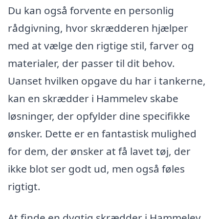
Du kan også forvente en personlig
rådgivning, hvor skrædderen hjælper
med at vælge den rigtige stil, farver og
materialer, der passer til dit behov.
Uanset hvilken opgave du har i tankerne,
kan en skrædder i Hammelev skabe
løsninger, der opfylder dine specifikke
ønsker. Dette er en fantastisk mulighed
for dem, der ønsker at få lavet tøj, der
ikke blot ser godt ud, men også føles
rigtigt.
At finde en dygtig skrædder i Hammelev