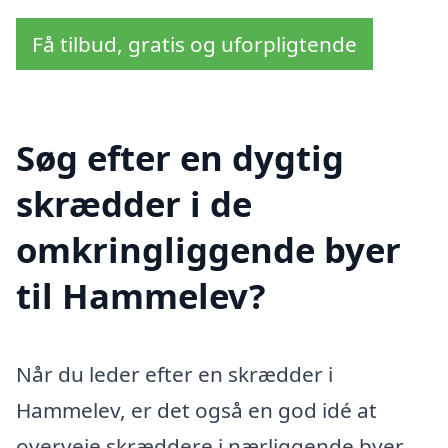
Få tilbud, gratis og uforpligtende
Søg efter en dygtig
skrædder i de
omkringliggende byer
til Hammelev?
Når du leder efter en skrædder i
Hammelev, er det også en god idé at
overveje skræddere i nærliggende byer.