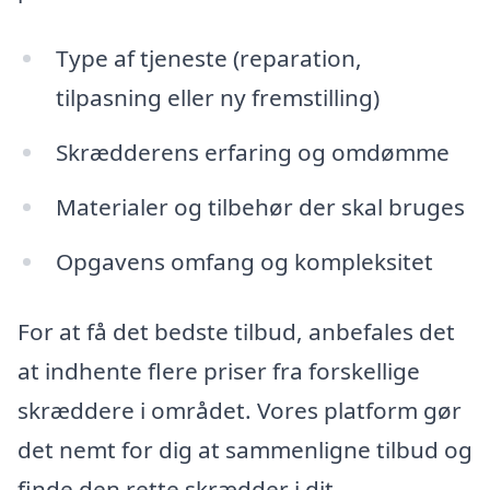
Type af tjeneste (reparation,
tilpasning eller ny fremstilling)
Skrædderens erfaring og omdømme
Materialer og tilbehør der skal bruges
Opgavens omfang og kompleksitet
For at få det bedste tilbud, anbefales det
at indhente flere priser fra forskellige
skræddere i området. Vores platform gør
det nemt for dig at sammenligne tilbud og
finde den rette skrædder i dit