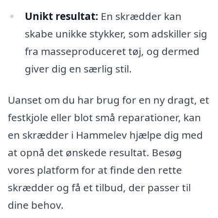
Unikt resultat:
En skrædder kan
skabe unikke stykker, som adskiller sig
fra masseproduceret tøj, og dermed
giver dig en særlig stil.
Uanset om du har brug for en ny dragt, et
festkjole eller blot små reparationer, kan
en skrædder i Hammelev hjælpe dig med
at opnå det ønskede resultat. Besøg
vores platform for at finde den rette
skrædder og få et tilbud, der passer til
dine behov.