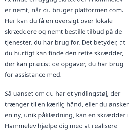
er nemt, når du bruger platformen com.
Her kan du få en oversigt over lokale
skræddere og nemt bestille tilbud på de
tjenester, du har brug for. Det betyder, at
du hurtigt kan finde den rette skrædder,
der kan præcist de opgaver, du har brug
for assistance med.
Så uanset om du har et yndlingstøj, der
trænger til en kærlig hånd, eller du ønsker
en ny, unik påklædning, kan en skrædder i
Hammelev hjælpe dig med at realisere