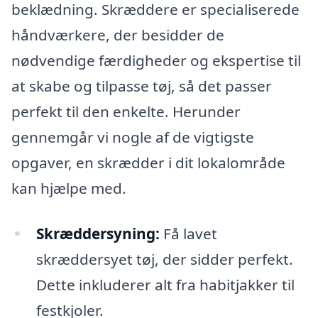
beklædning. Skræddere er specialiserede
håndværkere, der besidder de
nødvendige færdigheder og ekspertise til
at skabe og tilpasse tøj, så det passer
perfekt til den enkelte. Herunder
gennemgår vi nogle af de vigtigste
opgaver, en skrædder i dit lokalområde
kan hjælpe med.
Skræddersyning:
Få lavet
skræddersyet tøj, der sidder perfekt.
Dette inkluderer alt fra habitjakker til
festkjoler.