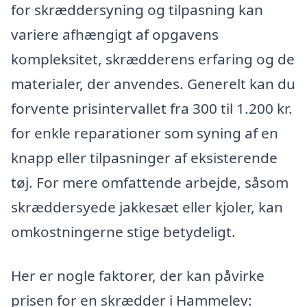
for skræddersyning og tilpasning kan
variere afhængigt af opgavens
kompleksitet, skrædderens erfaring og de
materialer, der anvendes. Generelt kan du
forvente prisintervallet fra 300 til 1.200 kr.
for enkle reparationer som syning af en
knapp eller tilpasninger af eksisterende
tøj. For mere omfattende arbejde, såsom
skræddersyede jakkesæt eller kjoler, kan
omkostningerne stige betydeligt.
Her er nogle faktorer, der kan påvirke
prisen for en skrædder i Hammelev: