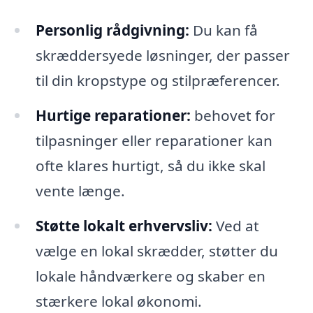
Personlig rådgivning:
Du kan få
skræddersyede løsninger, der passer
til din kropstype og stilpræferencer.
Hurtige reparationer:
behovet for
tilpasninger eller reparationer kan
ofte klares hurtigt, så du ikke skal
vente længe.
Støtte lokalt erhvervsliv:
Ved at
vælge en lokal skrædder, støtter du
lokale håndværkere og skaber en
stærkere lokal økonomi.