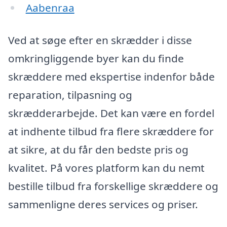
Aabenraa
Ved at søge efter en skrædder i disse
omkringliggende byer kan du finde
skræddere med ekspertise indenfor både
reparation, tilpasning og
skrædderarbejde. Det kan være en fordel
at indhente tilbud fra flere skræddere for
at sikre, at du får den bedste pris og
kvalitet. På vores platform kan du nemt
bestille tilbud fra forskellige skræddere og
sammenligne deres services og priser.