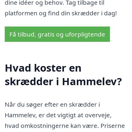
dine idéer og behov. Tag tilbage til
platformen og find din skrædder i dag!
Få tilbud, gratis og uforpligtende
Hvad koster en
skrædder i Hammelev?
Når du søger efter en skrædder i
Hammelev, er det vigtigt at overveje,
hvad omkostningerne kan være. Priserne