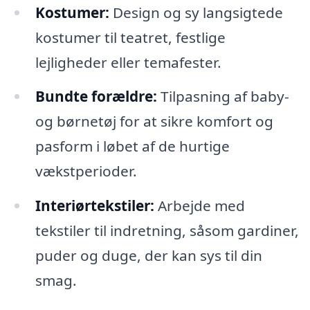
Kostumer:
Design og sy langsigtede
kostumer til teatret, festlige
lejligheder eller temafester.
Bundte forældre:
Tilpasning af baby-
og børnetøj for at sikre komfort og
pasform i løbet af de hurtige
vækstperioder.
Interiørtekstiler:
Arbejde med
tekstiler til indretning, såsom gardiner,
puder og duge, der kan sys til din
smag.