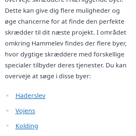
Dette kan give dig flere muligheder og
øge chancerne for at finde den perfekte
skrædder til dit næste projekt. I området
omkring Hammelev findes der flere byer,
hvor dygtige skræddere med forskellige
specialer tilbyder deres tjenester. Du kan
overveje at søge i disse byer:
Haderslev
Vojens
Kolding