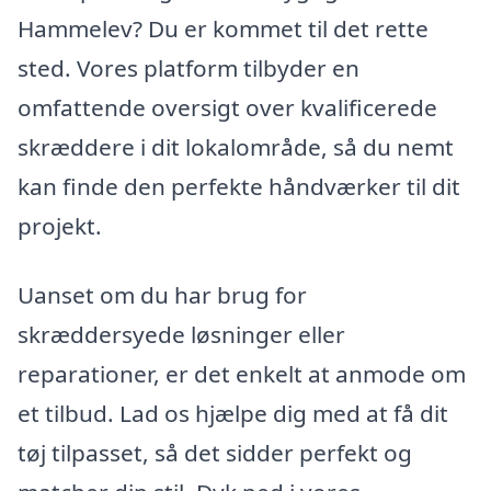
Hammelev? Du er kommet til det rette
sted. Vores platform tilbyder en
omfattende oversigt over kvalificerede
skræddere i dit lokalområde, så du nemt
kan finde den perfekte håndværker til dit
projekt.
Uanset om du har brug for
skræddersyede løsninger eller
reparationer, er det enkelt at anmode om
et tilbud. Lad os hjælpe dig med at få dit
tøj tilpasset, så det sidder perfekt og