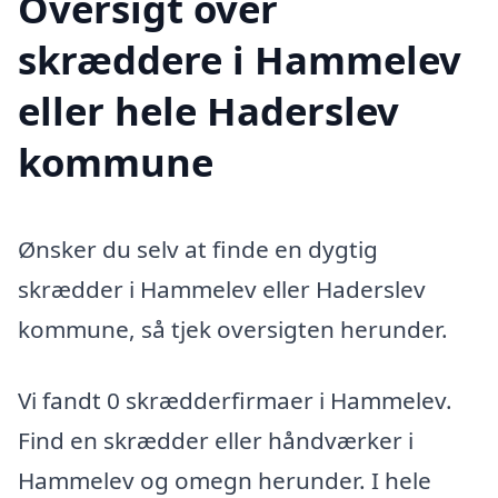
Oversigt over
skræddere i Hammelev
eller hele Haderslev
kommune
Ønsker du selv at finde en dygtig
skrædder i Hammelev eller Haderslev
kommune, så tjek oversigten herunder.
Vi fandt 0 skrædderfirmaer i Hammelev.
Find en skrædder eller håndværker i
Hammelev og omegn herunder. I hele