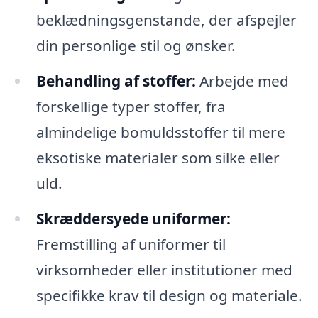
beklædningsgenstande, der afspejler
din personlige stil og ønsker.
Behandling af stoffer:
Arbejde med
forskellige typer stoffer, fra
almindelige bomuldsstoffer til mere
eksotiske materialer som silke eller
uld.
Skræddersyede uniformer:
Fremstilling af uniformer til
virksomheder eller institutioner med
specifikke krav til design og materiale.