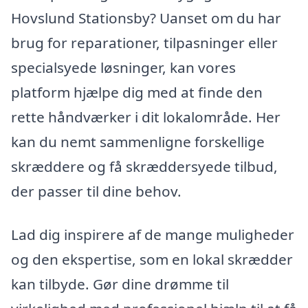
Hovslund Stationsby? Uanset om du har
brug for reparationer, tilpasninger eller
specialsyede løsninger, kan vores
platform hjælpe dig med at finde den
rette håndværker i dit lokalområde. Her
kan du nemt sammenligne forskellige
skræddere og få skræddersyede tilbud,
der passer til dine behov.
Lad dig inspirere af de mange muligheder
og den ekspertise, som en lokal skrædder
kan tilbyde. Gør dine drømme til