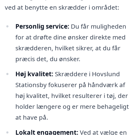
ved at benytte en skrædder i området:
Personlig service:
Du får muligheden
for at drøfte dine ønsker direkte med
skrædderen, hvilket sikrer, at du får
præcis det, du ønsker.
Høj kvalitet:
Skræddere i Hovslund
Stationsby fokuserer på håndværk af
høj kvalitet, hvilket resulterer i tøj, der
holder længere og er mere behageligt
at have på.
Lokalt engagement:
Ved at vælge en