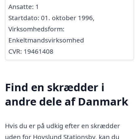
Ansatte: 1
Startdato: 01. oktober 1996,
Virksomhedsform:
Enkeltmandsvirksomhed
CVR: 19461408
Find en skrædder i
andre dele af Danmark
Hvis du er på udkig efter en skrædder
uden for Hovslund Stationsby, kan du