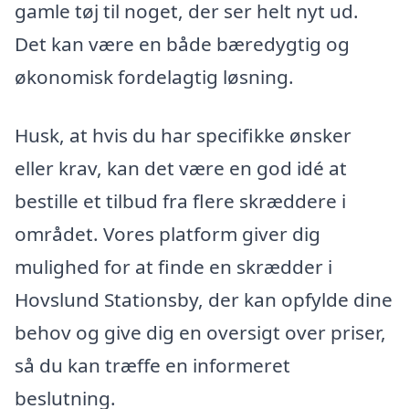
gamle tøj til noget, der ser helt nyt ud.
Det kan være en både bæredygtig og
økonomisk fordelagtig løsning.
Husk, at hvis du har specifikke ønsker
eller krav, kan det være en god idé at
bestille et tilbud fra flere skræddere i
området. Vores platform giver dig
mulighed for at finde en skrædder i
Hovslund Stationsby, der kan opfylde dine
behov og give dig en oversigt over priser,
så du kan træffe en informeret
beslutning.