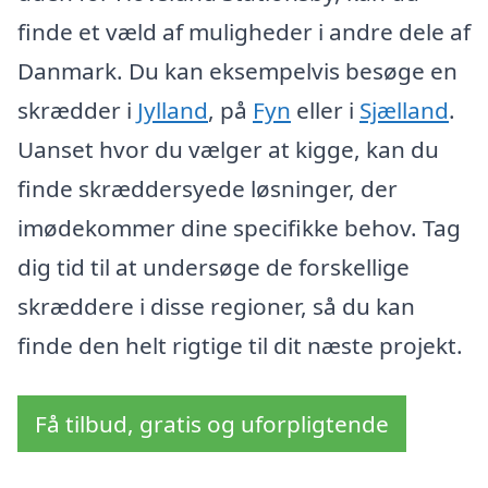
finde et væld af muligheder i andre dele af
Danmark. Du kan eksempelvis besøge en
skrædder i
Jylland
, på
Fyn
eller i
Sjælland
.
Uanset hvor du vælger at kigge, kan du
finde skræddersyede løsninger, der
imødekommer dine specifikke behov. Tag
dig tid til at undersøge de forskellige
skræddere i disse regioner, så du kan
finde den helt rigtige til dit næste projekt.
Få tilbud, gratis og uforpligtende