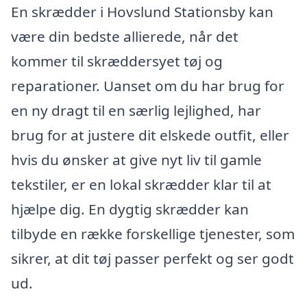
En skrædder i Hovslund Stationsby kan
være din bedste allierede, når det
kommer til skræddersyet tøj og
reparationer. Uanset om du har brug for
en ny dragt til en særlig lejlighed, har
brug for at justere dit elskede outfit, eller
hvis du ønsker at give nyt liv til gamle
tekstiler, er en lokal skrædder klar til at
hjælpe dig. En dygtig skrædder kan
tilbyde en række forskellige tjenester, som
sikrer, at dit tøj passer perfekt og ser godt
ud.