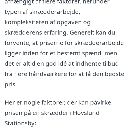
afhængigt af flere faktorer, herunder
typen af skrædderarbejde,
kompleksiteten af opgaven og
skrædderens erfaring. Generelt kan du
forvente, at priserne for skrædderarbejde
ligger inden for et bestemt spænd, men
det er altid en god idé at indhente tilbud
fra flere håndværkere for at få den bedste
pris.
Her er nogle faktorer, der kan påvirke
prisen på en skrædder i Hovslund
Stationsby: