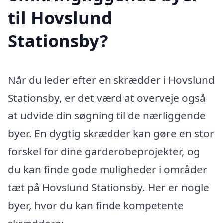
til Hovslund
Stationsby?
Når du leder efter en skrædder i Hovslund
Stationsby, er det værd at overveje også
at udvide din søgning til de nærliggende
byer. En dygtig skrædder kan gøre en stor
forskel for dine garderobeprojekter, og
du kan finde gode muligheder i områder
tæt på Hovslund Stationsby. Her er nogle
byer, hvor du kan finde kompetente