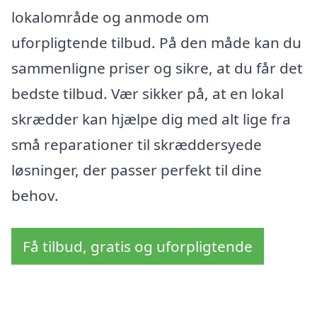
lokalområde og anmode om
uforpligtende tilbud. På den måde kan du
sammenligne priser og sikre, at du får det
bedste tilbud. Vær sikker på, at en lokal
skrædder kan hjælpe dig med alt lige fra
små reparationer til skræddersyede
løsninger, der passer perfekt til dine
behov.
Få tilbud, gratis og uforpligtende