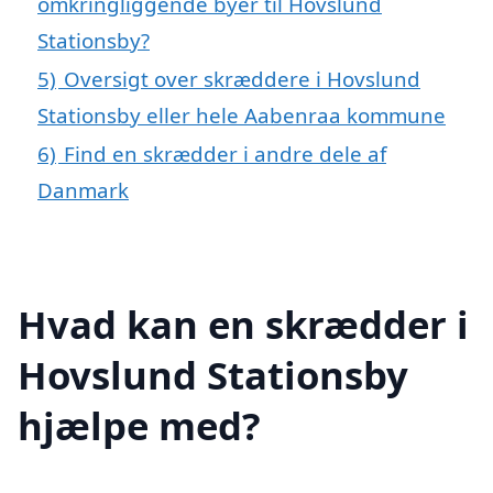
omkringliggende byer til Hovslund
Stationsby?
5)
Oversigt over skræddere i Hovslund
Stationsby eller hele Aabenraa kommune
6)
Find en skrædder i andre dele af
Danmark
Hvad kan en skrædder i
Hovslund Stationsby
hjælpe med?