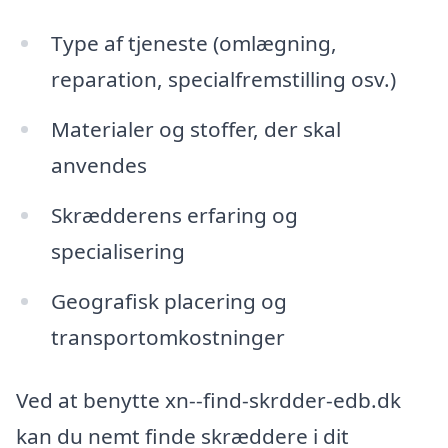
Type af tjeneste (omlægning,
reparation, specialfremstilling osv.)
Materialer og stoffer, der skal
anvendes
Skrædderens erfaring og
specialisering
Geografisk placering og
transportomkostninger
Ved at benytte xn--find-skrdder-edb.dk
kan du nemt finde skræddere i dit