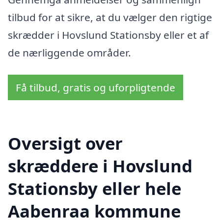
tilbud for at sikre, at du vælger den rigtige
skrædder i Hovslund Stationsby eller et af
de nærliggende områder.
Få tilbud, gratis og uforpligtende
Oversigt over
skræddere i Hovslund
Stationsby eller hele
Aabenraa kommune