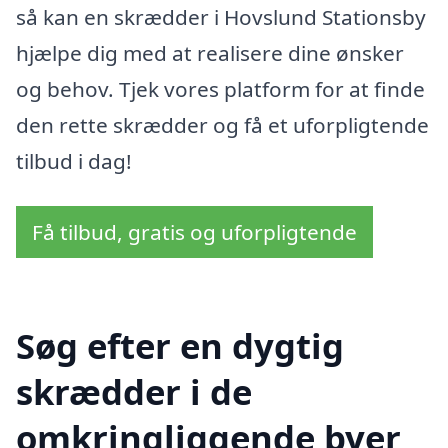
så kan en skrædder i Hovslund Stationsby
hjælpe dig med at realisere dine ønsker
og behov. Tjek vores platform for at finde
den rette skrædder og få et uforpligtende
tilbud i dag!
Få tilbud, gratis og uforpligtende
Søg efter en dygtig
skrædder i de
omkringliggende byer