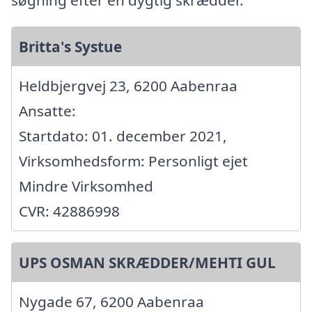
Britta's Systue
Heldbjergvej 23, 6200 Aabenraa
Ansatte:
Startdato: 01. december 2021,
Virksomhedsform: Personligt ejet
Mindre Virksomhed
CVR: 42886998
UPS OSMAN SKRÆDDER/MEHTI GUL
Nygade 67, 6200 Aabenraa