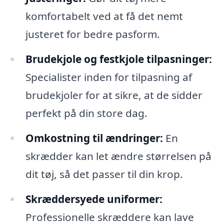
komfortabelt ved at få det nemt
justeret for bedre pasform.
Brudekjole og festkjole tilpasninger:
Specialister inden for tilpasning af
brudekjoler for at sikre, at de sidder
perfekt på din store dag.
Omkostning til ændringer:
En
skrædder kan let ændre størrelsen på
dit tøj, så det passer til din krop.
Skræddersyede uniformer:
Professionelle skræddere kan lave