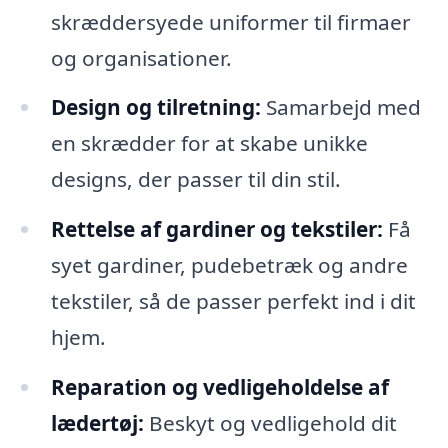
skræddersyede uniformer til firmaer
og organisationer.
Design og tilretning:
Samarbejd med
en skrædder for at skabe unikke
designs, der passer til din stil.
Rettelse af gardiner og tekstiler:
Få
syet gardiner, pudebetræk og andre
tekstiler, så de passer perfekt ind i dit
hjem.
Reparation og vedligeholdelse af
lædertøj:
Beskyt og vedligehold dit