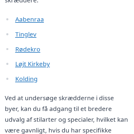
skræddere:
Aabenraa
Tinglev
Rødekro
Løjt Kirkeby
Kolding
Ved at undersøge skrædderne i disse
byer, kan du få adgang til et bredere
udvalg af stilarter og specialer, hvilket kan
være gavnligt, hvis du har specifikke