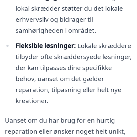
lokal skrædder støtter du det lokale
erhvervsliv og bidrager til
samhørigheden i området.
Fleksible løsninger:
Lokale skræddere
tilbyder ofte skræddersyede løsninger,
der kan tilpasses dine specifikke
behov, uanset om det gælder
reparation, tilpasning eller helt nye
kreationer.
Uanset om du har brug for en hurtig
reparation eller ønsker noget helt unikt,