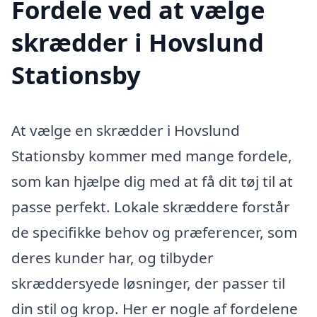
Fordele ved at vælge
skrædder i Hovslund
Stationsby
At vælge en skrædder i Hovslund
Stationsby kommer med mange fordele,
som kan hjælpe dig med at få dit tøj til at
passe perfekt. Lokale skræddere forstår
de specifikke behov og præferencer, som
deres kunder har, og tilbyder
skræddersyede løsninger, der passer til
din stil og krop. Her er nogle af fordelene