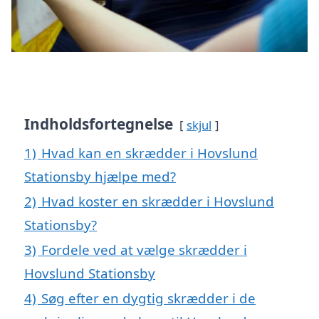
Indholdsfortegnelse
skjul
1)
Hvad kan en skrædder i Hovslund
Stationsby hjælpe med?
2)
Hvad koster en skrædder i Hovslund
Stationsby?
3)
Fordele ved at vælge skrædder i
Hovslund Stationsby
4)
Søg efter en dygtig skrædder i de