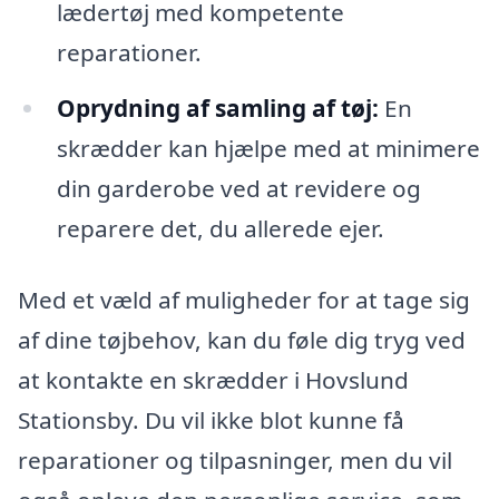
lædertøj med kompetente
reparationer.
Oprydning af samling af tøj:
En
skrædder kan hjælpe med at minimere
din garderobe ved at revidere og
reparere det, du allerede ejer.
Med et væld af muligheder for at tage sig
af dine tøjbehov, kan du føle dig tryg ved
at kontakte en skrædder i Hovslund
Stationsby. Du vil ikke blot kunne få
reparationer og tilpasninger, men du vil