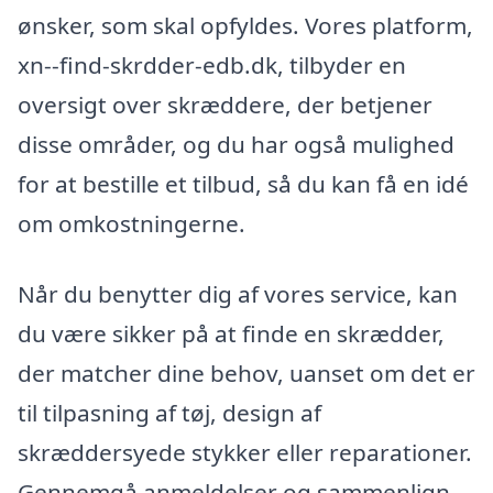
ønsker, som skal opfyldes. Vores platform,
xn--find-skrdder-edb.dk, tilbyder en
oversigt over skræddere, der betjener
disse områder, og du har også mulighed
for at bestille et tilbud, så du kan få en idé
om omkostningerne.
Når du benytter dig af vores service, kan
du være sikker på at finde en skrædder,
der matcher dine behov, uanset om det er
til tilpasning af tøj, design af
skræddersyede stykker eller reparationer.
Gennemgå anmeldelser og sammenlign