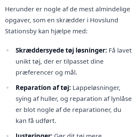
Herunder er nogle af de mest almindelige
opgaver, som en skrædder i Hovslund
Stationsby kan hjælpe med:
Skræddersyede tøj løsninger:
Få lavet
unikt tøj, der er tilpasset dine
præferencer og mål.
Reparation af tøj:
Lappeløsninger,
sying af huller, og reparation af lynlåse
er blot nogle af de reparationer, du
kan få udført.
Justeringer:
Gør dit tøj mere