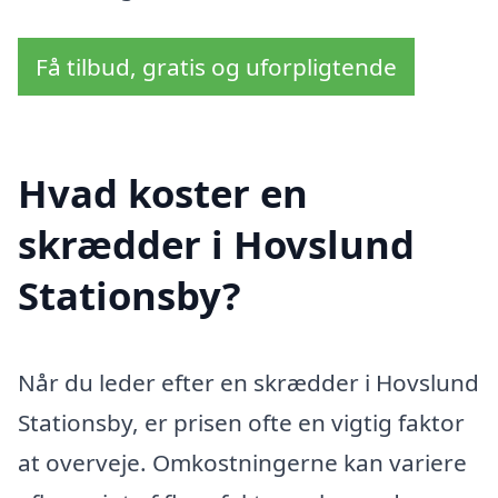
Få tilbud, gratis og uforpligtende
Hvad koster en
skrædder i Hovslund
Stationsby?
Når du leder efter en skrædder i Hovslund
Stationsby, er prisen ofte en vigtig faktor
at overveje. Omkostningerne kan variere