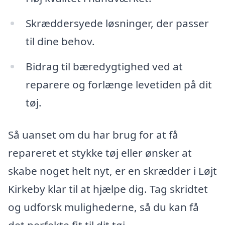
Skræddersyede løsninger, der passer
til dine behov.
Bidrag til bæredygtighed ved at
reparere og forlænge levetiden på dit
tøj.
Så uanset om du har brug for at få
repareret et stykke tøj eller ønsker at
skabe noget helt nyt, er en skrædder i Løjt
Kirkeby klar til at hjælpe dig. Tag skridtet
og udforsk mulighederne, så du kan få
det perfekte fit til dit tøj.