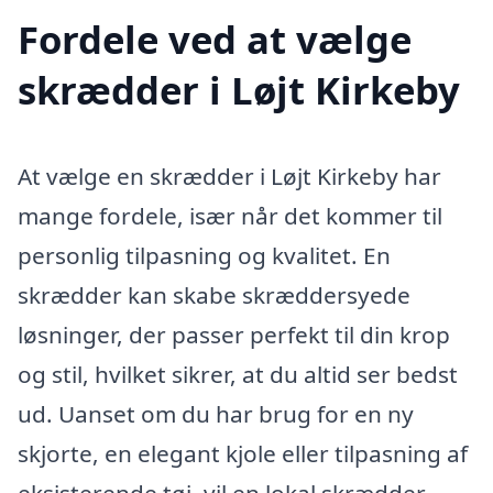
Fordele ved at vælge
skrædder i Løjt Kirkeby
At vælge en skrædder i Løjt Kirkeby har
mange fordele, især når det kommer til
personlig tilpasning og kvalitet. En
skrædder kan skabe skræddersyede
løsninger, der passer perfekt til din krop
og stil, hvilket sikrer, at du altid ser bedst
ud. Uanset om du har brug for en ny
skjorte, en elegant kjole eller tilpasning af
eksisterende tøj, vil en lokal skrædder