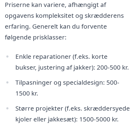
Priserne kan variere, afhængigt af
opgavens kompleksitet og skrædderens
erfaring. Generelt kan du forvente
følgende prisklasser:
Enkle reparationer (f.eks. korte
bukser, justering af jakker): 200-500 kr.
Tilpasninger og specialdesign: 500-
1500 kr.
Større projekter (f.eks. skræddersyede
kjoler eller jakkesæt): 1500-5000 kr.