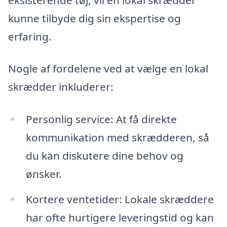
kunne tilbyde dig sin ekspertise og
erfaring.
Nogle af fordelene ved at vælge en lokal
skrædder inkluderer:
Personlig service: At få direkte
kommunikation med skrædderen, så
du kan diskutere dine behov og
ønsker.
Kortere ventetider: Lokale skræddere
har ofte hurtigere leveringstid og kan