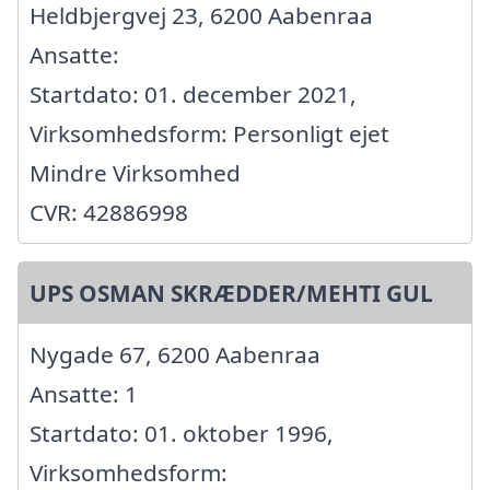
Heldbjergvej 23, 6200 Aabenraa
Ansatte:
Startdato: 01. december 2021,
Virksomhedsform: Personligt ejet
Mindre Virksomhed
CVR: 42886998
UPS OSMAN SKRÆDDER/MEHTI GUL
Nygade 67, 6200 Aabenraa
Ansatte: 1
Startdato: 01. oktober 1996,
Virksomhedsform: