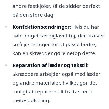
andre festkjoler, så de sidder perfekt
på den store dag.
Konfektionsændringer:
Hvis du har
købt noget færdiglavet tøj, der kræver
små justeringer for at passe bedre,
kan en skrædder gøre netop dette.
Reparation af læder og tekstil:
Skræddere arbejder også med læder
og andre materialer, hvilket gør det
muligt at reparere alt fra tasker til
møbelpolstring.