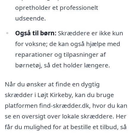
opretholder et professionelt
udseende.
Også til børn:
Skræddere er ikke kun
for voksne; de kan også hjælpe med
reparationer og tilpasninger af
børnetøj, så det holder længere.
Når du ønsker at finde en dygtig
skrædder i Løjt Kirkeby, kan du bruge
platformen find-skrædder.dk, hvor du kan
se en oversigt over lokale skræddere. Her
får du mulighed for at bestille et tilbud, så