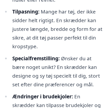
Tilpasning:
Mange har tøj, der ikke
sidder helt rigtigt. En skrædder kan
justere længde, bredde og form for at
sikre, at dit tøj passer perfekt til din
kropstype.
Specialfremstilling:
Ønsker du at
bære noget unikt? En skrædder kan
designe og sy tøj specielt til dig, stort
set efter dine præferencer og mål.
Ændringer i brudekjoler:
En
skrædder kan tilpasse brudekjoler og