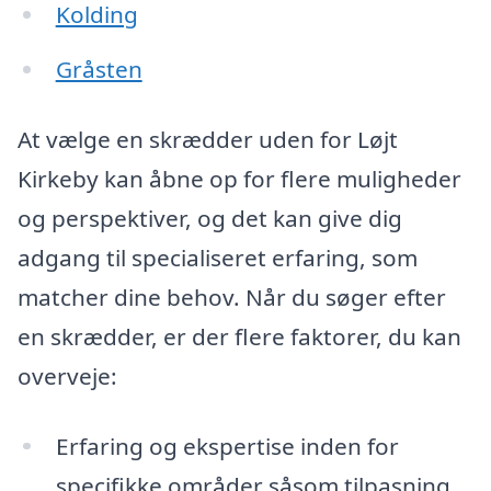
Kolding
Gråsten
At vælge en skrædder uden for Løjt
Kirkeby kan åbne op for flere muligheder
og perspektiver, og det kan give dig
adgang til specialiseret erfaring, som
matcher dine behov. Når du søger efter
en skrædder, er der flere faktorer, du kan
overveje:
Erfaring og ekspertise inden for
specifikke områder såsom tilpasning,