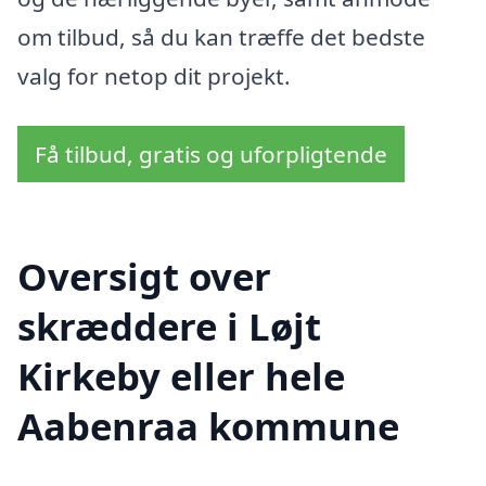
om tilbud, så du kan træffe det bedste
valg for netop dit projekt.
Få tilbud, gratis og uforpligtende
Oversigt over
skræddere i Løjt
Kirkeby eller hele
Aabenraa kommune