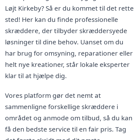
Løjt Kirkeby? Så er du kommet til det rette
sted! Her kan du finde professionelle
skræddere, der tilbyder skræddersyede
løsninger til dine behov. Uanset om du
har brug for omsyning, reparationer eller
helt nye kreationer, står lokale eksperter
klar til at hjælpe dig.
Vores platform gør det nemt at
sammenligne forskellige skræddere i
området og anmode om tilbud, så du kan
få den bedste service til en fair pris. Tag