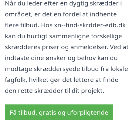
Når du leder efter en dygtig skrædder i
området, er det en fordel at indhente
flere tilbud. Hos xn--find-skrdder-edb.dk
kan du hurtigt sammenligne forskellige
skrædderes priser og anmeldelser. Ved at
indtaste dine ønsker og behov kan du
modtage skræddersyede tilbud fra lokale
fagfolk, hvilket gør det lettere at finde
den rette skrædder til dit projekt.
Få tilbud, gratis og uforpligtende