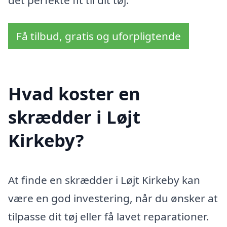
Få tilbud, gratis og uforpligtende
Hvad koster en
skrædder i Løjt
Kirkeby?
At finde en skrædder i Løjt Kirkeby kan
være en god investering, når du ønsker at
tilpasse dit tøj eller få lavet reparationer.