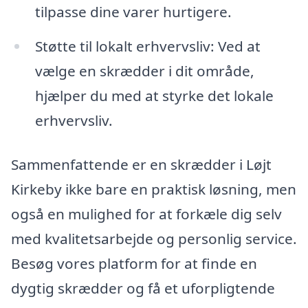
tilpasse dine varer hurtigere.
Støtte til lokalt erhvervsliv: Ved at
vælge en skrædder i dit område,
hjælper du med at styrke det lokale
erhvervsliv.
Sammenfattende er en skrædder i Løjt
Kirkeby ikke bare en praktisk løsning, men
også en mulighed for at forkæle dig selv
med kvalitetsarbejde og personlig service.
Besøg vores platform for at finde en
dygtig skrædder og få et uforpligtende