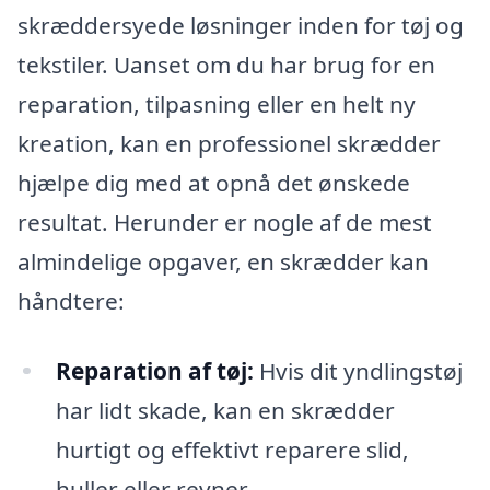
skræddersyede løsninger inden for tøj og
tekstiler. Uanset om du har brug for en
reparation, tilpasning eller en helt ny
kreation, kan en professionel skrædder
hjælpe dig med at opnå det ønskede
resultat. Herunder er nogle af de mest
almindelige opgaver, en skrædder kan
håndtere:
Reparation af tøj:
Hvis dit yndlingstøj
har lidt skade, kan en skrædder
hurtigt og effektivt reparere slid,
huller eller revner.