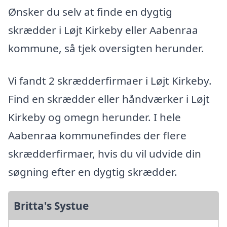
Ønsker du selv at finde en dygtig
skrædder i Løjt Kirkeby eller Aabenraa
kommune, så tjek oversigten herunder.
Vi fandt 2 skrædderfirmaer i Løjt Kirkeby.
Find en skrædder eller håndværker i Løjt
Kirkeby og omegn herunder. I hele
Aabenraa kommunefindes der flere
skrædderfirmaer, hvis du vil udvide din
søgning efter en dygtig skrædder.
Britta's Systue