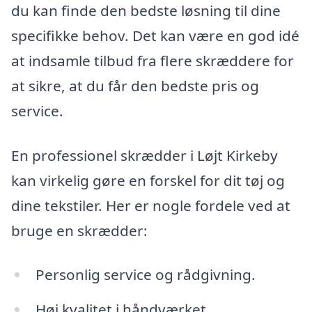
du kan finde den bedste løsning til dine
specifikke behov. Det kan være en god idé
at indsamle tilbud fra flere skræddere for
at sikre, at du får den bedste pris og
service.
En professionel skrædder i Løjt Kirkeby
kan virkelig gøre en forskel for dit tøj og
dine tekstiler. Her er nogle fordele ved at
bruge en skrædder:
Personlig service og rådgivning.
Høj kvalitet i håndværket.