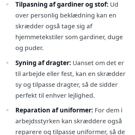
Tilpasning af gardiner og stof:
Ud
over personlig beklædning kan en
skrædder også tage sig af
hjemmetekstiler som gardiner, duge
og puder.
Syning af dragter:
Uanset om det er
til arbejde eller fest, kan en skrædder
sy og tilpasse dragter, så de sidder
perfekt til enhver lejlighed.
Reparation af uniformer:
For dem i
arbejdsstyrken kan skræddere også
reparere og tilpasse uniformer, så de