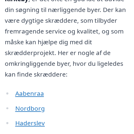
din søgning til nærliggende byer. Der kan
være dygtige skræddere, som tilbyder
fremragende service og kvalitet, og som
måske kan hjælpe dig med dit
skrædderprojekt. Her er nogle af de
omkringliggende byer, hvor du ligeledes
kan finde skræddere:
Aabenraa
Nordborg
Haderslev