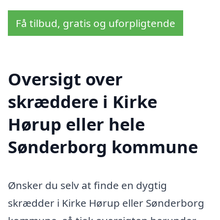
Få tilbud, gratis og uforpligtende
Oversigt over
skræddere i Kirke
Hørup eller hele
Sønderborg kommune
Ønsker du selv at finde en dygtig
skrædder i Kirke Hørup eller Sønderborg