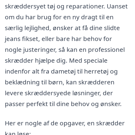
skræddersyet tøj og reparationer. Uanset
om du har brug for en ny dragt til en
særlig lejlighed, ønsker at få dine slidte
jeans fikset, eller bare har behov for
nogle justeringer, så kan en professionel
skrædder hjælpe dig. Med speciale
indenfor alt fra dametøj til herretøj og
beklædning til børn, kan skrædderen
levere skræddersyede løsninger, der
passer perfekt til dine behov og ønsker.
Her er nogle af de opgaver, en skrædder
kan løse: