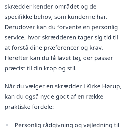
skrædder kender området og de
specifikke behov, som kunderne har.
Derudover kan du forvente en personlig
service, hvor skrædderen tager sig tid til
at forstå dine præferencer og krav.
Herefter kan du få lavet tøj, der passer
præcist til din krop og stil.
Når du vælger en skrædder i Kirke Hørup,
kan du også nyde godt af en række
praktiske fordele:
Personlig rådgivning og vejledning til