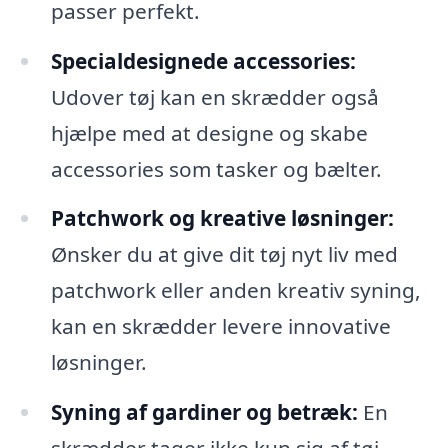
passer perfekt.
Specialdesignede accessories:
Udover tøj kan en skrædder også
hjælpe med at designe og skabe
accessories som tasker og bælter.
Patchwork og kreative løsninger:
Ønsker du at give dit tøj nyt liv med
patchwork eller anden kreativ syning,
kan en skrædder levere innovative
løsninger.
Syning af gardiner og betræk:
En