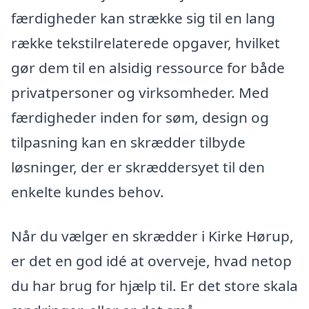
færdigheder kan strække sig til en lang
række tekstilrelaterede opgaver, hvilket
gør dem til en alsidig ressource for både
privatpersoner og virksomheder. Med
færdigheder inden for søm, design og
tilpasning kan en skrædder tilbyde
løsninger, der er skræddersyet til den
enkelte kundes behov.
Når du vælger en skrædder i Kirke Hørup,
er det en god idé at overveje, hvad netop
du har brug for hjælp til. Er det store skala