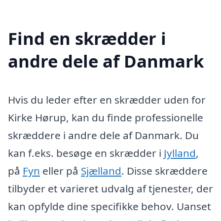
Find en skrædder i
andre dele af Danmark
Hvis du leder efter en skrædder uden for
Kirke Hørup, kan du finde professionelle
skræddere i andre dele af Danmark. Du
kan f.eks. besøge en skrædder i
Jylland
,
på
Fyn
eller på
Sjælland
. Disse skræddere
tilbyder et varieret udvalg af tjenester, der
kan opfylde dine specifikke behov. Uanset