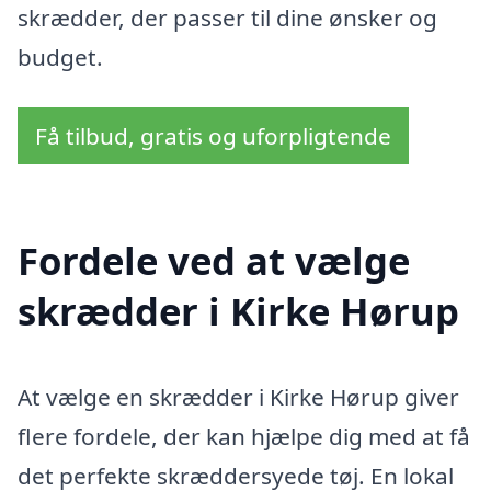
skrædder, der passer til dine ønsker og
budget.
Få tilbud, gratis og uforpligtende
Fordele ved at vælge
skrædder i Kirke Hørup
At vælge en skrædder i Kirke Hørup giver
flere fordele, der kan hjælpe dig med at få
det perfekte skræddersyede tøj. En lokal