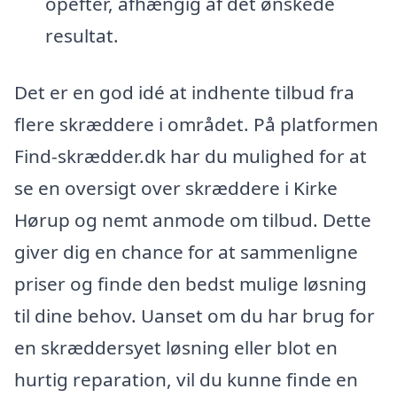
opefter, afhængig af det ønskede
resultat.
Det er en god idé at indhente tilbud fra
flere skræddere i området. På platformen
Find-skrædder.dk har du mulighed for at
se en oversigt over skræddere i Kirke
Hørup og nemt anmode om tilbud. Dette
giver dig en chance for at sammenligne
priser og finde den bedst mulige løsning
til dine behov. Uanset om du har brug for
en skræddersyet løsning eller blot en
hurtig reparation, vil du kunne finde en