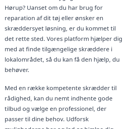
Hørup? Uanset om du har brug for
reparation af dit tøj eller ønsker en
skræddersyet løsning, er du kommet til
det rette sted. Vores platform hjælper dig
med at finde tilgængelige skræddere i
lokalområdet, så du kan få den hjælp, du
behøver.
Med en række kompetente skrædder til
rådighed, kan du nemt indhente gode
tilbud og vælge en professionel, der
passer til dine behov. Udforsk