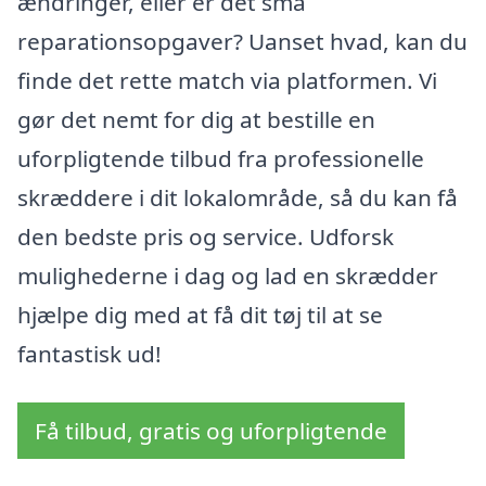
ændringer, eller er det små
reparationsopgaver? Uanset hvad, kan du
finde det rette match via platformen. Vi
gør det nemt for dig at bestille en
uforpligtende tilbud fra professionelle
skræddere i dit lokalområde, så du kan få
den bedste pris og service. Udforsk
mulighederne i dag og lad en skrædder
hjælpe dig med at få dit tøj til at se
fantastisk ud!
Få tilbud, gratis og uforpligtende