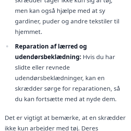
skrædder tager ikke kun sig af tøj,
men kan også hjælpe med at sy
gardiner, puder og andre tekstiler til
hjemmet.
Reparation af lærred og
udendørsbeklædning:
Hvis du har
slidte eller revnede
udendørsbeklædninger, kan en
skrædder sørge for reparationen, så
du kan fortsætte med at nyde dem.
Det er vigtigt at bemærke, at en skrædder
ikke kun arbejder med tøj. Deres