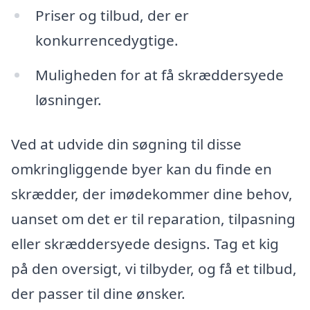
Priser og tilbud, der er
konkurrencedygtige.
Muligheden for at få skræddersyede
løsninger.
Ved at udvide din søgning til disse
omkringliggende byer kan du finde en
skrædder, der imødekommer dine behov,
uanset om det er til reparation, tilpasning
eller skræddersyede designs. Tag et kig
på den oversigt, vi tilbyder, og få et tilbud,
der passer til dine ønsker.