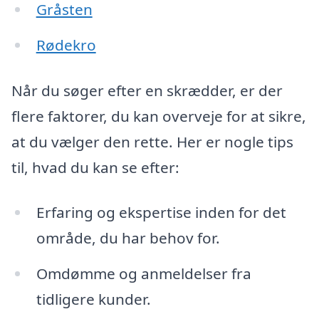
Gråsten
Rødekro
Når du søger efter en skrædder, er der
flere faktorer, du kan overveje for at sikre,
at du vælger den rette. Her er nogle tips
til, hvad du kan se efter:
Erfaring og ekspertise inden for det
område, du har behov for.
Omdømme og anmeldelser fra
tidligere kunder.