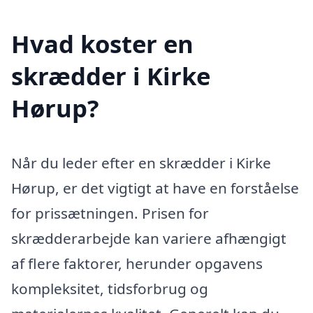
Hvad koster en
skrædder i Kirke
Hørup?
Når du leder efter en skrædder i Kirke
Hørup, er det vigtigt at have en forståelse
for prissætningen. Prisen for
skrædderarbejde kan variere afhængigt
af flere faktorer, herunder opgavens
kompleksitet, tidsforbrug og