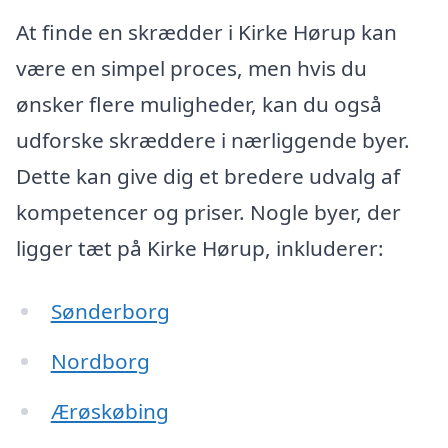
At finde en skrædder i Kirke Hørup kan
være en simpel proces, men hvis du
ønsker flere muligheder, kan du også
udforske skræddere i nærliggende byer.
Dette kan give dig et bredere udvalg af
kompetencer og priser. Nogle byer, der
ligger tæt på Kirke Hørup, inkluderer:
Sønderborg
Nordborg
Ærøskøbing