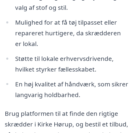
valg af stof og stil.
Mulighed for at få tøj tilpasset eller
repareret hurtigere, da skrædderen
er lokal.
Støtte til lokale erhvervsdrivende,
hvilket styrker fællesskabet.
En høj kvalitet af håndværk, som sikrer
langvarig holdbarhed.
Brug platformen til at finde den rigtige
skrædder i Kirke Hørup, og bestil et tilbud,