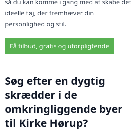
så du kan komme i gang med at skabe det
ideelle tøj, der fremhæver din
personlighed og stil.
Få tilbud, gratis og uforpligtende
Søg efter en dygtig
skrædder i de
omkringliggende byer
til Kirke Hørup?