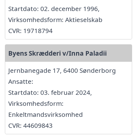
Startdato: 02. december 1996,
Virksomhedsform: Aktieselskab
CVR: 19718794
Byens Skrædderi v/Inna Paladii
Jernbanegade 17, 6400 Sønderborg
Ansatte:
Startdato: 03. februar 2024,
Virksomhedsform:
Enkeltmandsvirksomhed
CVR: 44609843