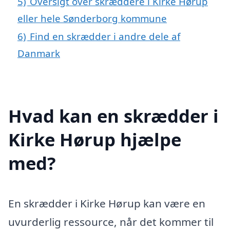
5)
Oversigt over skræddere i Kirke Hørup
eller hele Sønderborg kommune
6)
Find en skrædder i andre dele af
Danmark
Hvad kan en skrædder i
Kirke Hørup hjælpe
med?
En skrædder i Kirke Hørup kan være en
uvurderlig ressource, når det kommer til