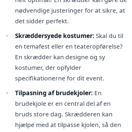
nødvendige justeringer for at sikre, at
det sidder perfekt.
Skræddersyede kostumer:
Skal du til
en temafest eller en teateropførelse?
En skrædder kan designe og sy
kostumer, der opfylder
specifikationerne for dit event.
Tilpasning af brudekjoler:
En
brudekjole er en central del af en
bruds store dag. Skrædderen kan
hjælpe med at tilpasse kjolen, så den