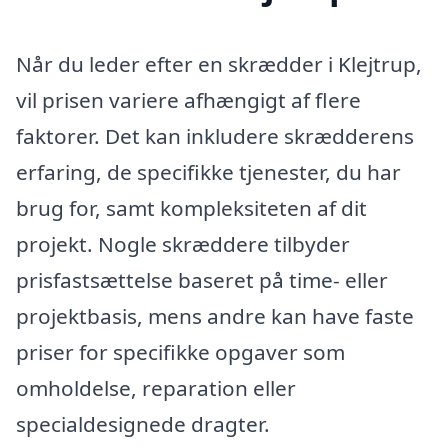
Når du leder efter en skrædder i Klejtrup,
vil prisen variere afhængigt af flere
faktorer. Det kan inkludere skrædderens
erfaring, de specifikke tjenester, du har
brug for, samt kompleksiteten af dit
projekt. Nogle skræddere tilbyder
prisfastsættelse baseret på time- eller
projektbasis, mens andre kan have faste
priser for specifikke opgaver som
omholdelse, reparation eller
specialdesignede dragter.