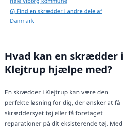
hele Viborg kommune
6)
Find en skrædder i andre dele af
Danmark
Hvad kan en skrædder i
Klejtrup hjælpe med?
En skrædder i Klejtrup kan være den
perfekte løsning for dig, der ønsker at få
skræddersyet tøj eller få foretaget
reparationer på dit eksisterende tøj. Med