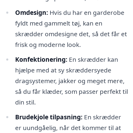
Omdesign:
Hvis du har en garderobe
fyldt med gammelt tøj, kan en
skrædder omdesigne det, så det får et
frisk og moderne look.
Konfektionering:
En skrædder kan
hjælpe med at sy skræddersyede
dragsystemer, jakker og meget mere,
så du får klæder, som passer perfekt til
din stil.
Brudekjole tilpasning:
En skrædder
er uundgåelig, når det kommer til at