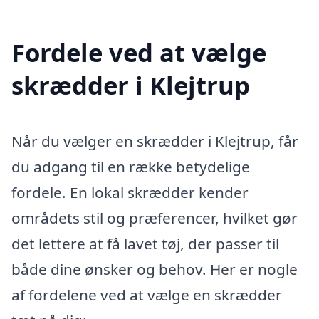
Fordele ved at vælge
skrædder i Klejtrup
Når du vælger en skrædder i Klejtrup, får
du adgang til en række betydelige
fordele. En lokal skrædder kender
områdets stil og præferencer, hvilket gør
det lettere at få lavet tøj, der passer til
både dine ønsker og behov. Her er nogle
af fordelene ved at vælge en skrædder