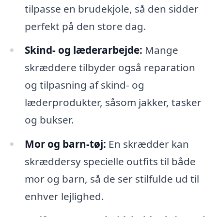
tilpasse en brudekjole, så den sidder
perfekt på den store dag.
Skind- og læderarbejde:
Mange
skræddere tilbyder også reparation
og tilpasning af skind- og
læderprodukter, såsom jakker, tasker
og bukser.
Mor og barn-tøj:
En skrædder kan
skræddersy specielle outfits til både
mor og barn, så de ser stilfulde ud til
enhver lejlighed.