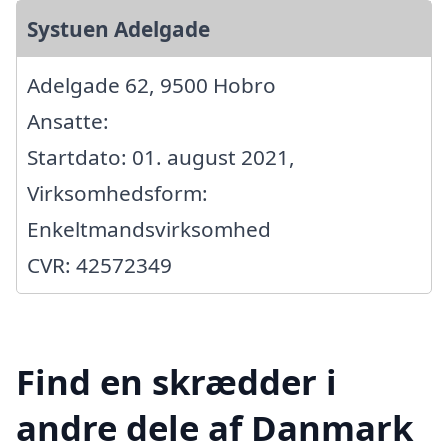
Systuen Adelgade
Adelgade 62, 9500 Hobro
Ansatte:
Startdato: 01. august 2021,
Virksomhedsform:
Enkeltmandsvirksomhed
CVR: 42572349
Find en skrædder i
andre dele af Danmark