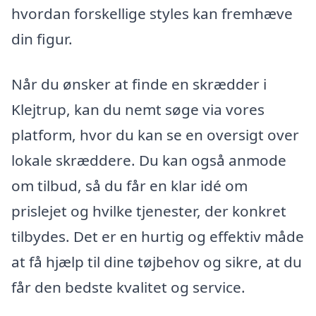
hvordan forskellige styles kan fremhæve
din figur.
Når du ønsker at finde en skrædder i
Klejtrup, kan du nemt søge via vores
platform, hvor du kan se en oversigt over
lokale skræddere. Du kan også anmode
om tilbud, så du får en klar idé om
prislejet og hvilke tjenester, der konkret
tilbydes. Det er en hurtig og effektiv måde
at få hjælp til dine tøjbehov og sikre, at du
får den bedste kvalitet og service.