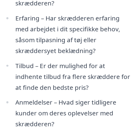
skrædderen?
Erfaring – Har skrædderen erfaring
med arbejdet i dit specifikke behov,
såsom tilpasning af tøj eller
skræddersyet beklædning?
Tilbud – Er der mulighed for at
indhente tilbud fra flere skræddere for
at finde den bedste pris?
Anmeldelser – Hvad siger tidligere
kunder om deres oplevelser med
skrædderen?