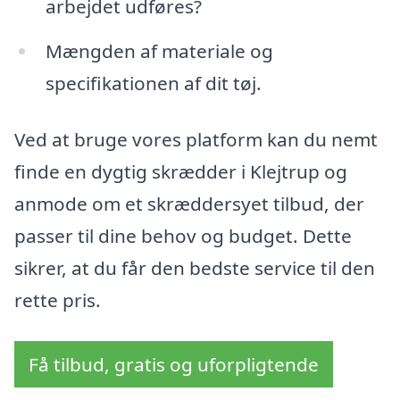
arbejdet udføres?
Mængden af materiale og
specifikationen af dit tøj.
Ved at bruge vores platform kan du nemt
finde en dygtig skrædder i Klejtrup og
anmode om et skræddersyet tilbud, der
passer til dine behov og budget. Dette
sikrer, at du får den bedste service til den
rette pris.
Få tilbud, gratis og uforpligtende