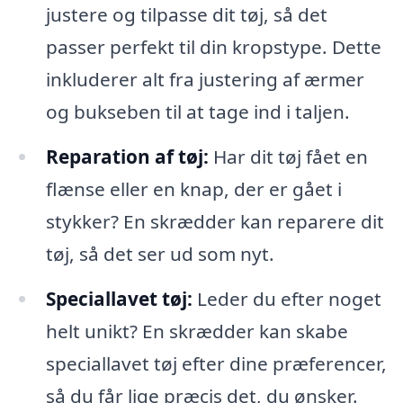
justere og tilpasse dit tøj, så det
passer perfekt til din kropstype. Dette
inkluderer alt fra justering af ærmer
og bukseben til at tage ind i taljen.
Reparation af tøj:
Har dit tøj fået en
flænse eller en knap, der er gået i
stykker? En skrædder kan reparere dit
tøj, så det ser ud som nyt.
Speciallavet tøj:
Leder du efter noget
helt unikt? En skrædder kan skabe
speciallavet tøj efter dine præferencer,
så du får lige præcis det, du ønsker.