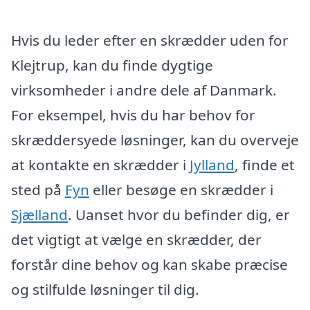
Hvis du leder efter en skrædder uden for
Klejtrup, kan du finde dygtige
virksomheder i andre dele af Danmark.
For eksempel, hvis du har behov for
skræddersyede løsninger, kan du overveje
at kontakte en skrædder i
Jylland
, finde et
sted på
Fyn
eller besøge en skrædder i
Sjælland
. Uanset hvor du befinder dig, er
det vigtigt at vælge en skrædder, der
forstår dine behov og kan skabe præcise
og stilfulde løsninger til dig.