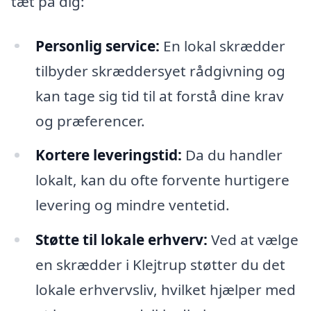
tæt på dig:
Personlig service:
En lokal skrædder
tilbyder skræddersyet rådgivning og
kan tage sig tid til at forstå dine krav
og præferencer.
Kortere leveringstid:
Da du handler
lokalt, kan du ofte forvente hurtigere
levering og mindre ventetid.
Støtte til lokale erhverv:
Ved at vælge
en skrædder i Klejtrup støtter du det
lokale erhvervsliv, hvilket hjælper med