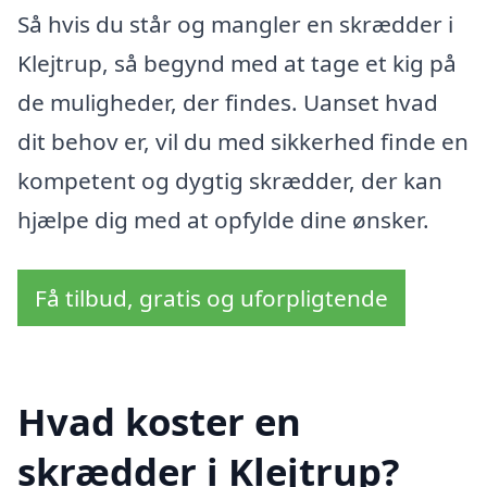
Så hvis du står og mangler en skrædder i
Klejtrup, så begynd med at tage et kig på
de muligheder, der findes. Uanset hvad
dit behov er, vil du med sikkerhed finde en
kompetent og dygtig skrædder, der kan
hjælpe dig med at opfylde dine ønsker.
Få tilbud, gratis og uforpligtende
Hvad koster en
skrædder i Klejtrup?