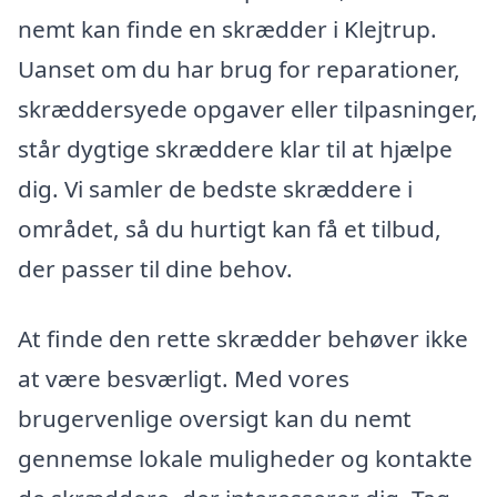
nemt kan finde en skrædder i Klejtrup.
Uanset om du har brug for reparationer,
skræddersyede opgaver eller tilpasninger,
står dygtige skræddere klar til at hjælpe
dig. Vi samler de bedste skræddere i
området, så du hurtigt kan få et tilbud,
der passer til dine behov.
At finde den rette skrædder behøver ikke
at være besværligt. Med vores
brugervenlige oversigt kan du nemt
gennemse lokale muligheder og kontakte