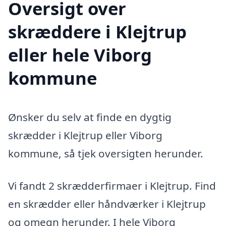
Oversigt over
skræddere i Klejtrup
eller hele Viborg
kommune
Ønsker du selv at finde en dygtig
skrædder i Klejtrup eller Viborg
kommune, så tjek oversigten herunder.
Vi fandt 2 skrædderfirmaer i Klejtrup. Find
en skrædder eller håndværker i Klejtrup
og omegn herunder. I hele Viborg