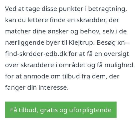
Ved at tage disse punkter i betragtning,
kan du lettere finde en skrædder, der
matcher dine ønsker og behov, selv i de
nærliggende byer til Klejtrup. Besøg xn--
find-skrdder-edb.dk for at få en oversigt
over skræddere i området og få mulighed
for at anmode om tilbud fra dem, der
fanger din interesse.
Få tilbud, gratis og uforpligtende