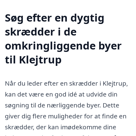
Søg efter en dygtig
skrædder i de
omkringliggende byer
til Klejtrup
Når du leder efter en skrædder i Klejtrup,
kan det være en god idé at udvide din
søgning til de nærliggende byer. Dette
giver dig flere muligheder for at finde en
skrædder, der kan imødekomme dine