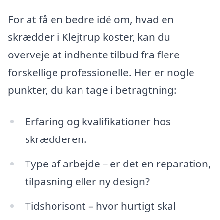
For at få en bedre idé om, hvad en
skrædder i Klejtrup koster, kan du
overveje at indhente tilbud fra flere
forskellige professionelle. Her er nogle
punkter, du kan tage i betragtning:
Erfaring og kvalifikationer hos
skrædderen.
Type af arbejde – er det en reparation,
tilpasning eller ny design?
Tidshorisont – hvor hurtigt skal