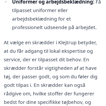
Uniformer og arbejdsbeklædning:
Få
tilpasset uniformer eller
arbejdsbeklædning for et
professionelt udseende på arbejdet.
At vælge en skrædder i Klejtrup betyder,
at du får adgang til lokal ekspertise og
service, der er tilpasset dit behov. En
skrædder forstår vigtigheden af at have
tøj, der passer godt, og som du føler dig
godt tilpas i. En skrædder kan også
rådgive om, hvilke stoffer der fungerer
bedst for dine specifikke tøjbehov, og