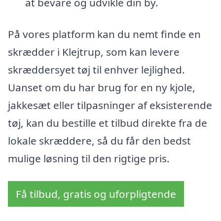
at bevare og udvikle din by.
På vores platform kan du nemt finde en
skrædder i Klejtrup, som kan levere
skræddersyet tøj til enhver lejlighed.
Uanset om du har brug for en ny kjole,
jakkesæt eller tilpasninger af eksisterende
tøj, kan du bestille et tilbud direkte fra de
lokale skræddere, så du får den bedst
mulige løsning til den rigtige pris.
Få tilbud, gratis og uforpligtende