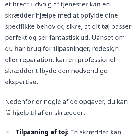
et bredt udvalg af tjenester kan en
skrædder hjælpe med at opfylde dine
specifikke behov og sikre, at dit tøj passer
perfekt og ser fantastisk ud. Uanset om
du har brug for tilpasninger, redesign
eller reparation, kan en professionel
skrædder tilbyde den nødvendige
ekspertise.
Nedenfor er nogle af de opgaver, du kan
få hjælp til af en skrædder:
Tilpasning af tøj:
En skrædder kan