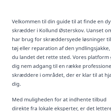
Velkommen til din guide til at finde en dy
skrædder i Kollund Østerskov. Uanset o
har brug for skræddersyede løsninger til
tøj eller reparation af den yndlingsjakke,
du landet det rette sted. Vores platform 
dig nem adgang til en række professione
skræddere i området, der er klar til at h
dig.
Med muligheden for at indhente tilbud
direkte fra lokale eksperter, er det lette