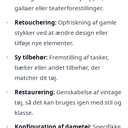
gallaer eller teaterforestillinger.
Retouchering:
Opfriskning af gamle
stykker ved at ændre design eller
tilføje nye elementer.
Sy tilbehør:
Fremstilling af tasker,
bælter eller andet tilbehør, der
matcher dit tøj.
Restaurering:
Genskabelse af vintage
tøj, så det kan bruges igen med stil og
klasse.
Konfiguration af dametøj:
Specifikke