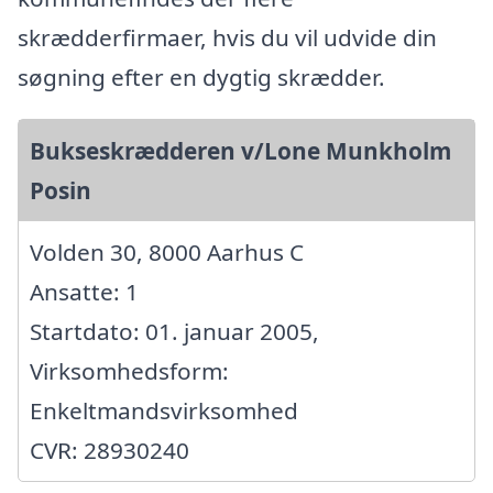
skrædderfirmaer, hvis du vil udvide din
søgning efter en dygtig skrædder.
Bukseskrædderen v/Lone Munkholm
Posin
Volden 30, 8000 Aarhus C
Ansatte: 1
Startdato: 01. januar 2005,
Virksomhedsform:
Enkeltmandsvirksomhed
CVR: 28930240