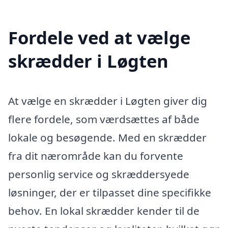
Fordele ved at vælge
skrædder i Løgten
At vælge en skrædder i Løgten giver dig
flere fordele, som værdsættes af både
lokale og besøgende. Med en skrædder
fra dit nærområde kan du forvente
personlig service og skræddersyede
løsninger, der er tilpasset dine specifikke
behov. En lokal skrædder kender til de