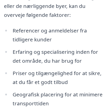
eller de nærliggende byer, kan du
overveje følgende faktorer:
Referencer og anmeldelser fra
tidligere kunder
Erfaring og specialisering inden for
det område, du har brug for
Priser og tilgængelighed for at sikre,
at du får et godt tilbud
Geografisk placering for at minimere
transporttiden