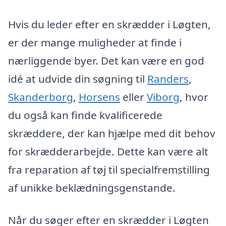
Hvis du leder efter en skrædder i Løgten,
er der mange muligheder at finde i
nærliggende byer. Det kan være en god
idé at udvide din søgning til
Randers
,
Skanderborg
,
Horsens
eller
Viborg
, hvor
du også kan finde kvalificerede
skræddere, der kan hjælpe med dit behov
for skrædderarbejde. Dette kan være alt
fra reparation af tøj til specialfremstilling
af unikke beklædningsgenstande.
Når du søger efter en skrædder i Løgten