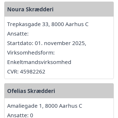
Noura Skrædderi
Trepkasgade 33, 8000 Aarhus C
Ansatte:
Startdato: 01. november 2025,
Virksomhedsform:
Enkeltmandsvirksomhed
CVR: 45982262
Ofelias Skrædderi
Amaliegade 1, 8000 Aarhus C
Ansatte: 0