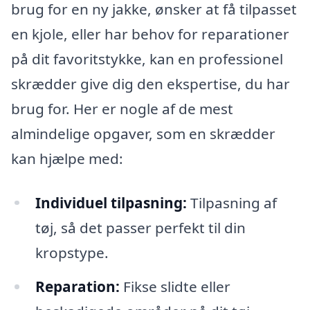
brug for en ny jakke, ønsker at få tilpasset
en kjole, eller har behov for reparationer
på dit favoritstykke, kan en professionel
skrædder give dig den ekspertise, du har
brug for. Her er nogle af de mest
almindelige opgaver, som en skrædder
kan hjælpe med:
Individuel tilpasning:
Tilpasning af
tøj, så det passer perfekt til din
kropstype.
Reparation:
Fikse slidte eller