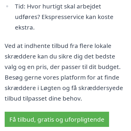
Tid: Hvor hurtigt skal arbejdet
udføres? Ekspresservice kan koste
ekstra.
Ved at indhente tilbud fra flere lokale
skræddere kan du sikre dig det bedste
valg og en pris, der passer til dit budget.
Besøg gerne vores platform for at finde
skræddere i Løgten og få skræddersyede
tilbud tilpasset dine behov.
Få tilbud, gratis og uforpligtende