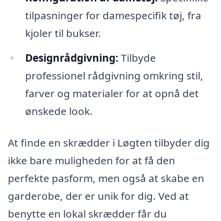
tilpasninger for damespecifik tøj, fra
kjoler til bukser.
Designrådgivning:
Tilbyde
professionel rådgivning omkring stil,
farver og materialer for at opnå det
ønskede look.
At finde en skrædder i Løgten tilbyder dig
ikke bare muligheden for at få den
perfekte pasform, men også at skabe en
garderobe, der er unik for dig. Ved at
benytte en lokal skrædder får du