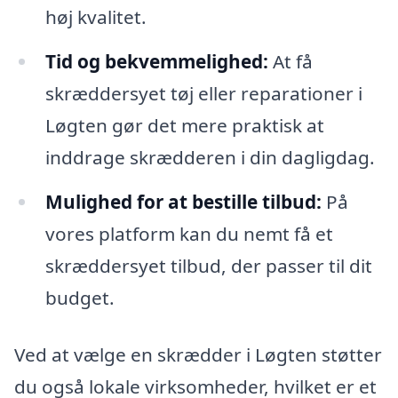
høj kvalitet.
Tid og bekvemmelighed:
At få
skræddersyet tøj eller reparationer i
Løgten gør det mere praktisk at
inddrage skrædderen i din dagligdag.
Mulighed for at bestille tilbud:
På
vores platform kan du nemt få et
skræddersyet tilbud, der passer til dit
budget.
Ved at vælge en skrædder i Løgten støtter
du også lokale virksomheder, hvilket er et