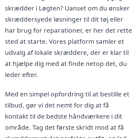
skrædder i Løgten? Uanset om du ønsker
skræddersyede løsninger til dit tøj eller
har brug for reparationer, er her det rette
sted at starte. Vores platform samler et
udvalg af lokale skræddere, der er klar til
at hjælpe dig med at finde netop det, du
leder efter.
Med en simpel opfordring til at bestille et
tilbud, gør vi det nemt for dig at få
kontakt til de bedste håndværkere i dit
område. Tag det første skridt mod at få