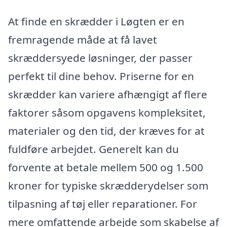
At finde en skrædder i Løgten er en
fremragende måde at få lavet
skræddersyede løsninger, der passer
perfekt til dine behov. Priserne for en
skrædder kan variere afhængigt af flere
faktorer såsom opgavens kompleksitet,
materialer og den tid, der kræves for at
fuldføre arbejdet. Generelt kan du
forvente at betale mellem 500 og 1.500
kroner for typiske skrædderydelser som
tilpasning af tøj eller reparationer. For
mere omfattende arbejde som skabelse af