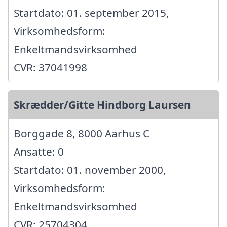
Startdato: 01. september 2015,
Virksomhedsform:
Enkeltmandsvirksomhed
CVR: 37041998
Skrædder/Gitte Hindborg Laursen
Borggade 8, 8000 Aarhus C
Ansatte: 0
Startdato: 01. november 2000,
Virksomhedsform:
Enkeltmandsvirksomhed
CVR: 25704304