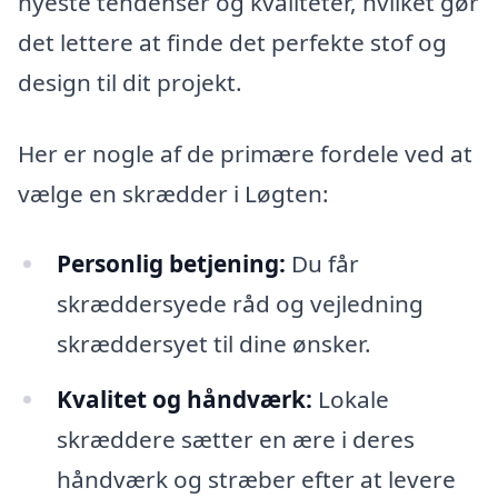
nyeste tendenser og kvaliteter, hvilket gør
det lettere at finde det perfekte stof og
design til dit projekt.
Her er nogle af de primære fordele ved at
vælge en skrædder i Løgten:
Personlig betjening:
Du får
skræddersyede råd og vejledning
skræddersyet til dine ønsker.
Kvalitet og håndværk:
Lokale
skræddere sætter en ære i deres
håndværk og stræber efter at levere