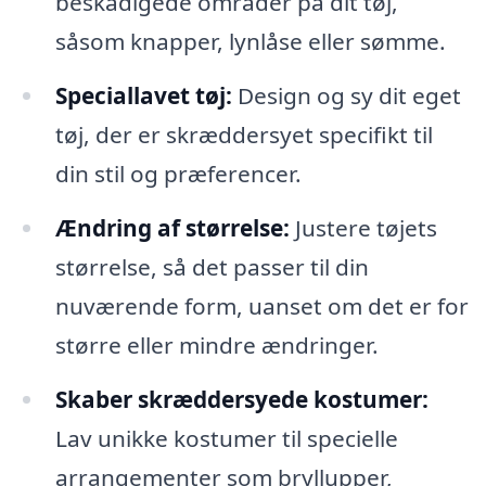
beskadigede områder på dit tøj,
såsom knapper, lynlåse eller sømme.
Speciallavet tøj:
Design og sy dit eget
tøj, der er skræddersyet specifikt til
din stil og præferencer.
Ændring af størrelse:
Justere tøjets
størrelse, så det passer til din
nuværende form, uanset om det er for
større eller mindre ændringer.
Skaber skræddersyede kostumer:
Lav unikke kostumer til specielle
arrangementer som bryllupper,