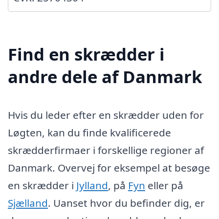
Find en skrædder i
andre dele af Danmark
Hvis du leder efter en skrædder uden for
Løgten, kan du finde kvalificerede
skrædderfirmaer i forskellige regioner af
Danmark. Overvej for eksempel at besøge
en skrædder i
Jylland
, på
Fyn
eller på
Sjælland
. Uanset hvor du befinder dig, er