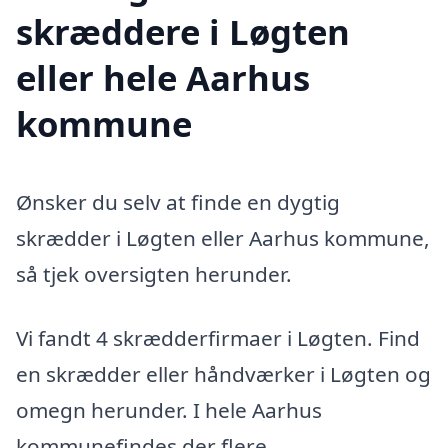
skræddere i Løgten
eller hele Aarhus
kommune
Ønsker du selv at finde en dygtig
skrædder i Løgten eller Aarhus kommune,
så tjek oversigten herunder.
Vi fandt 4 skrædderfirmaer i Løgten. Find
en skrædder eller håndværker i Løgten og
omegn herunder. I hele Aarhus
kommunefindes der flere