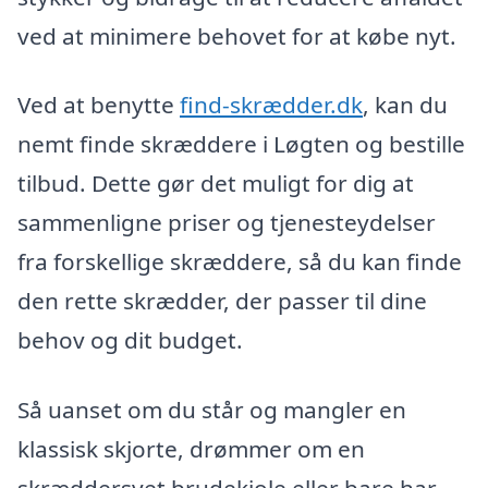
ved at minimere behovet for at købe nyt.
Ved at benytte
find-skrædder.dk
, kan du
nemt finde skræddere i Løgten og bestille
tilbud. Dette gør det muligt for dig at
sammenligne priser og tjenesteydelser
fra forskellige skræddere, så du kan finde
den rette skrædder, der passer til dine
behov og dit budget.
Så uanset om du står og mangler en
klassisk skjorte, drømmer om en