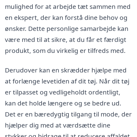
mulighed for at arbejde tæt sammen med
en ekspert, der kan forstå dine behov og
ønsker. Dette personlige samarbejde kan
være med til at sikre, at du får et færdigt
produkt, som du virkelig er tilfreds med.
Derudover kan en skrædder hjælpe med
at forlænge levetiden af dit tøj. Når dit tøj
er tilpasset og vedligeholdt ordentligt,
kan det holde længere og se bedre ud.
Det er en bæredygtig tilgang til mode, der
hjælper dig med at værdsætte dine
stykker og bidrage til at reducere affaldet