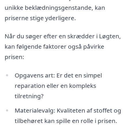
unikke beklædningsgenstande, kan
priserne stige yderligere.
Når du søger efter en skrædder i Løgten,
kan følgende faktorer også påvirke
prisen:
Opgavens art: Er det en simpel
reparation eller en kompleks
tilretning?
Materialevalg: Kvaliteten af stoffet og
tilbehøret kan spille en rolle i prisen.