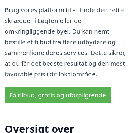
Brug vores platform til at finde den rette
skrædder i Løgten eller de
omkringliggende byer. Du kan nemt
bestille et tilbud fra flere udbydere og
sammenligne deres services. Dette sikrer,
at du får det bedste resultat og den mest
favorable pris i dit lokalområde.
Få tilbud, gratis og uforpligtende
Oversigt over