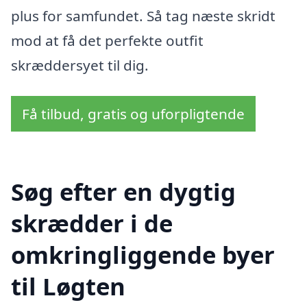
plus for samfundet. Så tag næste skridt
mod at få det perfekte outfit
skræddersyet til dig.
Få tilbud, gratis og uforpligtende
Søg efter en dygtig
skrædder i de
omkringliggende byer
til Løgten