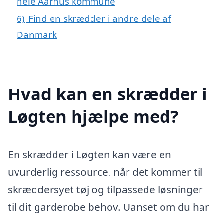
hele Aarhus kommune
6)
Find en skrædder i andre dele af
Danmark
Hvad kan en skrædder i
Løgten hjælpe med?
En skrædder i Løgten kan være en
uvurderlig ressource, når det kommer til
skræddersyet tøj og tilpassede løsninger
til dit garderobe behov. Uanset om du har