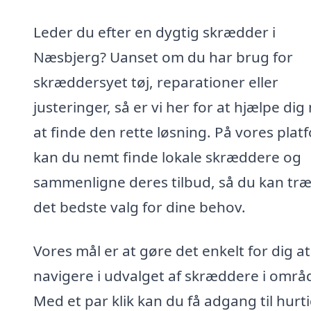
Leder du efter en dygtig skrædder i
Næsbjerg? Uanset om du har brug for
skræddersyet tøj, reparationer eller
justeringer, så er vi her for at hjælpe di
at finde den rette løsning. På vores plat
kan du nemt finde lokale skræddere og
sammenligne deres tilbud, så du kan træ
det bedste valg for dine behov.
Vores mål er at gøre det enkelt for dig at
navigere i udvalget af skræddere i områ
Med et par klik kan du få adgang til hurt