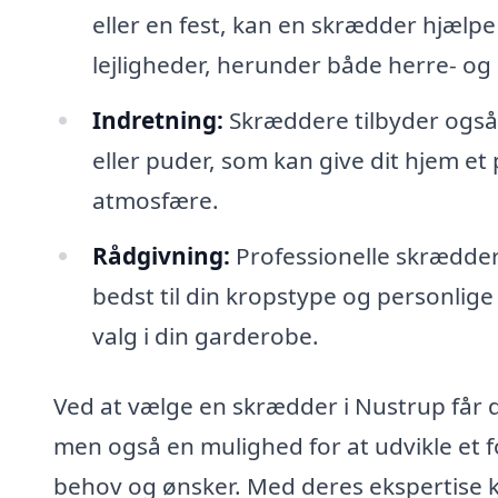
eller en fest, kan en skrædder hjælpe 
lejligheder, herunder både herre- og
Indretning:
Skræddere tilbyder også 
eller puder, som kan give dit hjem e
atmosfære.
Rådgivning:
Professionelle skræddere
bedst til din kropstype og personlige 
valg i din garderobe.
Ved at vælge en skrædder i Nustrup får 
men også en mulighed for at udvikle et fo
behov og ønsker. Med deres ekspertise k