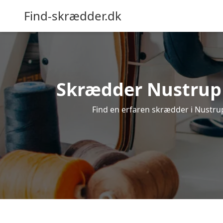
Find-skrædder.dk
Skrædder Nustrup –
Find en erfaren skrædder i Nustrup,