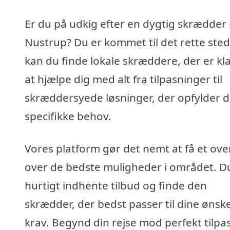
Er du på udkig efter en dygtig skrædder 
Nustrup? Du er kommet til det rette sted
kan du finde lokale skræddere, der er klar
at hjælpe dig med alt fra tilpasninger til
skræddersyede løsninger, der opfylder d
specifikke behov.
Vores platform gør det nemt at få et ove
over de bedste muligheder i området. D
hurtigt indhente tilbud og finde den
skrædder, der bedst passer til dine ønsk
krav. Begynd din rejse mod perfekt tilpa