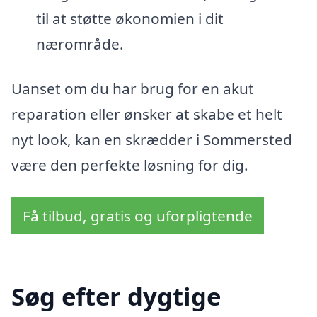
til at støtte økonomien i dit
nærområde.
Uanset om du har brug for en akut
reparation eller ønsker at skabe et helt
nyt look, kan en skrædder i Sommersted
være den perfekte løsning for dig.
Få tilbud, gratis og uforpligtende
Søg efter dygtige