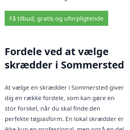
Få tilbud, gratis og uforpligtende
Fordele ved at vælge
skrædder i Sommersted
At vælge en skrædder i Sommersted giver
dig en række fordele, som kan gøre en
stor forskel, når du skal finde den
perfekte tøjpasform. En lokal skrædder er
ikke kun en professional, men også en del