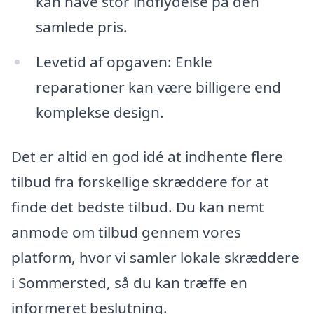
kan have stor indflydelse på den
samlede pris.
Levetid af opgaven: Enkle
reparationer kan være billigere end
komplekse design.
Det er altid en god idé at indhente flere
tilbud fra forskellige skræddere for at
finde det bedste tilbud. Du kan nemt
anmode om tilbud gennem vores
platform, hvor vi samler lokale skræddere
i Sommersted, så du kan træffe en
informeret beslutning.