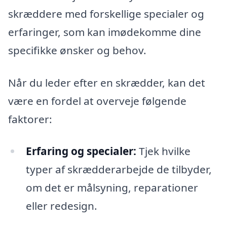
skræddere med forskellige specialer og
erfaringer, som kan imødekomme dine
specifikke ønsker og behov.
Når du leder efter en skrædder, kan det
være en fordel at overveje følgende
faktorer:
Erfaring og specialer:
Tjek hvilke
typer af skrædderarbejde de tilbyder,
om det er målsyning, reparationer
eller redesign.