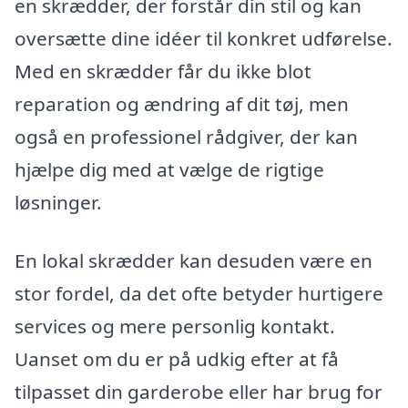
en skrædder, der forstår din stil og kan
oversætte dine idéer til konkret udførelse.
Med en skrædder får du ikke blot
reparation og ændring af dit tøj, men
også en professionel rådgiver, der kan
hjælpe dig med at vælge de rigtige
løsninger.
En lokal skrædder kan desuden være en
stor fordel, da det ofte betyder hurtigere
services og mere personlig kontakt.
Uanset om du er på udkig efter at få
tilpasset din garderobe eller har brug for