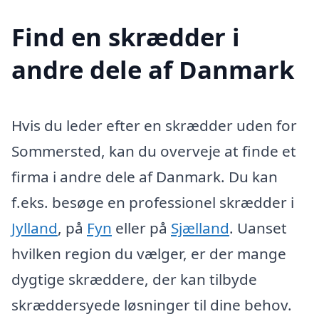
Find en skrædder i
andre dele af Danmark
Hvis du leder efter en skrædder uden for
Sommersted, kan du overveje at finde et
firma i andre dele af Danmark. Du kan
f.eks. besøge en professionel skrædder i
Jylland
, på
Fyn
eller på
Sjælland
. Uanset
hvilken region du vælger, er der mange
dygtige skræddere, der kan tilbyde
skræddersyede løsninger til dine behov.