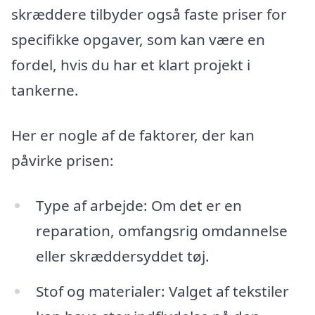
skræddere tilbyder også faste priser for
specifikke opgaver, som kan være en
fordel, hvis du har et klart projekt i
tankerne.
Her er nogle af de faktorer, der kan
påvirke prisen:
Type af arbejde: Om det er en
reparation, omfangsrig omdannelse
eller skræddersyddet tøj.
Stof og materialer: Valget af tekstiler