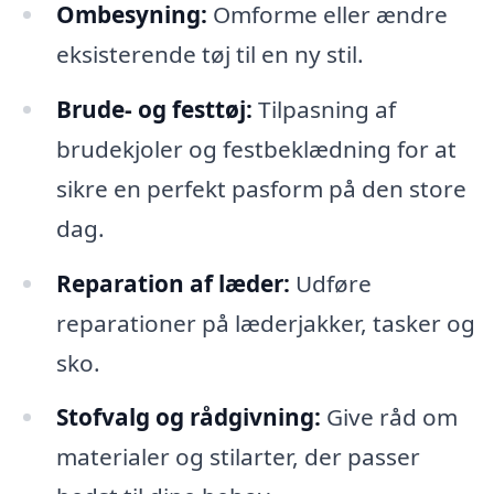
Ombesyning:
Omforme eller ændre
eksisterende tøj til en ny stil.
Brude- og festtøj:
Tilpasning af
brudekjoler og festbeklædning for at
sikre en perfekt pasform på den store
dag.
Reparation af læder:
Udføre
reparationer på læderjakker, tasker og
sko.
Stofvalg og rådgivning:
Give råd om
materialer og stilarter, der passer