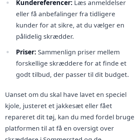
Kundereferencer:
Læs anmeldelser
eller få anbefalinger fra tidligere
kunder for at sikre, at du vælger en
pålidelig skrædder.
Priser:
Sammenlign priser mellem
forskellige skræddere for at finde et
godt tilbud, der passer til dit budget.
Uanset om du skal have lavet en speciel
kjole, justeret et jakkesæt eller fået
repareret dit tøj, kan du med fordel bruge
platformen til at få en oversigt over
skræddere i Sommersted og de