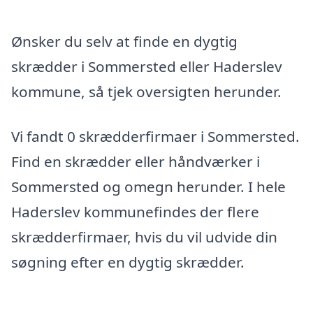
Ønsker du selv at finde en dygtig
skrædder i Sommersted eller Haderslev
kommune, så tjek oversigten herunder.
Vi fandt 0 skrædderfirmaer i Sommersted.
Find en skrædder eller håndværker i
Sommersted og omegn herunder. I hele
Haderslev kommunefindes der flere
skrædderfirmaer, hvis du vil udvide din
søgning efter en dygtig skrædder.