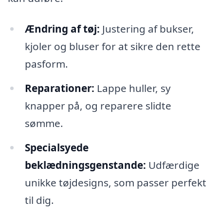
Ændring af tøj:
Justering af bukser,
kjoler og bluser for at sikre den rette
pasform.
Reparationer:
Lappe huller, sy
knapper på, og reparere slidte
sømme.
Specialsyede
beklædningsgenstande:
Udfærdige
unikke tøjdesigns, som passer perfekt
til dig.