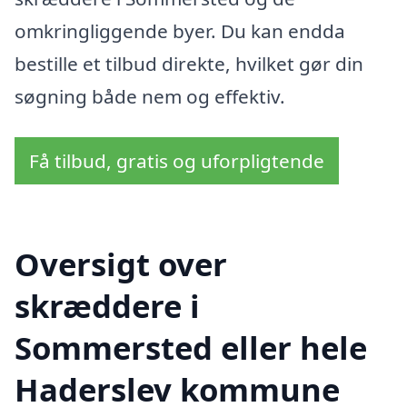
omkringliggende byer. Du kan endda
bestille et tilbud direkte, hvilket gør din
søgning både nem og effektiv.
Få tilbud, gratis og uforpligtende
Oversigt over
skræddere i
Sommersted eller hele
Haderslev kommune