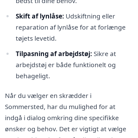
bedst til dine behov.
Skift af lynlåse:
Udskiftning eller
reparation af lynlåse for at forlænge
tøjets levetid.
Tilpasning af arbejdstøj:
Sikre at
arbejdstøj er både funktionelt og
behageligt.
Når du vælger en skrædder i
Sommersted, har du mulighed for at
indgå i dialog omkring dine specifikke
ønsker og behov. Det er vigtigt at vælge