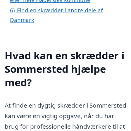
6)
Find en skrædder i andre dele af
Danmark
Hvad kan en skrædder i
Sommersted hjælpe
med?
At finde en dygtig skrædder i Sommersted
kan være en vigtig opgave, når du har
brug for professionelle håndværkere til at