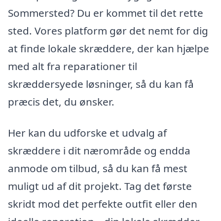
Sommersted? Du er kommet til det rette
sted. Vores platform gør det nemt for dig
at finde lokale skræddere, der kan hjælpe
med alt fra reparationer til
skræddersyede løsninger, så du kan få
præcis det, du ønsker.
Her kan du udforske et udvalg af
skræddere i dit nærområde og endda
anmode om tilbud, så du kan få mest
muligt ud af dit projekt. Tag det første
skridt mod det perfekte outfit eller den