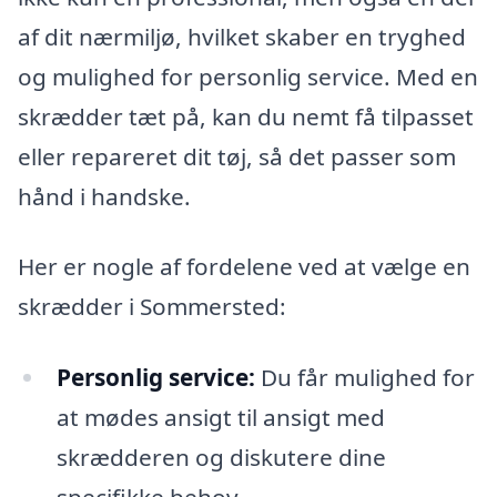
af dit nærmiljø, hvilket skaber en tryghed
og mulighed for personlig service. Med en
skrædder tæt på, kan du nemt få tilpasset
eller repareret dit tøj, så det passer som
hånd i handske.
Her er nogle af fordelene ved at vælge en
skrædder i Sommersted:
Personlig service:
Du får mulighed for
at mødes ansigt til ansigt med
skrædderen og diskutere dine