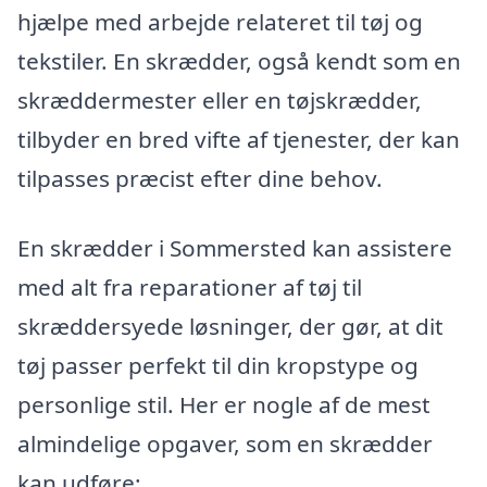
hjælpe med arbejde relateret til tøj og
tekstiler. En skrædder, også kendt som en
skræddermester eller en tøjskrædder,
tilbyder en bred vifte af tjenester, der kan
tilpasses præcist efter dine behov.
En skrædder i Sommersted kan assistere
med alt fra reparationer af tøj til
skræddersyede løsninger, der gør, at dit
tøj passer perfekt til din kropstype og
personlige stil. Her er nogle af de mest
almindelige opgaver, som en skrædder
kan udføre: