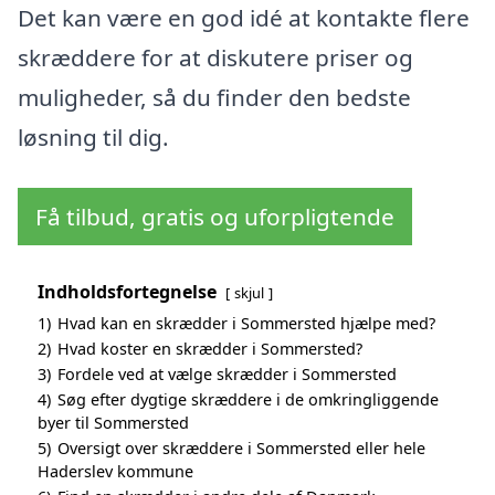
Det kan være en god idé at kontakte flere
skræddere for at diskutere priser og
muligheder, så du finder den bedste
løsning til dig.
Få tilbud, gratis og uforpligtende
Indholdsfortegnelse
skjul
1)
Hvad kan en skrædder i Sommersted hjælpe med?
2)
Hvad koster en skrædder i Sommersted?
3)
Fordele ved at vælge skrædder i Sommersted
4)
Søg efter dygtige skræddere i de omkringliggende
byer til Sommersted
5)
Oversigt over skræddere i Sommersted eller hele
Haderslev kommune