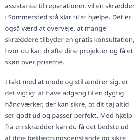
assistance til reparationer, vil en skrædder
i Sommersted stå klar til at hjælpe. Det er
også værd at overveje, at mange
skræddere tilbyder en gratis konsultation,
hvor du kan drøfte dine projekter og få et
skøn over priserne.
I takt med at mode og stil ændrer sig, er
det vigtigt at have adgang til en dygtig
håndværker, der kan sikre, at dit tøj altid
ser godt ud og passer perfekt. Med hjælp
fra en skrædder kan du få det bedste ud
af dine beklædningsgenstande og sikre,