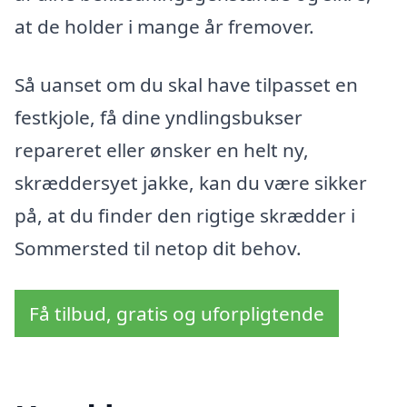
at de holder i mange år fremover.
Så uanset om du skal have tilpasset en
festkjole, få dine yndlingsbukser
repareret eller ønsker en helt ny,
skræddersyet jakke, kan du være sikker
på, at du finder den rigtige skrædder i
Sommersted til netop dit behov.
Få tilbud, gratis og uforpligtende