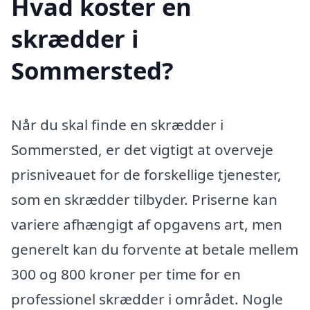
Hvad koster en
skrædder i
Sommersted?
Når du skal finde en skrædder i
Sommersted, er det vigtigt at overveje
prisniveauet for de forskellige tjenester,
som en skrædder tilbyder. Priserne kan
variere afhængigt af opgavens art, men
generelt kan du forvente at betale mellem
300 og 800 kroner per time for en
professionel skrædder i området. Nogle