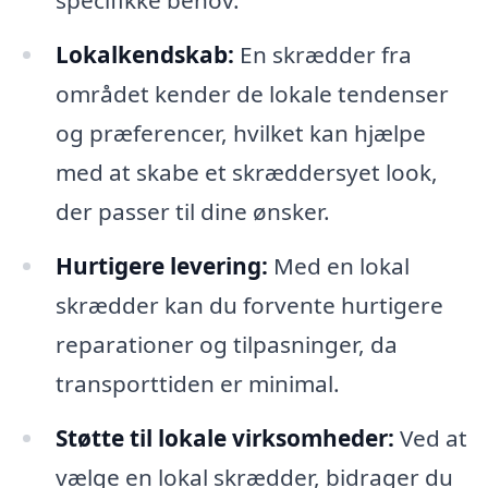
specifikke behov.
Lokalkendskab:
En skrædder fra
området kender de lokale tendenser
og præferencer, hvilket kan hjælpe
med at skabe et skræddersyet look,
der passer til dine ønsker.
Hurtigere levering:
Med en lokal
skrædder kan du forvente hurtigere
reparationer og tilpasninger, da
transporttiden er minimal.
Støtte til lokale virksomheder:
Ved at
vælge en lokal skrædder, bidrager du