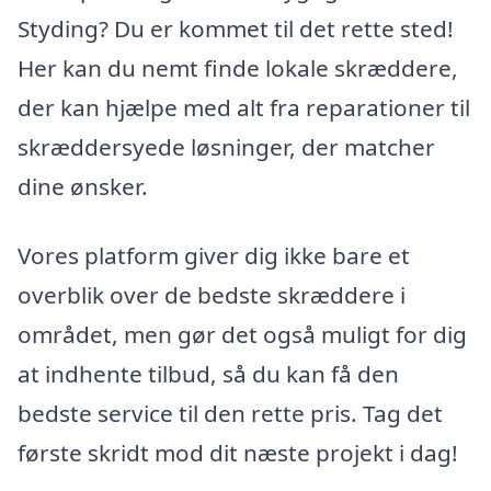
Styding? Du er kommet til det rette sted!
Her kan du nemt finde lokale skræddere,
der kan hjælpe med alt fra reparationer til
skræddersyede løsninger, der matcher
dine ønsker.
Vores platform giver dig ikke bare et
overblik over de bedste skræddere i
området, men gør det også muligt for dig
at indhente tilbud, så du kan få den
bedste service til den rette pris. Tag det
første skridt mod dit næste projekt i dag!