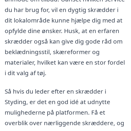
du har brug for, vil en dygtig skrædder i
dit lokalområde kunne hjælpe dig med at
opfylde dine ønsker. Husk, at en erfaren
skrædder også kan give dig gode råd om
beklædningsstil, skæreformer og
materialer, hvilket kan være en stor fordel
i dit valg af tøj.
Så hvis du leder efter en skrædder i
Styding, er det en god idé at udnytte
mulighederne på platformen. Få et
overblik over nærliggende skræddere, og