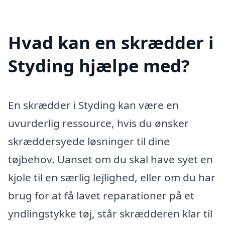
Hvad kan en skrædder i
Styding hjælpe med?
En skrædder i Styding kan være en
uvurderlig ressource, hvis du ønsker
skræddersyede løsninger til dine
tøjbehov. Uanset om du skal have syet en
kjole til en særlig lejlighed, eller om du har
brug for at få lavet reparationer på et
yndlingstykke tøj, står skrædderen klar til