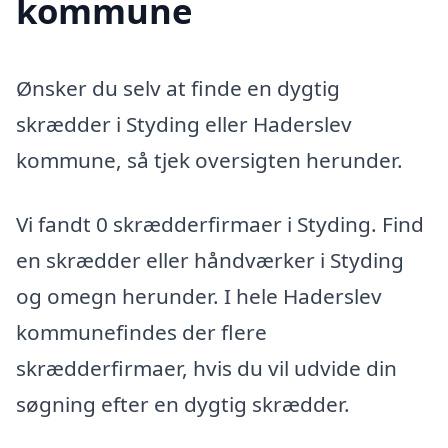
kommune
Ønsker du selv at finde en dygtig
skrædder i Styding eller Haderslev
kommune, så tjek oversigten herunder.
Vi fandt 0 skrædderfirmaer i Styding. Find
en skrædder eller håndværker i Styding
og omegn herunder. I hele Haderslev
kommunefindes der flere
skrædderfirmaer, hvis du vil udvide din
søgning efter en dygtig skrædder.