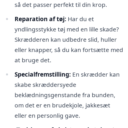
så det passer perfekt til din krop.
Reparation af tøj:
Har du et
yndlingsstykke tøj med en lille skade?
Skrædderen kan udbedre slid, huller
eller knapper, så du kan fortsætte med
at bruge det.
Specialfremstilling:
En skrædder kan
skabe skræddersyede
beklædningsgenstande fra bunden,
om det er en brudekjole, jakkesæt
eller en personlig gave.