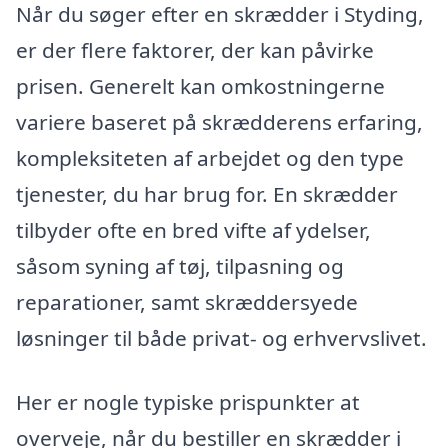
Når du søger efter en skrædder i Styding,
er der flere faktorer, der kan påvirke
prisen. Generelt kan omkostningerne
variere baseret på skrædderens erfaring,
kompleksiteten af arbejdet og den type
tjenester, du har brug for. En skrædder
tilbyder ofte en bred vifte af ydelser,
såsom syning af tøj, tilpasning og
reparationer, samt skræddersyede
løsninger til både privat- og erhvervslivet.
Her er nogle typiske prispunkter at
overveje, når du bestiller en skrædder i