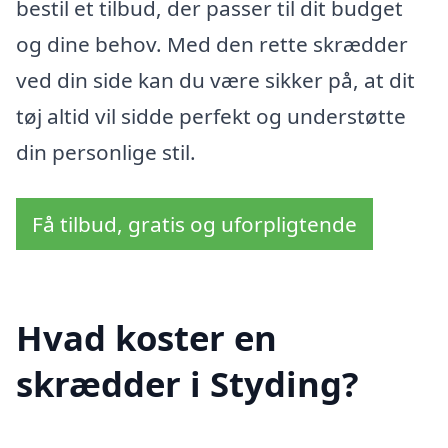
bestil et tilbud, der passer til dit budget
og dine behov. Med den rette skrædder
ved din side kan du være sikker på, at dit
tøj altid vil sidde perfekt og understøtte
din personlige stil.
Få tilbud, gratis og uforpligtende
Hvad koster en
skrædder i Styding?