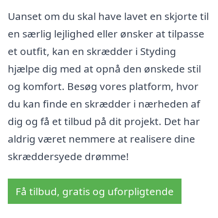
Uanset om du skal have lavet en skjorte til
en særlig lejlighed eller ønsker at tilpasse
et outfit, kan en skrædder i Styding
hjælpe dig med at opnå den ønskede stil
og komfort. Besøg vores platform, hvor
du kan finde en skrædder i nærheden af
dig og få et tilbud på dit projekt. Det har
aldrig været nemmere at realisere dine
skræddersyede drømme!
Få tilbud, gratis og uforpligtende