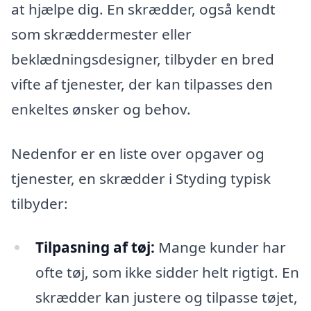
at hjælpe dig. En skrædder, også kendt
som skræddermester eller
beklædningsdesigner, tilbyder en bred
vifte af tjenester, der kan tilpasses den
enkeltes ønsker og behov.
Nedenfor er en liste over opgaver og
tjenester, en skrædder i Styding typisk
tilbyder:
Tilpasning af tøj:
Mange kunder har
ofte tøj, som ikke sidder helt rigtigt. En
skrædder kan justere og tilpasse tøjet,