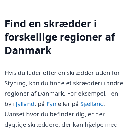
Find en skrædder i
forskellige regioner af
Danmark
Hvis du leder efter en skrædder uden for
Styding, kan du finde et skrædderi i andre
regioner af Danmark. For eksempel, i en
by i
Jylland
, på
Fyn
eller på
Sjælland
.
Uanset hvor du befinder dig, er der
dygtige skræddere, der kan hjælpe med