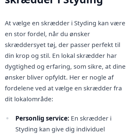
At vælge en skrædder i Styding kan være
en stor fordel, når du ønsker
skræddersyet tøj, der passer perfekt til
din krop og stil. En lokal skrædder har
dygtighed og erfaring, som sikre, at dine
ønsker bliver opfyldt. Her er nogle af
fordelene ved at vælge en skrædder fra
dit lokalområde:
Personlig service:
En skrædder i
Styding kan give dig individuel