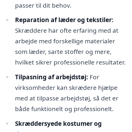
passer til dit behov.
Reparation af læder og tekstiler:
Skræddere har ofte erfaring med at
arbejde med forskellige materialer
som læder, sarte stoffer og mere,
hvilket sikrer professionelle resultater.
Tilpasning af arbejdstøj:
For
virksomheder kan skrædere hjælpe
med at tilpasse arbejdstøj, så det er
både funktionelt og professionelt.
Skræddersyede kostumer og