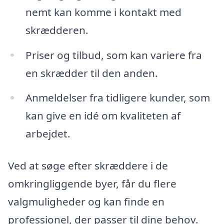
nemt kan komme i kontakt med
skrædderen.
Priser og tilbud, som kan variere fra
en skrædder til den anden.
Anmeldelser fra tidligere kunder, som
kan give en idé om kvaliteten af
arbejdet.
Ved at søge efter skræddere i de
omkringliggende byer, får du flere
valgmuligheder og kan finde en
professionel, der passer til dine behov.