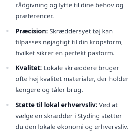
rådgivning og lytte til dine behov og
præferencer.
Præcision:
Skræddersyet tøj kan
tilpasses nøjagtigt til din kropsform,
hvilket sikrer en perfekt pasform.
Kvalitet:
Lokale skræddere bruger
ofte høj kvalitet materialer, der holder
længere og tåler brug.
Støtte til lokal erhvervsliv:
Ved at
vælge en skrædder i Styding støtter
du den lokale økonomi og erhvervsliv.