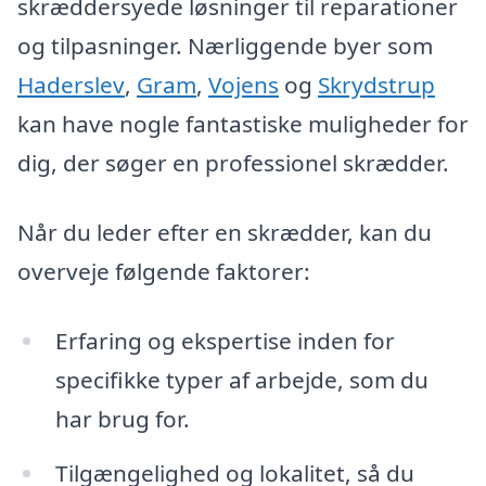
skræddersyede løsninger til reparationer
og tilpasninger. Nærliggende byer som
Haderslev
,
Gram
,
Vojens
og
Skrydstrup
kan have nogle fantastiske muligheder for
dig, der søger en professionel skrædder.
Når du leder efter en skrædder, kan du
overveje følgende faktorer:
Erfaring og ekspertise inden for
specifikke typer af arbejde, som du
har brug for.
Tilgængelighed og lokalitet, så du