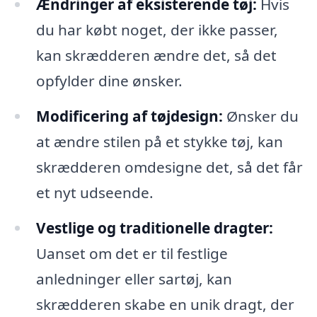
Ændringer af eksisterende tøj:
Hvis
du har købt noget, der ikke passer,
kan skrædderen ændre det, så det
opfylder dine ønsker.
Modificering af tøjdesign:
Ønsker du
at ændre stilen på et stykke tøj, kan
skrædderen omdesigne det, så det får
et nyt udseende.
Vestlige og traditionelle dragter:
Uanset om det er til festlige
anledninger eller sartøj, kan
skrædderen skabe en unik dragt, der