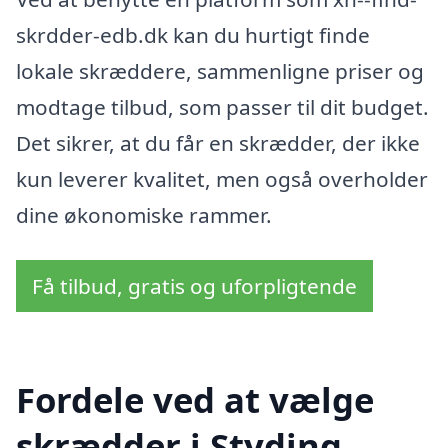
skrdder-edb.dk kan du hurtigt finde
lokale skræddere, sammenligne priser og
modtage tilbud, som passer til dit budget.
Det sikrer, at du får en skrædder, der ikke
kun leverer kvalitet, men også overholder
dine økonomiske rammer.
Få tilbud, gratis og uforpligtende
Fordele ved at vælge
skrædder i Styding