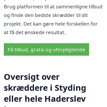
Brug platformen til at sammenligne tilbud
og finde den bedste skrædder til dit
projekt. Det kan gøre hele forskellen for
at få det ønskede resultat.
Få tilbud, gratis og uforpligtende
Oversigt over
skræddere i Styding
eller hele Haderslev