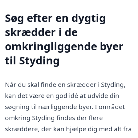
Søg efter en dygtig
skrædder i de
omkringliggende byer
til Styding
Når du skal finde en skrædder i Styding,
kan det være en god idé at udvide din
søgning til nærliggende byer. I området
omkring Styding findes der flere
skræddere, der kan hjælpe dig med alt fra