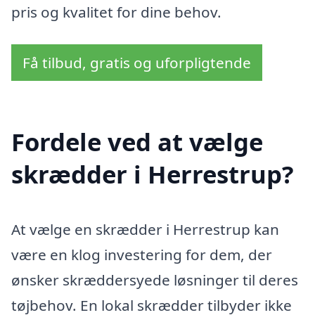
pris og kvalitet for dine behov.
Få tilbud, gratis og uforpligtende
Fordele ved at vælge
skrædder i Herrestrup?
At vælge en skrædder i Herrestrup kan
være en klog investering for dem, der
ønsker skræddersyede løsninger til deres
tøjbehov. En lokal skrædder tilbyder ikke