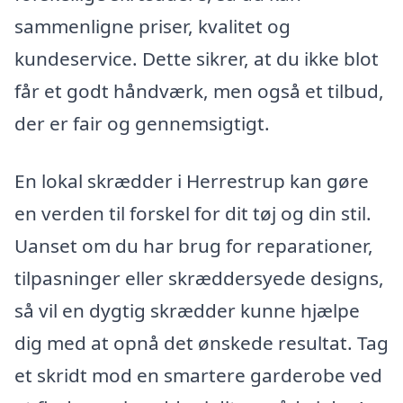
sammenligne priser, kvalitet og
kundeservice. Dette sikrer, at du ikke blot
får et godt håndværk, men også et tilbud,
der er fair og gennemsigtigt.
En lokal skrædder i Herrestrup kan gøre
en verden til forskel for dit tøj og din stil.
Uanset om du har brug for reparationer,
tilpasninger eller skræddersyede designs,
så vil en dygtig skrædder kunne hjælpe
dig med at opnå det ønskede resultat. Tag
et skridt mod en smartere garderobe ved