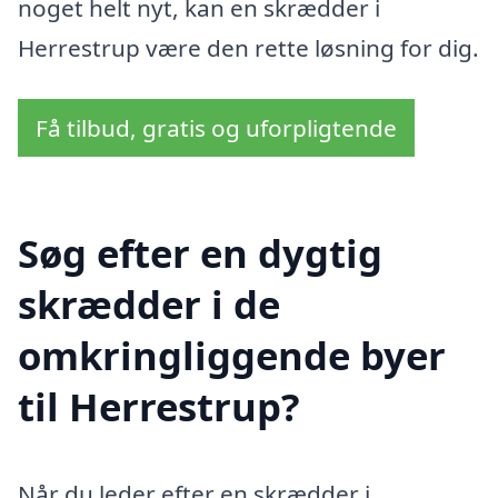
noget helt nyt, kan en skrædder i
Herrestrup være den rette løsning for dig.
Få tilbud, gratis og uforpligtende
Søg efter en dygtig
skrædder i de
omkringliggende byer
til Herrestrup?
Når du leder efter en skrædder i