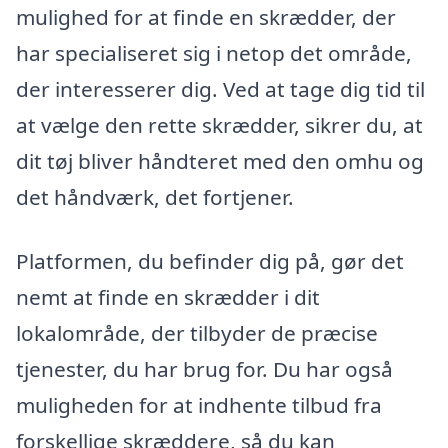
mulighed for at finde en skrædder, der
har specialiseret sig i netop det område,
der interesserer dig. Ved at tage dig tid til
at vælge den rette skrædder, sikrer du, at
dit tøj bliver håndteret med den omhu og
det håndværk, det fortjener.
Platformen, du befinder dig på, gør det
nemt at finde en skrædder i dit
lokalområde, der tilbyder de præcise
tjenester, du har brug for. Du har også
muligheden for at indhente tilbud fra
forskellige skræddere, så du kan