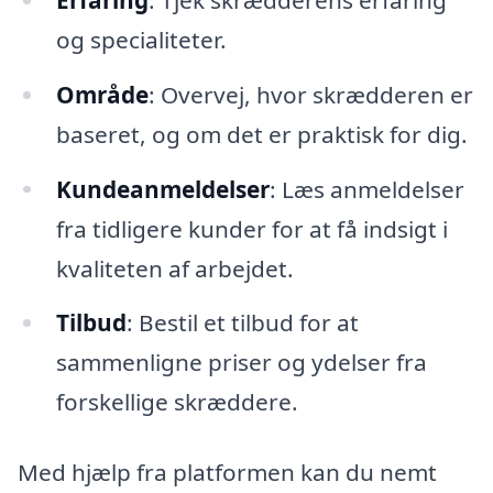
og specialiteter.
Område
: Overvej, hvor skrædderen er
baseret, og om det er praktisk for dig.
Kundeanmeldelser
: Læs anmeldelser
fra tidligere kunder for at få indsigt i
kvaliteten af arbejdet.
Tilbud
: Bestil et tilbud for at
sammenligne priser og ydelser fra
forskellige skræddere.
Med hjælp fra platformen kan du nemt