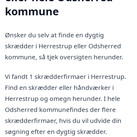
kommune
Ønsker du selv at finde en dygtig
skrædder i Herrestrup eller Odsherred
kommune, så tjek oversigten herunder.
Vi fandt 1 skrædderfirmaer i Herrestrup.
Find en skrædder eller håndværker i
Herrestrup og omegn herunder. I hele
Odsherred kommunefindes der flere
skrædderfirmaer, hvis du vil udvide din
søgning efter en dygtig skrædder.