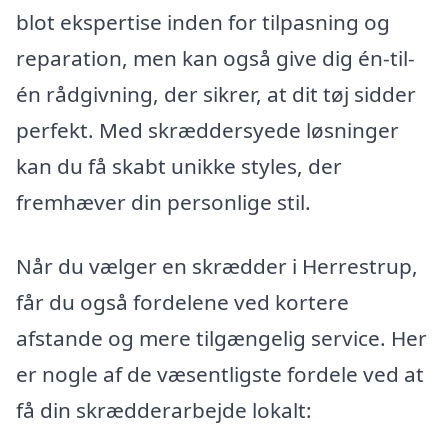
blot ekspertise inden for tilpasning og
reparation, men kan også give dig én-til-
én rådgivning, der sikrer, at dit tøj sidder
perfekt. Med skræddersyede løsninger
kan du få skabt unikke styles, der
fremhæver din personlige stil.
Når du vælger en skrædder i Herrestrup,
får du også fordelene ved kortere
afstande og mere tilgængelig service. Her
er nogle af de væsentligste fordele ved at
få din skrædderarbejde lokalt: