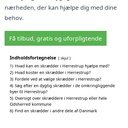
nærheden, der kan hjælpe dig med dine
behov.
Få tilbud, gratis og uforpligtende
Indholdsfortegnelse
skjul
1)
Hvad kan en skrædder i Herrestrup hjælpe med?
2)
Hvad koster en skrædder i Herrestrup?
3)
Fordele ved at vælge skrædder i Herrestrup?
4)
Søg efter en dygtig skrædder i de omkringliggende
byer til Herrestrup?
5)
Oversigt over skræddere i Herrestrup eller hele
Odsherred kommune
6)
Find en skrædder i andre dele af Danmark