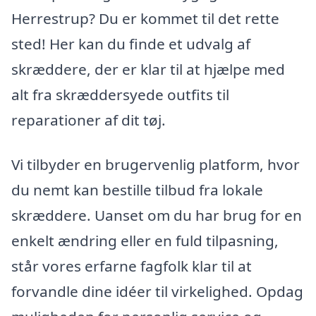
Herrestrup? Du er kommet til det rette
sted! Her kan du finde et udvalg af
skræddere, der er klar til at hjælpe med
alt fra skræddersyede outfits til
reparationer af dit tøj.
Vi tilbyder en brugervenlig platform, hvor
du nemt kan bestille tilbud fra lokale
skræddere. Uanset om du har brug for en
enkelt ændring eller en fuld tilpasning,
står vores erfarne fagfolk klar til at
forvandle dine idéer til virkelighed. Opdag