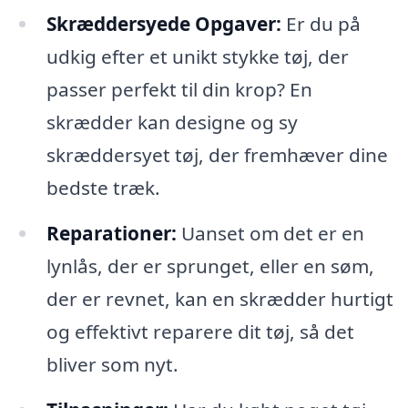
Skræddersyede Opgaver:
Er du på
udkig efter et unikt stykke tøj, der
passer perfekt til din krop? En
skrædder kan designe og sy
skræddersyet tøj, der fremhæver dine
bedste træk.
Reparationer:
Uanset om det er en
lynlås, der er sprunget, eller en søm,
der er revnet, kan en skrædder hurtigt
og effektivt reparere dit tøj, så det
bliver som nyt.