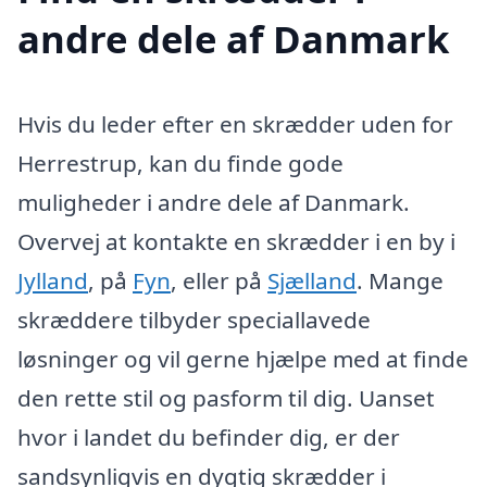
andre dele af Danmark
Hvis du leder efter en skrædder uden for
Herrestrup, kan du finde gode
muligheder i andre dele af Danmark.
Overvej at kontakte en skrædder i en by i
Jylland
, på
Fyn
, eller på
Sjælland
. Mange
skræddere tilbyder speciallavede
løsninger og vil gerne hjælpe med at finde
den rette stil og pasform til dig. Uanset
hvor i landet du befinder dig, er der
sandsynligvis en dygtig skrædder i