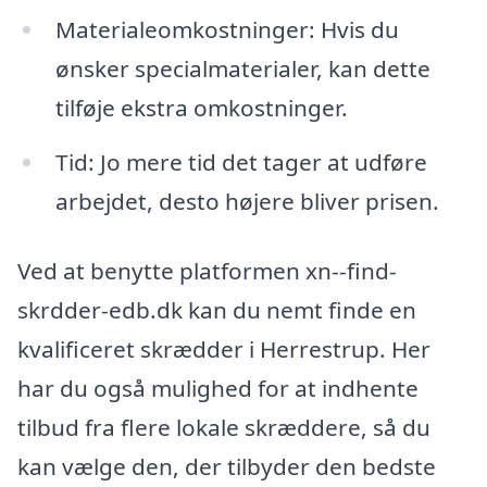
Materialeomkostninger: Hvis du
ønsker specialmaterialer, kan dette
tilføje ekstra omkostninger.
Tid: Jo mere tid det tager at udføre
arbejdet, desto højere bliver prisen.
Ved at benytte platformen xn--find-
skrdder-edb.dk kan du nemt finde en
kvalificeret skrædder i Herrestrup. Her
har du også mulighed for at indhente
tilbud fra flere lokale skræddere, så du
kan vælge den, der tilbyder den bedste