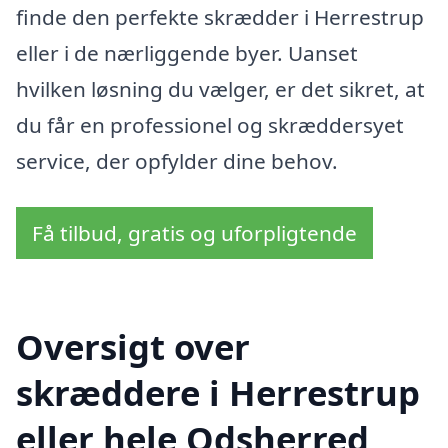
finde den perfekte skrædder i Herrestrup
eller i de nærliggende byer. Uanset
hvilken løsning du vælger, er det sikret, at
du får en professionel og skræddersyet
service, der opfylder dine behov.
Få tilbud, gratis og uforpligtende
Oversigt over
skræddere i Herrestrup
eller hele Odsherred