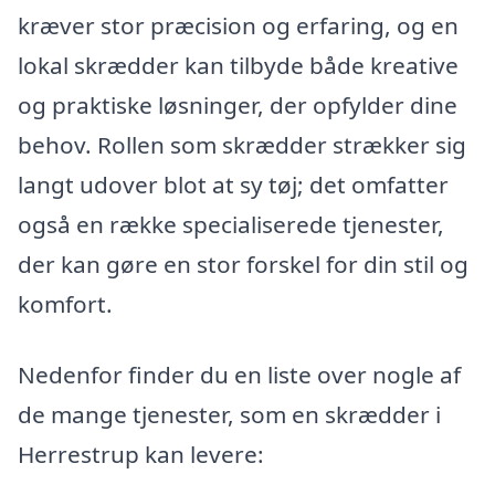
kræver stor præcision og erfaring, og en
lokal skrædder kan tilbyde både kreative
og praktiske løsninger, der opfylder dine
behov. Rollen som skrædder strækker sig
langt udover blot at sy tøj; det omfatter
også en række specialiserede tjenester,
der kan gøre en stor forskel for din stil og
komfort.
Nedenfor finder du en liste over nogle af
de mange tjenester, som en skrædder i
Herrestrup kan levere: