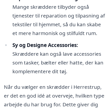
Mange skræddere tilbyder også
tjenester til reparation og tilpasning af
tekstiler til hjemmet, så du kan skabe
et mere harmonisk og stilfuldt rum.
Sy og Designe Accessories:
Skræddere kan også lave accessories
som tasker, bælter eller hatte, der kan
komplementere dit tøj.
Når du vælger en skrædder i Herrestrup,
er det en god idé at overveje, hvilken type
arbejde du har brug for. Dette giver dig