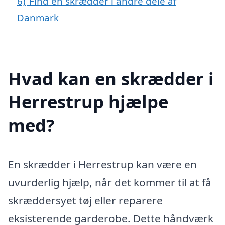
6)
Find en skrædder i andre dele af
Danmark
Hvad kan en skrædder i
Herrestrup hjælpe
med?
En skrædder i Herrestrup kan være en
uvurderlig hjælp, når det kommer til at få
skræddersyet tøj eller reparere
eksisterende garderobe. Dette håndværk