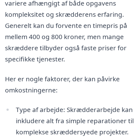
variere afhængigt af både opgavens
kompleksitet og skrædderens erfaring.
Generelt kan du forvente en timepris på
mellem 400 og 800 kroner, men mange
skræddere tilbyder også faste priser for
specifikke tjenester.
Her er nogle faktorer, der kan påvirke
omkostningerne:
Type af arbejde: Skrædderarbejde kan
inkludere alt fra simple reparationer til
komplekse skræddersyede projekter.