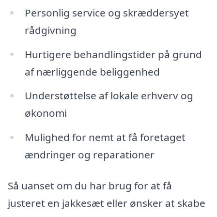
Personlig service og skræddersyet
rådgivning
Hurtigere behandlingstider på grund
af nærliggende beliggenhed
Understøttelse af lokale erhverv og
økonomi
Mulighed for nemt at få foretaget
ændringer og reparationer
Så uanset om du har brug for at få
justeret en jakkesæt eller ønsker at skabe