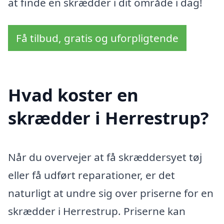
at finde en skrædder i dit område i dag!
Få tilbud, gratis og uforpligtende
Hvad koster en
skrædder i Herrestrup?
Når du overvejer at få skræddersyet tøj
eller få udført reparationer, er det
naturligt at undre sig over priserne for en
skrædder i Herrestrup. Priserne kan