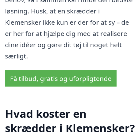
løsning. Husk, at en skrædder i
Klemensker ikke kun er der for at sy – de
er her for at hjælpe dig med at realisere
dine idéer og gøre dit tøj til noget helt
særligt.
Få tilbud, gratis og uforpligtende
Hvad koster en
skrædder i Klemensker?