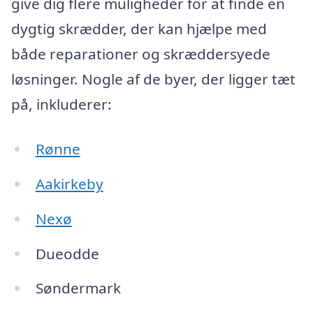
give dig flere muligheder for at finde en
dygtig skrædder, der kan hjælpe med
både reparationer og skræddersyede
løsninger. Nogle af de byer, der ligger tæt
på, inkluderer:
Rønne
Aakirkeby
Nexø
Dueodde
Søndermark