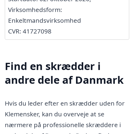
Virksomhedsform:
Enkeltmandsvirksomhed
CVR: 41727098
Find en skrædder i
andre dele af Danmark
Hvis du leder efter en skrædder uden for
Klemensker, kan du overveje at se
nærmere på professionelle skræddere i