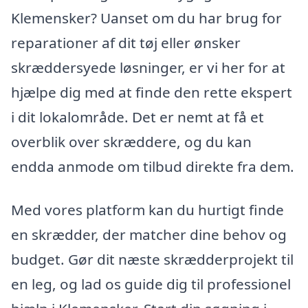
Klemensker? Uanset om du har brug for
reparationer af dit tøj eller ønsker
skræddersyede løsninger, er vi her for at
hjælpe dig med at finde den rette ekspert
i dit lokalområde. Det er nemt at få et
overblik over skræddere, og du kan
endda anmode om tilbud direkte fra dem.
Med vores platform kan du hurtigt finde
en skrædder, der matcher dine behov og
budget. Gør dit næste skrædderprojekt til
en leg, og lad os guide dig til professionel