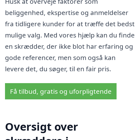
Husk at overveje faktorer som
beliggenhed, ekspertise og anmeldelser
fra tidligere kunder for at træffe det bedst
mulige valg. Med vores hjælp kan du finde
en skrædder, der ikke blot har erfaring og
gode referencer, men som også kan
levere det, du søger, til en fair pris.
Få tilbud, gratis og uforpligtende
Oversigt over