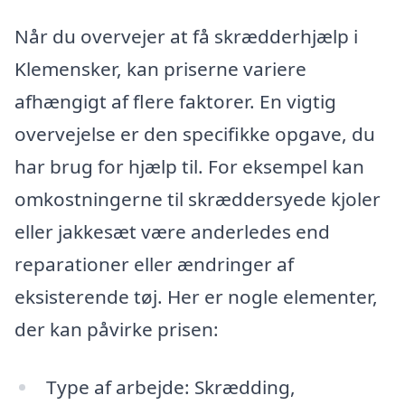
Når du overvejer at få skrædderhjælp i
Klemensker, kan priserne variere
afhængigt af flere faktorer. En vigtig
overvejelse er den specifikke opgave, du
har brug for hjælp til. For eksempel kan
omkostningerne til skræddersyede kjoler
eller jakkesæt være anderledes end
reparationer eller ændringer af
eksisterende tøj. Her er nogle elementer,
der kan påvirke prisen:
Type af arbejde: Skrædding,