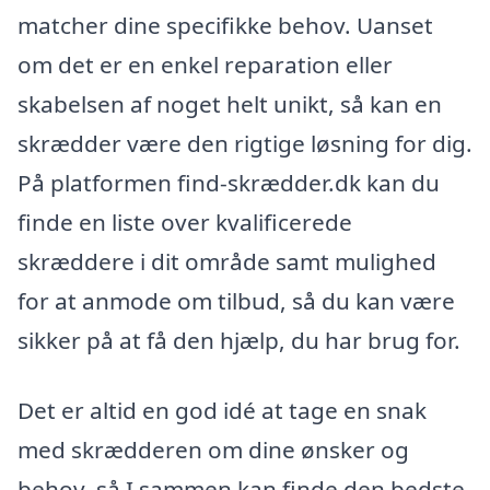
matcher dine specifikke behov. Uanset
om det er en enkel reparation eller
skabelsen af noget helt unikt, så kan en
skrædder være den rigtige løsning for dig.
På platformen find-skrædder.dk kan du
finde en liste over kvalificerede
skræddere i dit område samt mulighed
for at anmode om tilbud, så du kan være
sikker på at få den hjælp, du har brug for.
Det er altid en god idé at tage en snak
med skrædderen om dine ønsker og
behov, så I sammen kan finde den bedste