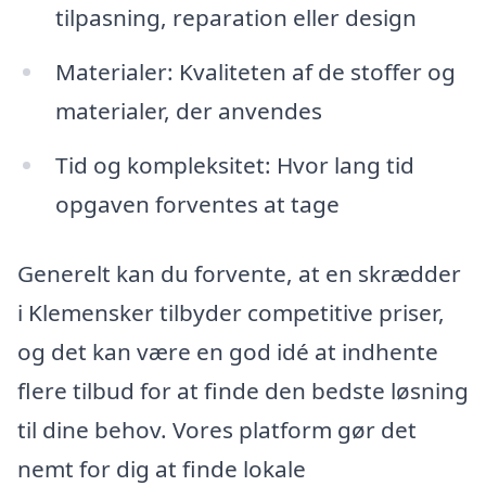
tilpasning, reparation eller design
Materialer: Kvaliteten af de stoffer og
materialer, der anvendes
Tid og kompleksitet: Hvor lang tid
opgaven forventes at tage
Generelt kan du forvente, at en skrædder
i Klemensker tilbyder competitive priser,
og det kan være en god idé at indhente
flere tilbud for at finde den bedste løsning
til dine behov. Vores platform gør det
nemt for dig at finde lokale