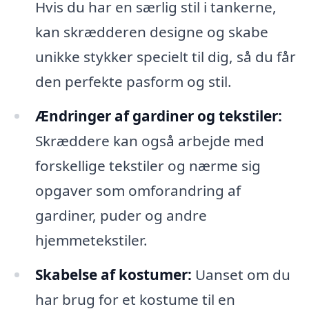
Hvis du har en særlig stil i tankerne,
kan skrædderen designe og skabe
unikke stykker specielt til dig, så du får
den perfekte pasform og stil.
Ændringer af gardiner og tekstiler:
Skræddere kan også arbejde med
forskellige tekstiler og nærme sig
opgaver som omforandring af
gardiner, puder og andre
hjemmetekstiler.
Skabelse af kostumer:
Uanset om du
har brug for et kostume til en