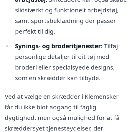
slidstærkt og funktionelt arbejdstøj,
samt sportsbeklædning der passer
perfekt til dig.
Synings- og broderitjenester:
Tilføj
personlige detaljer til dit tøj med
broderi eller specialsyede designs,
som en skrædder kan tilbyde.
Ved at vælge en skrædder i Klemensker
får du ikke blot adgang til faglig
dygtighed, men også mulighed for at få
skræddersyet tjenesteydelser, der