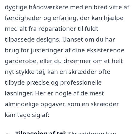
dygtige håndværkere med en bred vifte af
færdigheder og erfaring, der kan hjælpe
med alt fra reparationer til fuldt
tilpassede designs. Uanset om du har
brug for justeringer af dine eksisterende
garderobe, eller du drømmer om et helt
nyt stykke tøj, kan en skrædder ofte
tilbyde præcise og professionelle
løsninger. Her er nogle af de mest
almindelige opgaver, som en skrædder
kan tage sig af:
Tilpasning af tøj:
Skrædderen kan