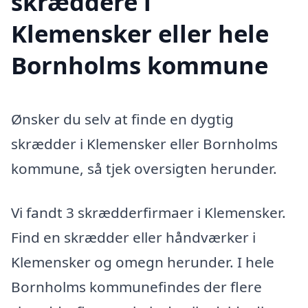
skræddere i
Klemensker eller hele
Bornholms kommune
Ønsker du selv at finde en dygtig
skrædder i Klemensker eller Bornholms
kommune, så tjek oversigten herunder.
Vi fandt 3 skrædderfirmaer i Klemensker.
Find en skrædder eller håndværker i
Klemensker og omegn herunder. I hele
Bornholms kommunefindes der flere