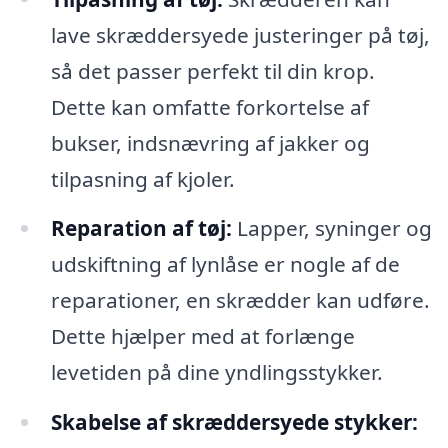
lave skræddersyede justeringer på tøj,
så det passer perfekt til din krop.
Dette kan omfatte forkortelse af
bukser, indsnævring af jakker og
tilpasning af kjoler.
Reparation af tøj:
Lapper, syninger og
udskiftning af lynlåse er nogle af de
reparationer, en skrædder kan udføre.
Dette hjælper med at forlænge
levetiden på dine yndlingsstykker.
Skabelse af skræddersyede stykker: