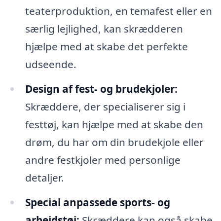
teaterproduktion, en temafest eller en
særlig lejlighed, kan skrædderen
hjælpe med at skabe det perfekte
udseende.
Design af fest- og brudekjoler:
Skræddere, der specialiserer sig i
festtøj, kan hjælpe med at skabe den
drøm, du har om din brudekjole eller
andre festkjoler med personlige
detaljer.
Special anpassede sports- og
arbejdstøj:
Skræddere kan også skabe