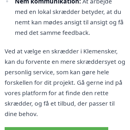
Nem kommunikation:
At arbejde
med en lokal skrædder betyder, at du
nemt kan mødes ansigt til ansigt og få
med det samme feedback.
Ved at vælge en skrædder i Klemensker,
kan du forvente en mere skræddersyet og
personlig service, som kan gøre hele
forskellen for dit projekt. Gå gerne ind på
vores platform for at finde den rette
skrædder, og få et tilbud, der passer til
dine behov.