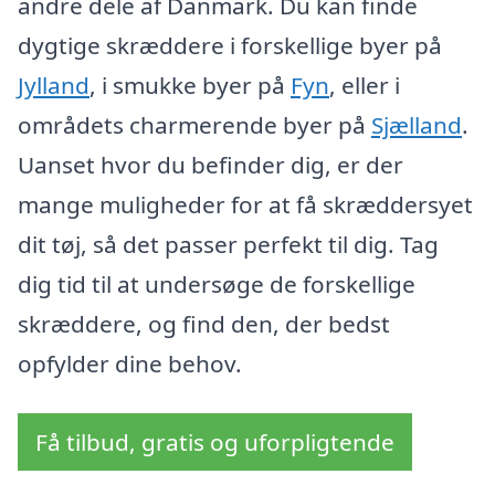
andre dele af Danmark. Du kan finde
dygtige skræddere i forskellige byer på
Jylland
, i smukke byer på
Fyn
, eller i
områdets charmerende byer på
Sjælland
.
Uanset hvor du befinder dig, er der
mange muligheder for at få skræddersyet
dit tøj, så det passer perfekt til dig. Tag
dig tid til at undersøge de forskellige
skræddere, og find den, der bedst
opfylder dine behov.
Få tilbud, gratis og uforpligtende