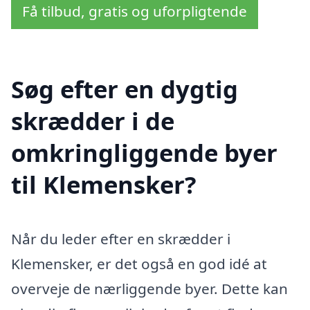
Få tilbud, gratis og uforpligtende
Søg efter en dygtig
skrædder i de
omkringliggende byer
til Klemensker?
Når du leder efter en skrædder i
Klemensker, er det også en god idé at
overveje de nærliggende byer. Dette kan