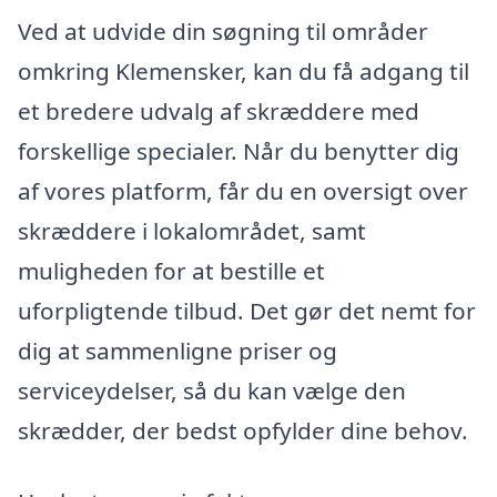
Ved at udvide din søgning til områder
omkring Klemensker, kan du få adgang til
et bredere udvalg af skræddere med
forskellige specialer. Når du benytter dig
af vores platform, får du en oversigt over
skræddere i lokalområdet, samt
muligheden for at bestille et
uforpligtende tilbud. Det gør det nemt for
dig at sammenligne priser og
serviceydelser, så du kan vælge den
skrædder, der bedst opfylder dine behov.