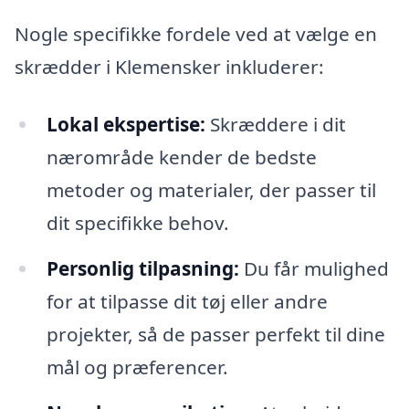
Nogle specifikke fordele ved at vælge en
skrædder i Klemensker inkluderer:
Lokal ekspertise:
Skræddere i dit
nærområde kender de bedste
metoder og materialer, der passer til
dit specifikke behov.
Personlig tilpasning:
Du får mulighed
for at tilpasse dit tøj eller andre
projekter, så de passer perfekt til dine
mål og præferencer.