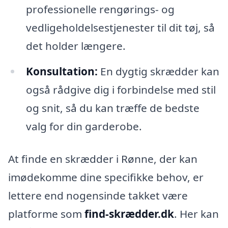
professionelle rengørings- og
vedligeholdelsestjenester til dit tøj, så
det holder længere.
Konsultation:
En dygtig skrædder kan
også rådgive dig i forbindelse med stil
og snit, så du kan træffe de bedste
valg for din garderobe.
At finde en skrædder i Rønne, der kan
imødekomme dine specifikke behov, er
lettere end nogensinde takket være
platforme som
find-skrædder.dk
. Her kan