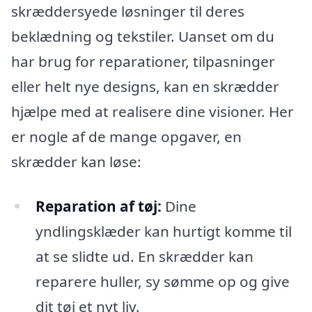
skræddersyede løsninger til deres
beklædning og tekstiler. Uanset om du
har brug for reparationer, tilpasninger
eller helt nye designs, kan en skrædder
hjælpe med at realisere dine visioner. Her
er nogle af de mange opgaver, en
skrædder kan løse:
Reparation af tøj:
Dine
yndlingsklæder kan hurtigt komme til
at se slidte ud. En skrædder kan
reparere huller, sy sømme op og give
dit tøj et nyt liv.