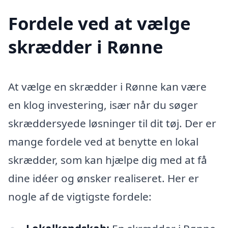
Fordele ved at vælge
skrædder i Rønne
At vælge en skrædder i Rønne kan være
en klog investering, især når du søger
skræddersyede løsninger til dit tøj. Der er
mange fordele ved at benytte en lokal
skrædder, som kan hjælpe dig med at få
dine idéer og ønsker realiseret. Her er
nogle af de vigtigste fordele: