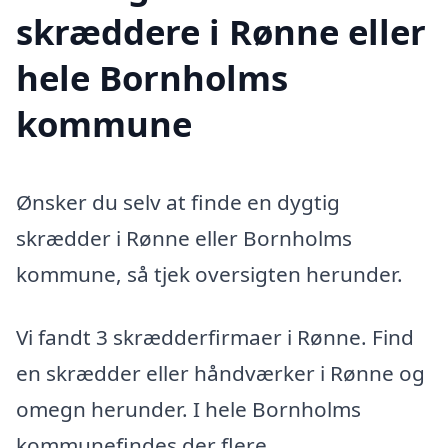
skræddere i Rønne eller
hele Bornholms
kommune
Ønsker du selv at finde en dygtig
skrædder i Rønne eller Bornholms
kommune, så tjek oversigten herunder.
Vi fandt 3 skrædderfirmaer i Rønne. Find
en skrædder eller håndværker i Rønne og
omegn herunder. I hele Bornholms
kommunefindes der flere