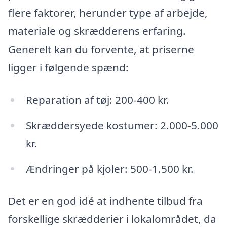
flere faktorer, herunder type af arbejde,
materiale og skrædderens erfaring.
Generelt kan du forvente, at priserne
ligger i følgende spænd:
Reparation af tøj: 200-400 kr.
Skræddersyede kostumer: 2.000-5.000
kr.
Ændringer på kjoler: 500-1.500 kr.
Det er en god idé at indhente tilbud fra
forskellige skrædderier i lokalområdet, da