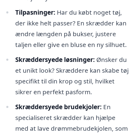
Tilpasninger:
Har du købt noget tøj,
der ikke helt passer? En skrædder kan
ændre længden på bukser, justere
taljen eller give en bluse en ny silhuet.
Skræddersyede løsninger:
Ønsker du
et unikt look? Skræddere kan skabe tøj
specifikt til din krop og stil, hvilket
sikrer en perfekt pasform.
Skræddersyede brudekjoler:
En
specialiseret skrædder kan hjælpe
med at lave drømmebrudekjolen, som