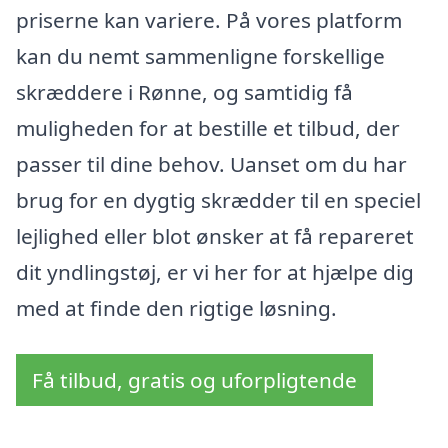
priserne kan variere. På vores platform
kan du nemt sammenligne forskellige
skræddere i Rønne, og samtidig få
muligheden for at bestille et tilbud, der
passer til dine behov. Uanset om du har
brug for en dygtig skrædder til en speciel
lejlighed eller blot ønsker at få repareret
dit yndlingstøj, er vi her for at hjælpe dig
med at finde den rigtige løsning.
Få tilbud, gratis og uforpligtende