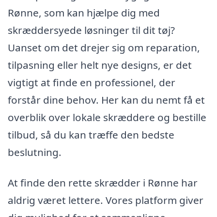
Rønne, som kan hjælpe dig med
skræddersyede løsninger til dit tøj?
Uanset om det drejer sig om reparation,
tilpasning eller helt nye designs, er det
vigtigt at finde en professionel, der
forstår dine behov. Her kan du nemt få et
overblik over lokale skræddere og bestille
tilbud, så du kan træffe den bedste
beslutning.
At finde den rette skrædder i Rønne har
aldrig været lettere. Vores platform giver