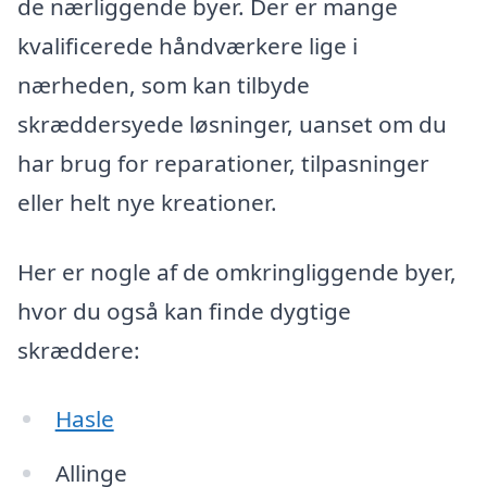
de nærliggende byer. Der er mange
kvalificerede håndværkere lige i
nærheden, som kan tilbyde
skræddersyede løsninger, uanset om du
har brug for reparationer, tilpasninger
eller helt nye kreationer.
Her er nogle af de omkringliggende byer,
hvor du også kan finde dygtige
skræddere:
Hasle
Allinge