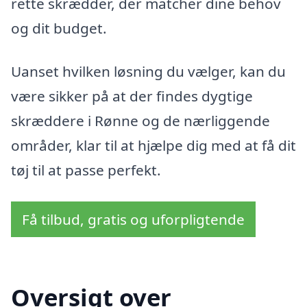
rette skrædder, der matcher dine behov
og dit budget.
Uanset hvilken løsning du vælger, kan du
være sikker på at der findes dygtige
skræddere i Rønne og de nærliggende
områder, klar til at hjælpe dig med at få dit
tøj til at passe perfekt.
Få tilbud, gratis og uforpligtende
Oversigt over