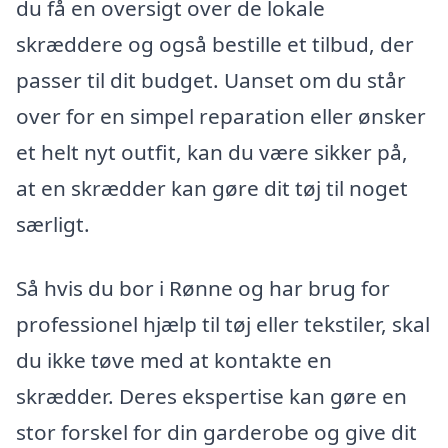
du få en oversigt over de lokale
skræddere og også bestille et tilbud, der
passer til dit budget. Uanset om du står
over for en simpel reparation eller ønsker
et helt nyt outfit, kan du være sikker på,
at en skrædder kan gøre dit tøj til noget
særligt.
Så hvis du bor i Rønne og har brug for
professionel hjælp til tøj eller tekstiler, skal
du ikke tøve med at kontakte en
skrædder. Deres ekspertise kan gøre en
stor forskel for din garderobe og give dit