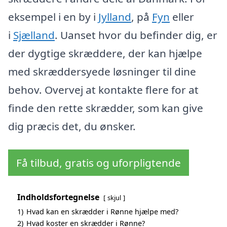
eksempel i en by i
Jylland
, på
Fyn
eller
i
Sjælland
. Uanset hvor du befinder dig, er
der dygtige skræddere, der kan hjælpe
med skræddersyede løsninger til dine
behov. Overvej at kontakte flere for at
finde den rette skrædder, som kan give
dig præcis det, du ønsker.
Få tilbud, gratis og uforpligtende
Indholdsfortegnelse
skjul
1)
Hvad kan en skrædder i Rønne hjælpe med?
2)
Hvad koster en skrædder i Rønne?