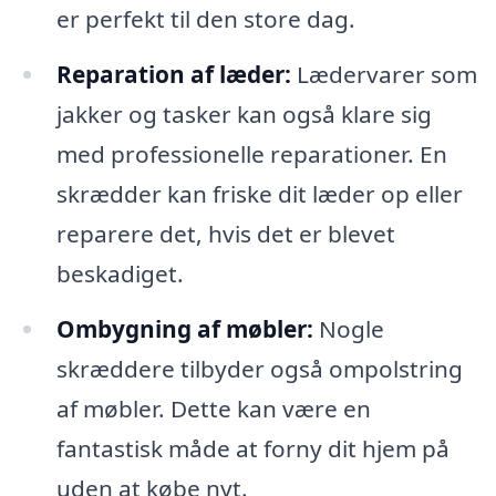
er perfekt til den store dag.
Reparation af læder:
Lædervarer som
jakker og tasker kan også klare sig
med professionelle reparationer. En
skrædder kan friske dit læder op eller
reparere det, hvis det er blevet
beskadiget.
Ombygning af møbler:
Nogle
skræddere tilbyder også ompolstring
af møbler. Dette kan være en
fantastisk måde at forny dit hjem på
uden at købe nyt.