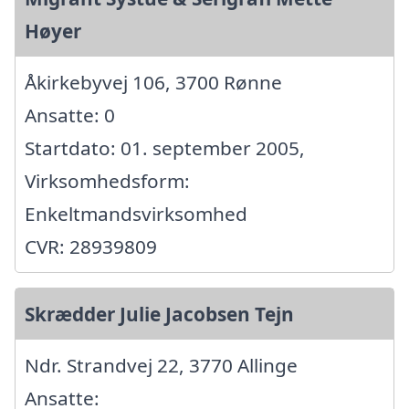
Høyer
Åkirkebyvej 106, 3700 Rønne
Ansatte: 0
Startdato: 01. september 2005,
Virksomhedsform:
Enkeltmandsvirksomhed
CVR: 28939809
Skrædder Julie Jacobsen Tejn
Ndr. Strandvej 22, 3770 Allinge
Ansatte: