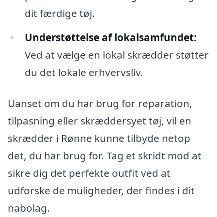
dit færdige tøj.
Understøttelse af lokalsamfundet:
Ved at vælge en lokal skrædder støtter
du det lokale erhvervsliv.
Uanset om du har brug for reparation,
tilpasning eller skræddersyet tøj, vil en
skrædder i Rønne kunne tilbyde netop
det, du har brug for. Tag et skridt mod at
sikre dig det perfekte outfit ved at
udforske de muligheder, der findes i dit
nabolag.