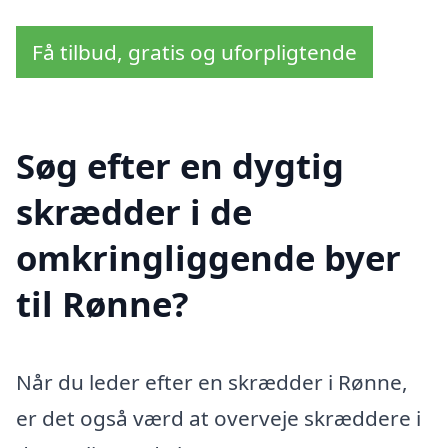
Få tilbud, gratis og uforpligtende
Søg efter en dygtig
skrædder i de
omkringliggende byer
til Rønne?
Når du leder efter en skrædder i Rønne,
er det også værd at overveje skræddere i