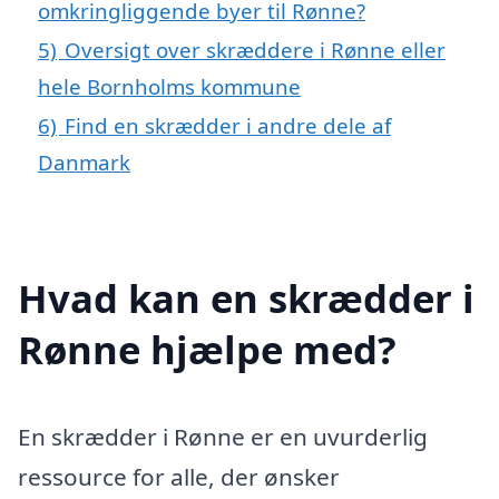
omkringliggende byer til Rønne?
5)
Oversigt over skræddere i Rønne eller
hele Bornholms kommune
6)
Find en skrædder i andre dele af
Danmark
Hvad kan en skrædder i
Rønne hjælpe med?
En skrædder i Rønne er en uvurderlig
ressource for alle, der ønsker