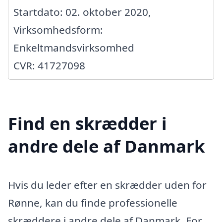
Startdato: 02. oktober 2020,
Virksomhedsform:
Enkeltmandsvirksomhed
CVR: 41727098
Find en skrædder i
andre dele af Danmark
Hvis du leder efter en skrædder uden for
Rønne, kan du finde professionelle
skræddere i andre dele af Danmark. For