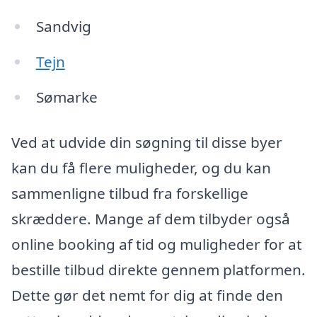
Sandvig
Tejn
Sømarke
Ved at udvide din søgning til disse byer
kan du få flere muligheder, og du kan
sammenligne tilbud fra forskellige
skræddere. Mange af dem tilbyder også
online booking af tid og muligheder for at
bestille tilbud direkte gennem platformen.
Dette gør det nemt for dig at finde den