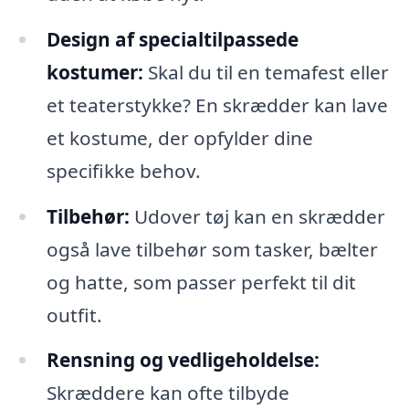
Design af specialtilpassede
kostumer:
Skal du til en temafest eller
et teaterstykke? En skrædder kan lave
et kostume, der opfylder dine
specifikke behov.
Tilbehør:
Udover tøj kan en skrædder
også lave tilbehør som tasker, bælter
og hatte, som passer perfekt til dit
outfit.
Rensning og vedligeholdelse:
Skræddere kan ofte tilbyde