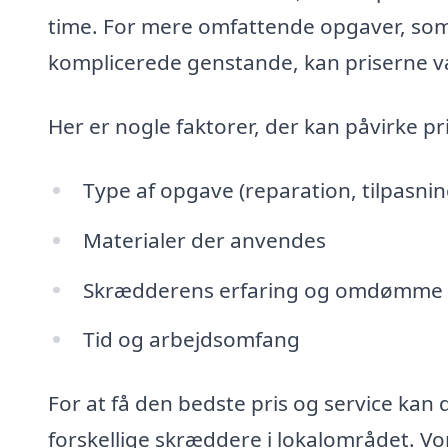
time. For mere omfattende opgaver, som 
komplicerede genstande, kan priserne v
Her er nogle faktorer, der kan påvirke pr
Type af opgave (reparation, tilpasnin
Materialer der anvendes
Skrædderens erfaring og omdømme
Tid og arbejdsomfang
For at få den bedste pris og service kan 
forskellige skræddere i lokalområdet. Vo