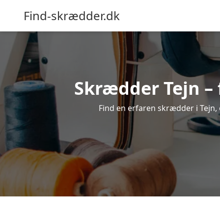
Find-skrædder.dk
Skrædder Tejn – 
Find en erfaren skrædder i Tejn, 