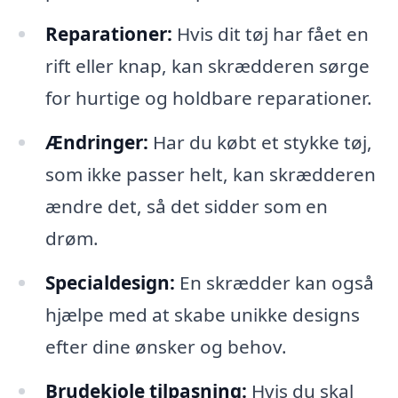
Reparationer:
Hvis dit tøj har fået en
rift eller knap, kan skrædderen sørge
for hurtige og holdbare reparationer.
Ændringer:
Har du købt et stykke tøj,
som ikke passer helt, kan skrædderen
ændre det, så det sidder som en
drøm.
Specialdesign:
En skrædder kan også
hjælpe med at skabe unikke designs
efter dine ønsker og behov.
Brudekjole tilpasning:
Hvis du skal