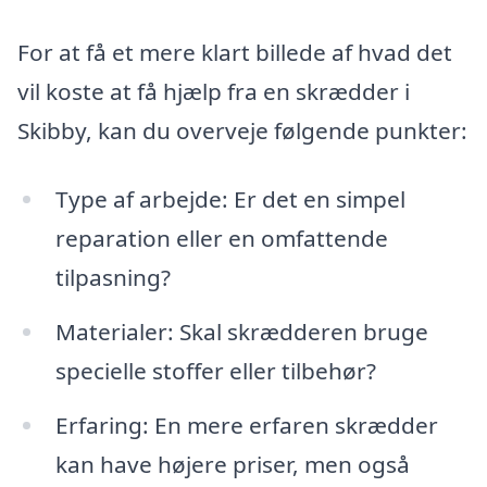
For at få et mere klart billede af hvad det
vil koste at få hjælp fra en skrædder i
Skibby, kan du overveje følgende punkter:
Type af arbejde: Er det en simpel
reparation eller en omfattende
tilpasning?
Materialer: Skal skrædderen bruge
specielle stoffer eller tilbehør?
Erfaring: En mere erfaren skrædder
kan have højere priser, men også