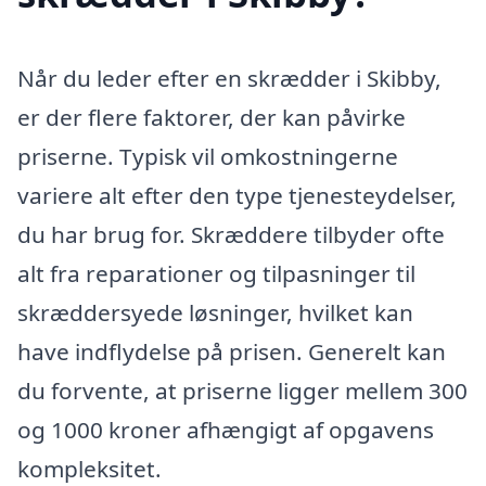
Når du leder efter en skrædder i Skibby,
er der flere faktorer, der kan påvirke
priserne. Typisk vil omkostningerne
variere alt efter den type tjenesteydelser,
du har brug for. Skræddere tilbyder ofte
alt fra reparationer og tilpasninger til
skræddersyede løsninger, hvilket kan
have indflydelse på prisen. Generelt kan
du forvente, at priserne ligger mellem 300
og 1000 kroner afhængigt af opgavens
kompleksitet.