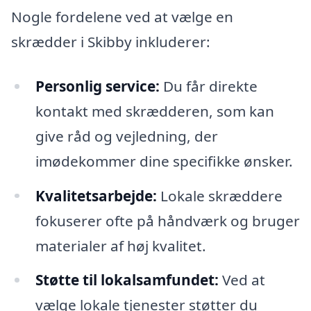
Nogle fordelene ved at vælge en
skrædder i Skibby inkluderer:
Personlig service:
Du får direkte
kontakt med skrædderen, som kan
give råd og vejledning, der
imødekommer dine specifikke ønsker.
Kvalitetsarbejde:
Lokale skræddere
fokuserer ofte på håndværk og bruger
materialer af høj kvalitet.
Støtte til lokalsamfundet:
Ved at
vælge lokale tjenester støtter du