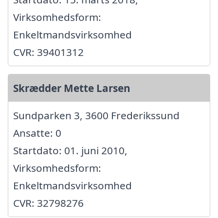
Virksomhedsform:
Enkeltmandsvirksomhed
CVR: 39401312
Skrædder Mette Larsen
Sundparken 3, 3600 Frederikssund
Ansatte: 0
Startdato: 01. juni 2010,
Virksomhedsform:
Enkeltmandsvirksomhed
CVR: 32798276