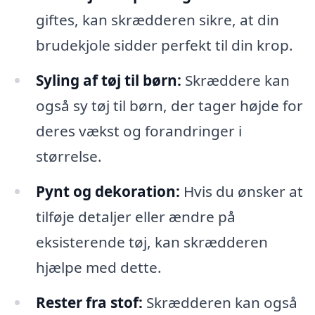
giftes, kan skrædderen sikre, at din
brudekjole sidder perfekt til din krop.
Syling af tøj til børn:
Skræddere kan
også sy tøj til børn, der tager højde for
deres vækst og forandringer i
størrelse.
Pynt og dekoration:
Hvis du ønsker at
tilføje detaljer eller ændre på
eksisterende tøj, kan skrædderen
hjælpe med dette.
Rester fra stof:
Skrædderen kan også