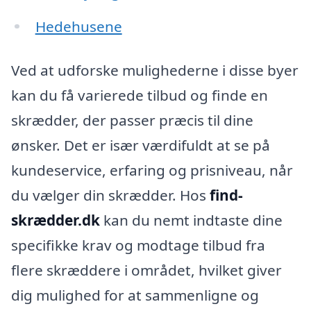
Hedehusene
Ved at udforske mulighederne i disse byer
kan du få varierede tilbud og finde en
skrædder, der passer præcis til dine
ønsker. Det er især værdifuldt at se på
kundeservice, erfaring og prisniveau, når
du vælger din skrædder. Hos
find-
skrædder.dk
kan du nemt indtaste dine
specifikke krav og modtage tilbud fra
flere skræddere i området, hvilket giver
dig mulighed for at sammenligne og