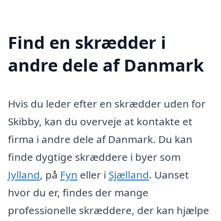
Find en skrædder i
andre dele af Danmark
Hvis du leder efter en skrædder uden for
Skibby, kan du overveje at kontakte et
firma i andre dele af Danmark. Du kan
finde dygtige skræddere i byer som
Jylland
, på
Fyn
eller i
Sjælland
. Uanset
hvor du er, findes der mange
professionelle skræddere, der kan hjælpe