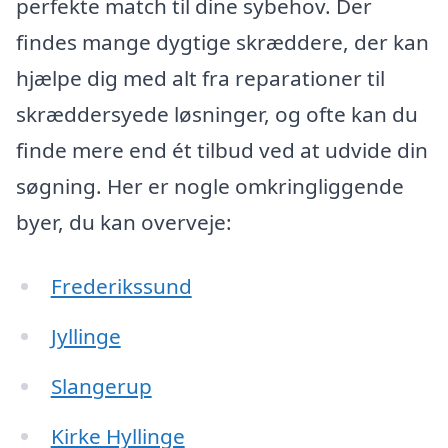
perfekte match til dine sybehov. Der
findes mange dygtige skræddere, der kan
hjælpe dig med alt fra reparationer til
skræddersyede løsninger, og ofte kan du
finde mere end ét tilbud ved at udvide din
søgning. Her er nogle omkringliggende
byer, du kan overveje:
Frederikssund
Jyllinge
Slangerup
Kirke Hyllinge