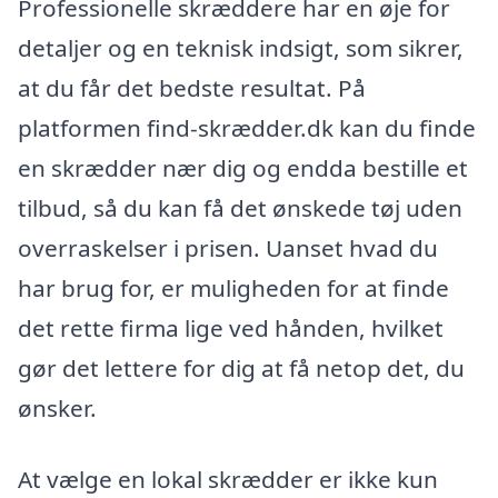
Professionelle skræddere har en øje for
detaljer og en teknisk indsigt, som sikrer,
at du får det bedste resultat. På
platformen find-skrædder.dk kan du finde
en skrædder nær dig og endda bestille et
tilbud, så du kan få det ønskede tøj uden
overraskelser i prisen. Uanset hvad du
har brug for, er muligheden for at finde
det rette firma lige ved hånden, hvilket
gør det lettere for dig at få netop det, du
ønsker.
At vælge en lokal skrædder er ikke kun