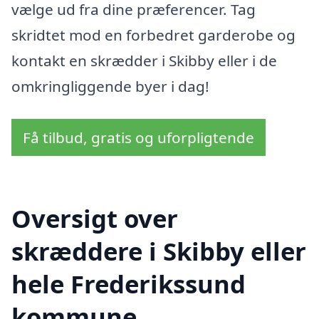
vælge ud fra dine præferencer. Tag
skridtet mod en forbedret garderobe og
kontakt en skrædder i Skibby eller i de
omkringliggende byer i dag!
Få tilbud, gratis og uforpligtende
Oversigt over
skræddere i Skibby eller
hele Frederikssund
kommune