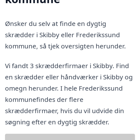
Ønsker du selv at finde en dygtig
skrædder i Skibby eller Frederikssund
kommune, så tjek oversigten herunder.
Vi fandt 3 skrædderfirmaer i Skibby. Find
en skrædder eller håndværker i Skibby og
omegn herunder. I hele Frederikssund
kommunefindes der flere
skrædderfirmaer, hvis du vil udvide din
søgning efter en dygtig skrædder.