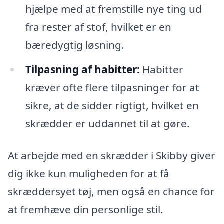
hjælpe med at fremstille nye ting ud
fra rester af stof, hvilket er en
bæredygtig løsning.
Tilpasning af habitter:
Habitter
kræver ofte flere tilpasninger for at
sikre, at de sidder rigtigt, hvilket en
skrædder er uddannet til at gøre.
At arbejde med en skrædder i Skibby giver
dig ikke kun muligheden for at få
skræddersyet tøj, men også en chance for
at fremhæve din personlige stil.