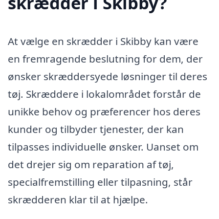
skrædder i Skibby?
At vælge en skrædder i Skibby kan være
en fremragende beslutning for dem, der
ønsker skræddersyede løsninger til deres
tøj. Skræddere i lokalområdet forstår de
unikke behov og præferencer hos deres
kunder og tilbyder tjenester, der kan
tilpasses individuelle ønsker. Uanset om
det drejer sig om reparation af tøj,
specialfremstilling eller tilpasning, står
skrædderen klar til at hjælpe.