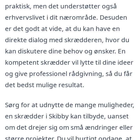
praktisk, men det understøtter også
erhvervslivet i dit nærområde. Desuden
er det godt at vide, at du kan have en
direkte dialog med skrædderen, hvor du
kan diskutere dine behov og ønsker. En
kompetent skrædder vil lytte til dine ideer
og give professionel rådgivning, så du får
det bedst mulige resultat.
Sørg for at udnytte de mange muligheder,
en skrædder i Skibby kan tilbyde, uanset
om det drejer sig om små ændringer eller
større projekter. Du vil hurtigt opdage, at