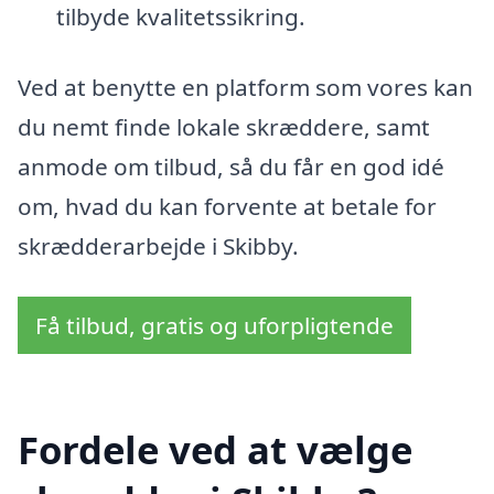
tilbyde kvalitetssikring.
Ved at benytte en platform som vores kan
du nemt finde lokale skræddere, samt
anmode om tilbud, så du får en god idé
om, hvad du kan forvente at betale for
skrædderarbejde i Skibby.
Få tilbud, gratis og uforpligtende
Fordele ved at vælge