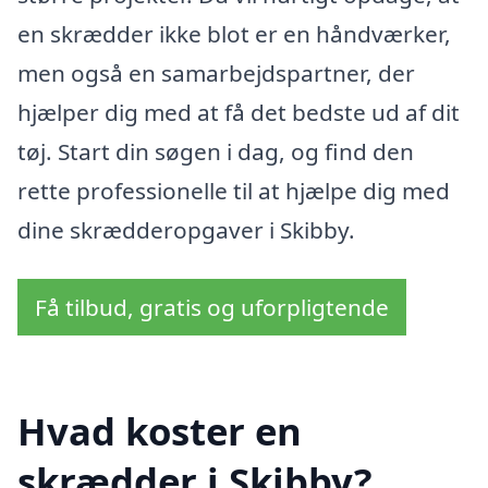
en skrædder ikke blot er en håndværker,
men også en samarbejdspartner, der
hjælper dig med at få det bedste ud af dit
tøj. Start din søgen i dag, og find den
rette professionelle til at hjælpe dig med
dine skrædderopgaver i Skibby.
Få tilbud, gratis og uforpligtende
Hvad koster en
skrædder i Skibby?