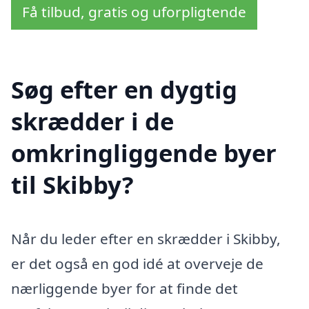
Få tilbud, gratis og uforpligtende
Søg efter en dygtig
skrædder i de
omkringliggende byer
til Skibby?
Når du leder efter en skrædder i Skibby,
er det også en god idé at overveje de
nærliggende byer for at finde det