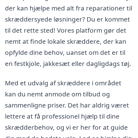
der kan hjælpe med alt fra reparationer til
skræddersyede løsninger? Du er kommet
til det rette sted! Vores platform gør det
nemt at finde lokale skræddere, der kan
opfylde dine behov, uanset om det er til
en festkjole, jakkesæt eller dagligdags tøj.
Med et udvalg af skræddere i området
kan du nemt anmode om tilbud og
sammenligne priser. Det har aldrig været
lettere at få professionel hjælp til dine
skrædderbehov, og vi er her for at guide