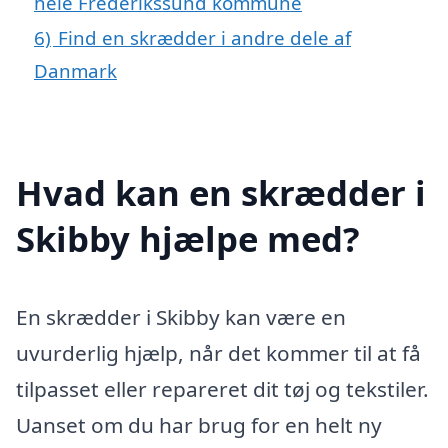
hele Frederikssund kommune
6)
Find en skrædder i andre dele af
Danmark
Hvad kan en skrædder i
Skibby hjælpe med?
En skrædder i Skibby kan være en
uvurderlig hjælp, når det kommer til at få
tilpasset eller repareret dit tøj og tekstiler.
Uanset om du har brug for en helt ny