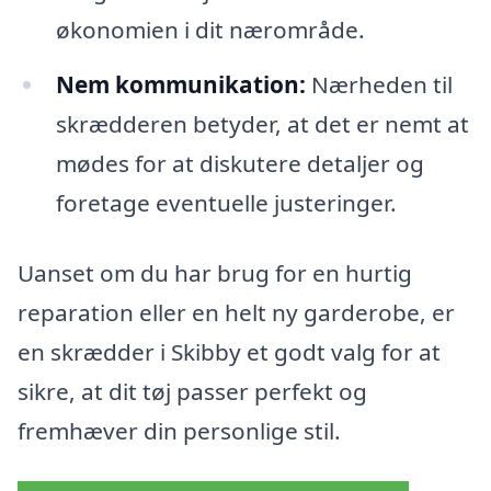
økonomien i dit nærområde.
Nem kommunikation:
Nærheden til
skrædderen betyder, at det er nemt at
mødes for at diskutere detaljer og
foretage eventuelle justeringer.
Uanset om du har brug for en hurtig
reparation eller en helt ny garderobe, er
en skrædder i Skibby et godt valg for at
sikre, at dit tøj passer perfekt og
fremhæver din personlige stil.