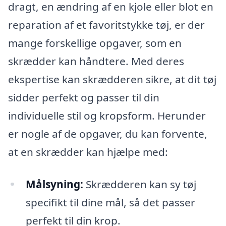
dragt, en ændring af en kjole eller blot en
reparation af et favoritstykke tøj, er der
mange forskellige opgaver, som en
skrædder kan håndtere. Med deres
ekspertise kan skrædderen sikre, at dit tøj
sidder perfekt og passer til din
individuelle stil og kropsform. Herunder
er nogle af de opgaver, du kan forvente,
at en skrædder kan hjælpe med:
Målsyning:
Skrædderen kan sy tøj
specifikt til dine mål, så det passer
perfekt til din krop.